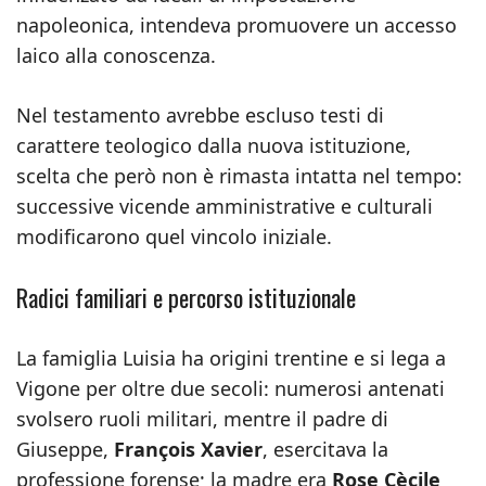
napoleonica, intendeva promuovere un accesso
laico alla conoscenza.
Nel testamento avrebbe escluso testi di
carattere teologico dalla nuova istituzione,
scelta che però non è rimasta intatta nel tempo:
successive vicende amministrative e culturali
modificarono quel vincolo iniziale.
Radici familiari e percorso istituzionale
La famiglia Luisia ha origini trentine e si lega a
Vigone per oltre due secoli: numerosi antenati
svolsero ruoli militari, mentre il padre di
Giuseppe,
François Xavier
, esercitava la
professione forense; la madre era
Rose Cècile