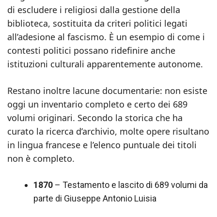
di escludere i religiosi dalla gestione della
biblioteca, sostituita da criteri politici legati
all’adesione al fascismo. È un esempio di come i
contesti politici possano ridefinire anche
istituzioni culturali apparentemente autonome.
Restano inoltre lacune documentarie: non esiste
oggi un inventario completo e certo dei 689
volumi originari. Secondo la storica che ha
curato la ricerca d’archivio, molte opere risultano
in lingua francese e l’elenco puntuale dei titoli
non è completo.
1870
– Testamento e lascito di 689 volumi da
parte di Giuseppe Antonio Luisia