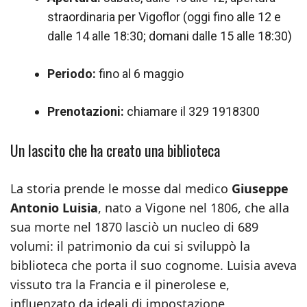
straordinaria per Vigoflor (oggi fino alle 12 e
dalle 14 alle 18:30; domani dalle 15 alle 18:30)
Periodo:
fino al 6 maggio
Prenotazioni:
chiamare il 329 1918300
Un lascito che ha creato una biblioteca
La storia prende le mosse dal medico
Giuseppe
Antonio Luisia
, nato a Vigone nel 1806, che alla
sua morte nel 1870 lasciò un nucleo di 689
volumi: il patrimonio da cui si sviluppò la
biblioteca che porta il suo cognome. Luisia aveva
vissuto tra la Francia e il pinerolese e,
influenzato da ideali di impostazione