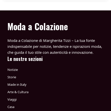
Moda a Colazione
Moda a Colazione di Margherita Tizzi – La tua fonte
indispensabile per notizie, tendenze e ispirazioni moda,
che guida il tuo stile con autenticità e innovazione.
Le nostre sezioni
Notizie
Storie
Made in Italy
Arte & Cultura
Viaggi
Casa