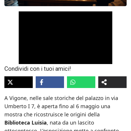
Condividi con i tuoi amici!
A Vigone, nelle sale storiche del palazzo in via
Umberto I 7, è aperta fino al 6 maggio una
mostra che ricostruisce le origini della
Biblioteca Luisia
, nata da un lascito
ottocentesco. L’esposizione mette a confronto