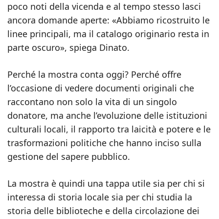
poco noti della vicenda e al tempo stesso lasci
ancora domande aperte: «Abbiamo ricostruito le
linee principali, ma il catalogo originario resta in
parte oscuro», spiega Dinato.
Perché la mostra conta oggi? Perché offre
l’occasione di vedere documenti originali che
raccontano non solo la vita di un singolo
donatore, ma anche l’evoluzione delle istituzioni
culturali locali, il rapporto tra laicità e potere e le
trasformazioni politiche che hanno inciso sulla
gestione del sapere pubblico.
La mostra è quindi una tappa utile sia per chi si
interessa di storia locale sia per chi studia la
storia delle biblioteche e della circolazione dei