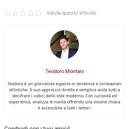
Valuta questo articolo
Teodoro Montani
Teodoro è un giornalista esperto in tendenze e innovazioni
stilistiche. Il suo approccio diretto e semplice aiuta tutti a
decifrare i codici dello stile moderno. Con curiosità ed
esperienza, analizza le novità offrendo una visione chiara
e accessibile a tutti i lettori.
Condividi con i tuoi amici!