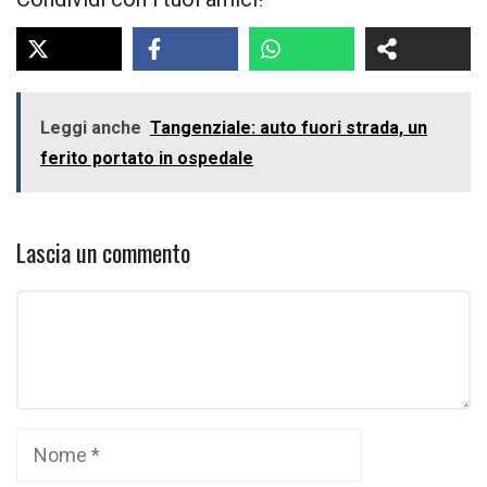
Leggi anche
Tangenziale: auto fuori strada, un
ferito portato in ospedale
Lascia un commento
Commento
Nome