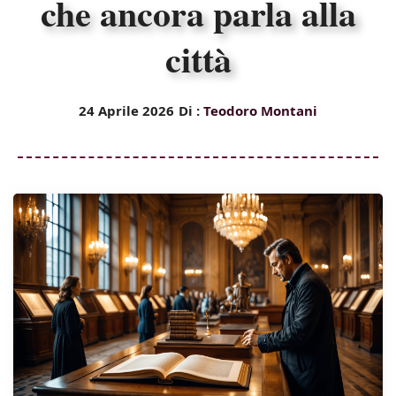
che ancora parla alla
città
24 Aprile 2026
Di :
Teodoro Montani