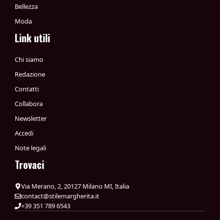
Bellezza
Moda
Link utili
Chi siamo
Redazione
Contatti
Collabora
Newsletter
Accedi
Note legali
Trovaci
Via Merano, 2, 20127 Milano MI, Italia
contact@stilemargherita.it
+39 351 789 6543