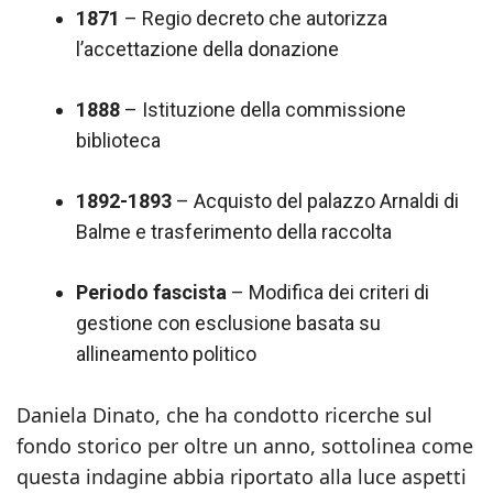
1871
– Regio decreto che autorizza
l’accettazione della donazione
1888
– Istituzione della commissione
biblioteca
1892-1893
– Acquisto del palazzo Arnaldi di
Balme e trasferimento della raccolta
Periodo fascista
– Modifica dei criteri di
gestione con esclusione basata su
allineamento politico
Daniela Dinato, che ha condotto ricerche sul
fondo storico per oltre un anno, sottolinea come
questa indagine abbia riportato alla luce aspetti