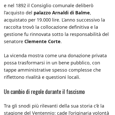
e nel 1892 il Consiglio comunale deliberò
l’acquisto del
palazzo Arnaldi di Balme
,
acquistato per 19.000 lire. L’anno successivo la
raccolta trovò la collocazione definitiva e la
gestione fu rinnovata sotto la responsabilità del
senatore
Clemente Corte
.
La vicenda mostra come una donazione privata
possa trasformarsi in un bene pubblico, con
tappe amministrative spesso complesse che
riflettono rivalità e questioni locali.
Un cambio di regole durante il fascismo
Tra gli snodi più rilevanti della sua storia c’è la
stagione del Ventennio: cade l’originaria volontà