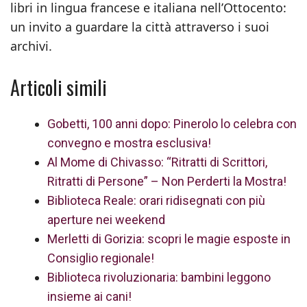
libri in lingua francese e italiana nell’Ottocento:
un invito a guardare la città attraverso i suoi
archivi.
Articoli simili
Gobetti, 100 anni dopo: Pinerolo lo celebra con
convegno e mostra esclusiva!
Al Mome di Chivasso: “Ritratti di Scrittori,
Ritratti di Persone” – Non Perderti la Mostra!
Biblioteca Reale: orari ridisegnati con più
aperture nei weekend
Merletti di Gorizia: scopri le magie esposte in
Consiglio regionale!
Biblioteca rivoluzionaria: bambini leggono
insieme ai cani!