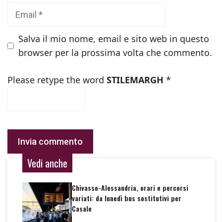
Email
Salva il mio nome, email e sito web in questo
browser per la prossima volta che commento.
Please retype the word
STILEMARGH
*
Vedi anche
Chivasso-Alessandria, orari e percorsi
variati: da lunedì bus sostitutivi per
Casale