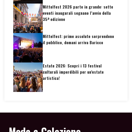
Mittelfest 2026 parte in grande: sette
eventi inaugurali segnano l’avvio della
35ª edizione
Mittelfest: prime assolute sorprendono
il pubblico, domani arriva Baricco
Estate 2026: Scopri i 13 festival
culturali imperdibili per un’estate
artistica!
Moda a Colazione