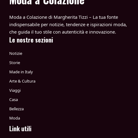
Moda a Colazione di Margherita Tizzi – La tua fonte
indispensabile per notizie, tendenze e ispirazioni moda,
che guida il tuo stile con autenticità e innovazione.
Le nostre sezioni
Notizie
Storie
Made in Italy
Arte & Cultura
Viaggi
Casa
Bellezza
Moda
Link utili