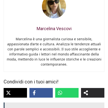
Marcelina Vescovi
Marcelina è una giornalista curiosa e sensibile,
appassionata d’arte e cultura. Analizza le tendenze attuali
con parole semplici e accessibili. Il suo stile accogliente e
informativo guida i lettori nel mondo affascinante della
moda, mettendo in luce le influenze storiche e le creazioni
contemporanee.
Condividi con i tuoi amici!