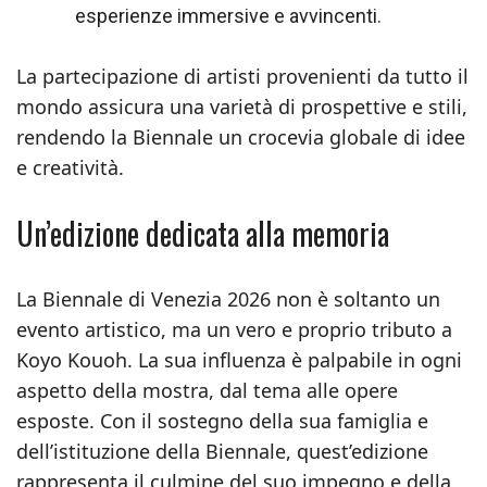
esperienze immersive e avvincenti.
La partecipazione di artisti provenienti da tutto il
mondo assicura una varietà di prospettive e stili,
rendendo la Biennale un crocevia globale di idee
e creatività.
Un’edizione dedicata alla memoria
La Biennale di Venezia 2026 non è soltanto un
evento artistico, ma un vero e proprio tributo a
Koyo Kouoh. La sua influenza è palpabile in ogni
aspetto della mostra, dal tema alle opere
esposte. Con il sostegno della sua famiglia e
dell’istituzione della Biennale, quest’edizione
rappresenta il culmine del suo impegno e della