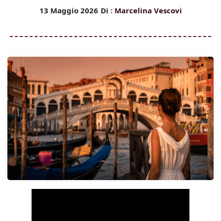
13 Maggio 2026
Di :
Marcelina Vescovi