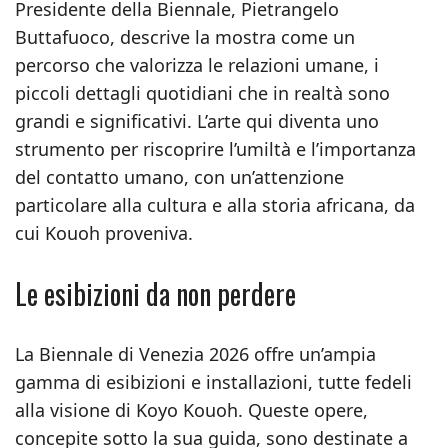
Presidente della Biennale, Pietrangelo
Buttafuoco, descrive la mostra come un
percorso che valorizza le relazioni umane, i
piccoli dettagli quotidiani che in realtà sono
grandi e significativi. L’arte qui diventa uno
strumento per riscoprire l’umiltà e l’importanza
del contatto umano, con un’attenzione
particolare alla cultura e alla storia africana, da
cui Kouoh proveniva.
Le esibizioni da non perdere
La Biennale di Venezia 2026 offre un’ampia
gamma di esibizioni e installazioni, tutte fedeli
alla visione di Koyo Kouoh. Queste opere,
concepite sotto la sua guida, sono destinate a