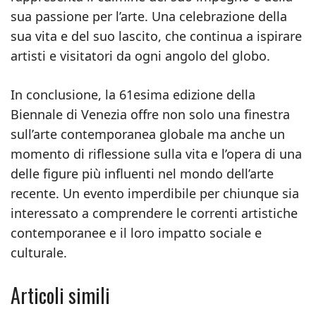
sua passione per l’arte. Una celebrazione della
sua vita e del suo lascito, che continua a ispirare
artisti e visitatori da ogni angolo del globo.
In conclusione, la 61esima edizione della
Biennale di Venezia offre non solo una finestra
sull’arte contemporanea globale ma anche un
momento di riflessione sulla vita e l’opera di una
delle figure più influenti nel mondo dell’arte
recente. Un evento imperdibile per chiunque sia
interessato a comprendere le correnti artistiche
contemporanee e il loro impatto sociale e
culturale.
Articoli simili