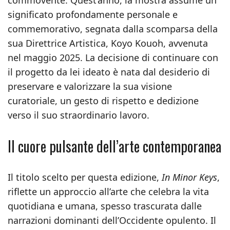
commovente. Quest’anno, la mostra assume un
significato profondamente personale e
commemorativo, segnata dalla scomparsa della
sua Direttrice Artistica, Koyo Kouoh, avvenuta
nel maggio 2025. La decisione di continuare con
il progetto da lei ideato è nata dal desiderio di
preservare e valorizzare la sua visione
curatoriale, un gesto di rispetto e dedizione
verso il suo straordinario lavoro.
Il cuore pulsante dell’arte contemporanea
Il titolo scelto per questa edizione,
In Minor Keys
,
riflette un approccio all’arte che celebra la vita
quotidiana e umana, spesso trascurata dalle
narrazioni dominanti dell’Occidente opulento. Il