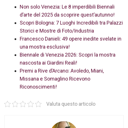
Non solo Venezia: Le 8 imperdibili Biennali
d’arte del 2025 da scoprire quest’autunno!
Scopri Bologna: 7 Luoghi Incredibili tra Palazzi
Storici e Mostre di Foto/Industria
Francesco Danieli: 49 opere inedite svelate in
una mostra esclusiva!
Biennale di Venezia 2026: Scopri la mostra
nascosta ai Giardini Reali!
Premi a Rive d’Arcano: Avoledo, Miani,
Missana e Somaglino Ricevono
Riconoscimenti!
Valuta questo articolo