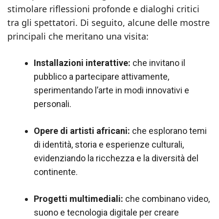
stimolare riflessioni profonde e dialoghi critici
tra gli spettatori. Di seguito, alcune delle mostre
principali che meritano una visita:
Installazioni interattive:
che invitano il
pubblico a partecipare attivamente,
sperimentando l’arte in modi innovativi e
personali.
Opere di artisti africani:
che esplorano temi
di identità, storia e esperienze culturali,
evidenziando la ricchezza e la diversità del
continente.
Progetti multimediali:
che combinano video,
suono e tecnologia digitale per creare