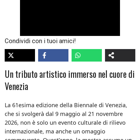
Condividi con i tuoi amici!
Un tributo artistico immerso nel cuore di
Venezia
La 61esima edizione della Biennale di Venezia,
che si svolgerà dal 9 maggio al 21 novembre
2026, non è solo un evento culturale di rilievo
internazionale, ma anche un omaggio