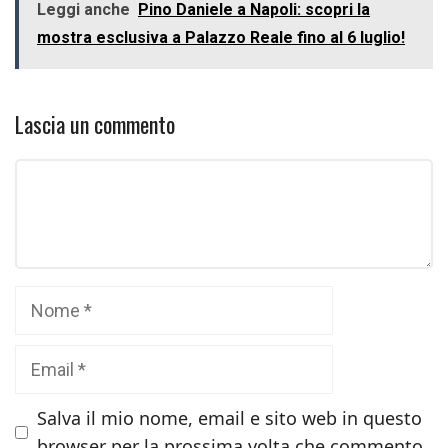
Leggi anche
Pino Daniele a Napoli: scopri la
mostra esclusiva a Palazzo Reale fino al 6 luglio!
Lascia un commento
Commento
Nome
Email
Salva il mio nome, email e sito web in questo
browser per la prossima volta che commento.