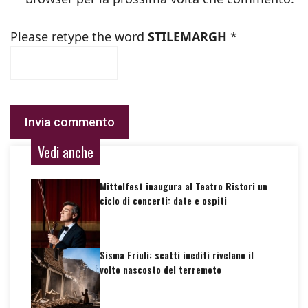
Please retype the word
STILEMARGH
*
Vedi anche
Mittelfest inaugura al Teatro Ristori un
ciclo di concerti: date e ospiti
Sisma Friuli: scatti inediti rivelano il
volto nascosto del terremoto