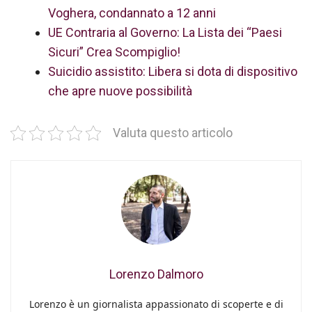
Voghera, condannato a 12 anni
UE Contraria al Governo: La Lista dei “Paesi
Sicuri” Crea Scompiglio!
Suicidio assistito: Libera si dota di dispositivo
che apre nuove possibilità
Valuta questo articolo
Lorenzo Dalmoro
Lorenzo è un giornalista appassionato di scoperte e di