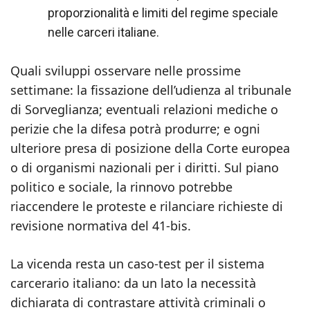
proporzionalità e limiti del regime speciale
nelle carceri italiane.
Quali sviluppi osservare nelle prossime
settimane: la fissazione dell’udienza al tribunale
di Sorveglianza; eventuali relazioni mediche o
perizie che la difesa potrà produrre; e ogni
ulteriore presa di posizione della Corte europea
o di organismi nazionali per i diritti. Sul piano
politico e sociale, la rinnovo potrebbe
riaccendere le proteste e rilanciare richieste di
revisione normativa del 41‑bis.
La vicenda resta un caso-test per il sistema
carcerario italiano: da un lato la necessità
dichiarata di contrastare attività criminali o