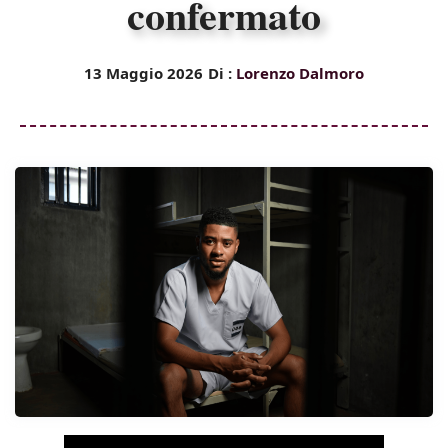
confermato
13 Maggio 2026
Di :
Lorenzo Dalmoro