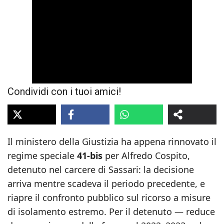
Condividi con i tuoi amici!
Il ministero della Giustizia ha appena rinnovato il
regime speciale
41‑bis
per Alfredo Cospito,
detenuto nel carcere di Sassari: la decisione
arriva mentre scadeva il periodo precedente, e
riapre il confronto pubblico sul ricorso a misure
di isolamento estremo. Per il detenuto — reduce