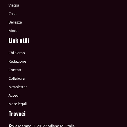
Viaggi
Casa
Bellezza
Moda
Link utili
Chi siamo
Redazione
Contatti
Collabora
Newsletter
Accedi
Note legali
Trovaci
Via Merano, 2, 20127 Milano MI, Italia