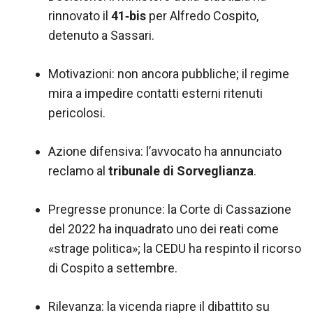
rinnovato il
41‑bis
per Alfredo Cospito,
detenuto a Sassari.
Motivazioni: non ancora pubbliche; il regime
mira a impedire contatti esterni ritenuti
pericolosi.
Azione difensiva: l’avvocato ha annunciato
reclamo al
tribunale di Sorveglianza
.
Pregresse pronunce: la Corte di Cassazione
del 2022 ha inquadrato uno dei reati come
«strage politica»; la CEDU ha respinto il ricorso
di Cospito a settembre.
Rilevanza: la vicenda riapre il dibattito su