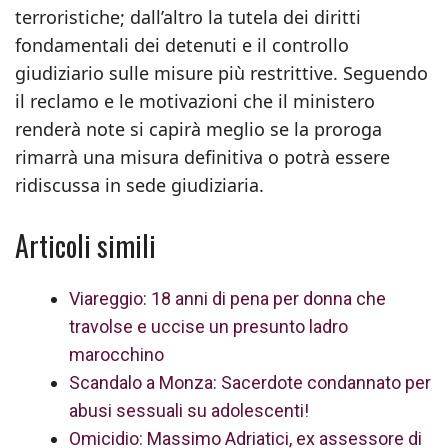
terroristiche; dall’altro la tutela dei diritti
fondamentali dei detenuti e il controllo
giudiziario sulle misure più restrittive. Seguendo
il reclamo e le motivazioni che il ministero
renderà note si capirà meglio se la proroga
rimarrà una misura definitiva o potrà essere
ridiscussa in sede giudiziaria.
Articoli simili
Viareggio: 18 anni di pena per donna che
travolse e uccise un presunto ladro
marocchino
Scandalo a Monza: Sacerdote condannato per
abusi sessuali su adolescenti!
Omicidio: Massimo Adriatici, ex assessore di