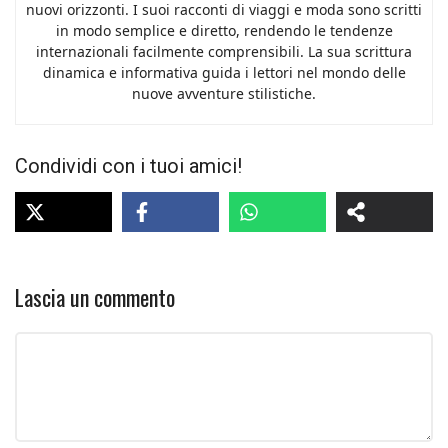
nuovi orizzonti. I suoi racconti di viaggi e moda sono scritti
in modo semplice e diretto, rendendo le tendenze
internazionali facilmente comprensibili. La sua scrittura
dinamica e informativa guida i lettori nel mondo delle
nuove avventure stilistiche.
Condividi con i tuoi amici!
Lascia un commento
Commento