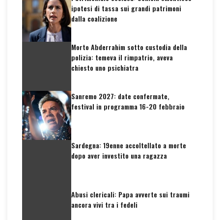
ipotesi di tassa sui grandi patrimoni
dalla coalizione
Morto Abderrahim sotto custodia della
polizia: temeva il rimpatrio, aveva
chiesto uno psichiatra
Sanremo 2027: date confermate,
festival in programma 16-20 febbraio
Sardegna: 19enne accoltellato a morte
dopo aver investito una ragazza
Abusi clericali: Papa avverte sui traumi
ancora vivi tra i fedeli