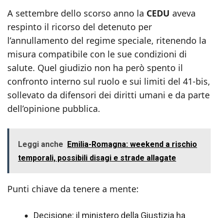
A settembre dello scorso anno la
CEDU
aveva
respinto il ricorso del detenuto per
l’annullamento del regime speciale, ritenendo la
misura compatibile con le sue condizioni di
salute. Quel giudizio non ha però spento il
confronto interno sul ruolo e sui limiti del 41‑bis,
sollevato da difensori dei diritti umani e da parte
dell’opinione pubblica.
Leggi anche
Emilia-Romagna: weekend a rischio
temporali, possibili disagi e strade allagate
Punti chiave da tenere a mente:
Decisione: il ministero della Giustizia ha