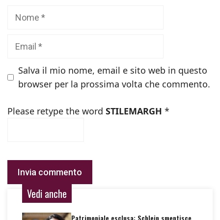
Nome
Email
Salva il mio nome, email e sito web in questo
browser per la prossima volta che commento.
Please retype the word
STILEMARGH
*
Vedi anche
Patrimoniale esclusa: Schlein smentisce