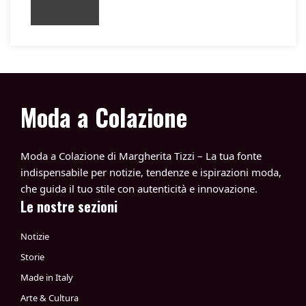
Moda a Colazione
Moda a Colazione di Margherita Tizzi – La tua fonte
indispensabile per notizie, tendenze e ispirazioni moda,
che guida il tuo stile con autenticità e innovazione.
Le nostre sezioni
Notizie
Storie
Made in Italy
Arte & Cultura