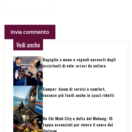
Vedi anche
Bagaglio a mano e segnali nascosti degli
assistenti di volo: errori da evitare
Camper: boom di servizi e comfort,
vacanze più facili anche in spazi ridotti
Ho Chi Minh City e delta del Mekong: 10
tappe essenziali per vivere il cuore del
Vietnam