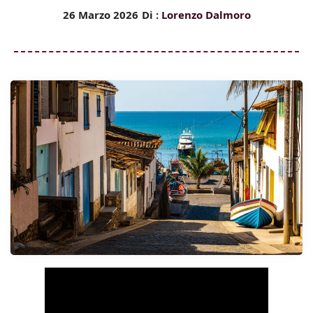
26 Marzo 2026
Di :
Lorenzo Dalmoro