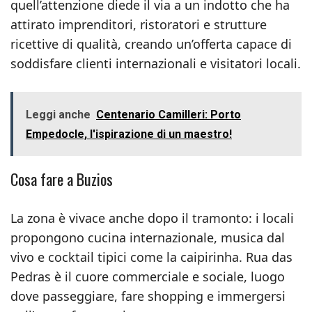
quell’attenzione diede il via a un indotto che ha
attirato imprenditori, ristoratori e strutture
ricettive di qualità, creando un’offerta capace di
soddisfare clienti internazionali e visitatori locali.
Leggi anche
Centenario Camilleri: Porto
Empedocle, l'ispirazione di un maestro!
Cosa fare a Buzios
La zona è vivace anche dopo il tramonto: i locali
propongono cucina internazionale, musica dal
vivo e cocktail tipici come la caipirinha. Rua das
Pedras è il cuore commerciale e sociale, luogo
dove passeggiare, fare shopping e immergersi