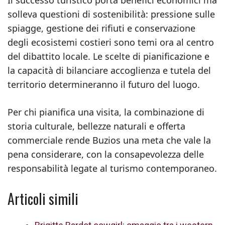
Il successo turistico porta benefici economici ma
solleva questioni di sostenibilità: pressione sulle
spiagge, gestione dei rifiuti e conservazione
degli ecosistemi costieri sono temi ora al centro
del dibattito locale. Le scelte di pianificazione e
la capacità di bilanciare accoglienza e tutela del
territorio determineranno il futuro del luogo.
Per chi pianifica una visita, la combinazione di
storia culturale, bellezze naturali e offerta
commerciale rende Buzios una meta che vale la
pena considerare, con la consapevolezza delle
responsabilità legate al turismo contemporaneo.
Articoli simili