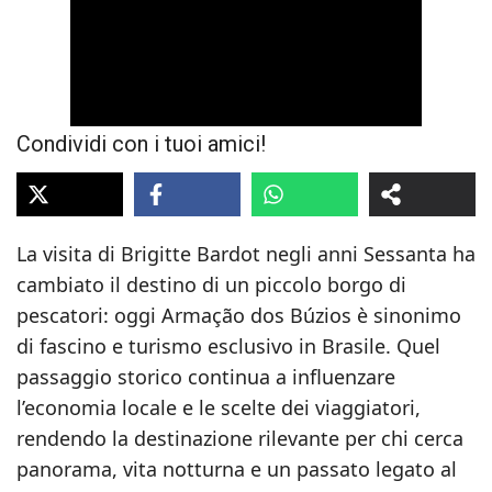
Condividi con i tuoi amici!
La visita di Brigitte Bardot negli anni Sessanta ha
cambiato il destino di un piccolo borgo di
pescatori: oggi Armação dos Búzios è sinonimo
di fascino e turismo esclusivo in Brasile. Quel
passaggio storico continua a influenzare
l’economia locale e le scelte dei viaggiatori,
rendendo la destinazione rilevante per chi cerca
panorama, vita notturna e un passato legato al