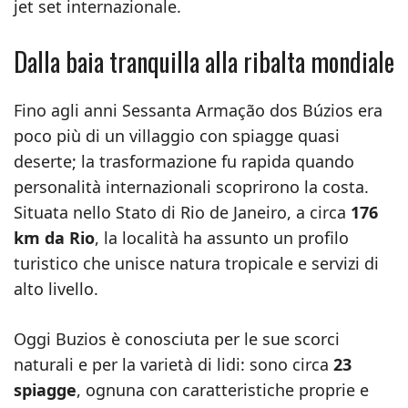
jet set internazionale.
Dalla baia tranquilla alla ribalta mondiale
Fino agli anni Sessanta Armação dos Búzios era
poco più di un villaggio con spiagge quasi
deserte; la trasformazione fu rapida quando
personalità internazionali scoprirono la costa.
Situata nello Stato di Rio de Janeiro, a circa
176
km da Rio
, la località ha assunto un profilo
turistico che unisce natura tropicale e servizi di
alto livello.
Oggi Buzios è conosciuta per le sue scorci
naturali e per la varietà di lidi: sono circa
23
spiagge
, ognuna con caratteristiche proprie e