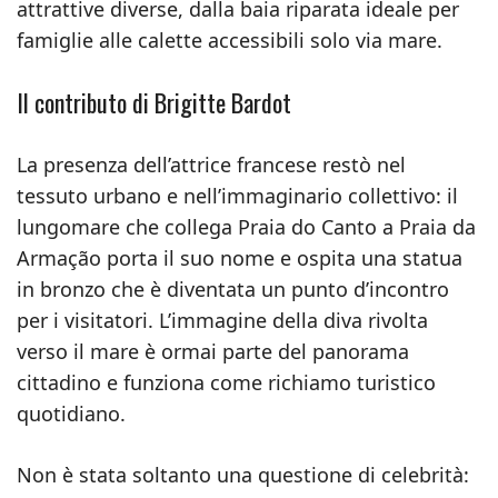
attrattive diverse, dalla baia riparata ideale per
famiglie alle calette accessibili solo via mare.
Il contributo di Brigitte Bardot
La presenza dell’attrice francese restò nel
tessuto urbano e nell’immaginario collettivo: il
lungomare che collega Praia do Canto a Praia da
Armação porta il suo nome e ospita una statua
in bronzo che è diventata un punto d’incontro
per i visitatori. L’immagine della diva rivolta
verso il mare è ormai parte del panorama
cittadino e funziona come richiamo turistico
quotidiano.
Non è stata soltanto una questione di celebrità: