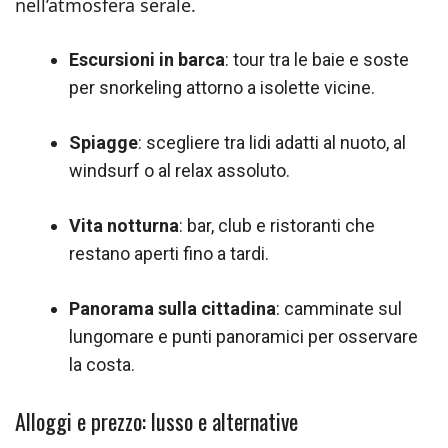
nell’atmosfera serale.
Escursioni in barca
: tour tra le baie e soste
per snorkeling attorno a isolette vicine.
Spiagge
: scegliere tra lidi adatti al nuoto, al
windsurf o al relax assoluto.
Vita notturna
: bar, club e ristoranti che
restano aperti fino a tardi.
Panorama sulla cittadina
: camminate sul
lungomare e punti panoramici per osservare
la costa.
Alloggi e prezzo: lusso e alternative