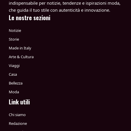
indispensabile per notizie, tendenze e ispirazioni moda,
che guida il tuo stile con autenticità e innovazione.
Le nostre sezioni
Notizie
Storie
Made in Italy
Arte & Cultura
Viaggi
Casa
Bellezza
Moda
Link utili
Chi siamo
Redazione