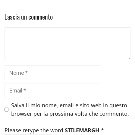
Lascia un commento
Commento
Nome
Email
Salva il mio nome, email e sito web in questo
browser per la prossima volta che commento.
Please retype the word
STILEMARGH
*