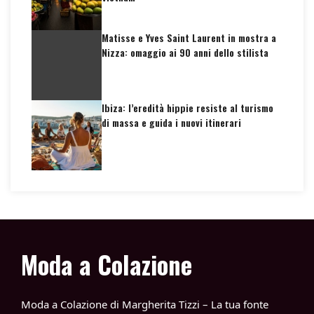
Matisse e Yves Saint Laurent in mostra a
Nizza: omaggio ai 90 anni dello stilista
Ibiza: l’eredità hippie resiste al turismo
di massa e guida i nuovi itinerari
Moda a Colazione
Moda a Colazione di Margherita Tizzi – La tua fonte