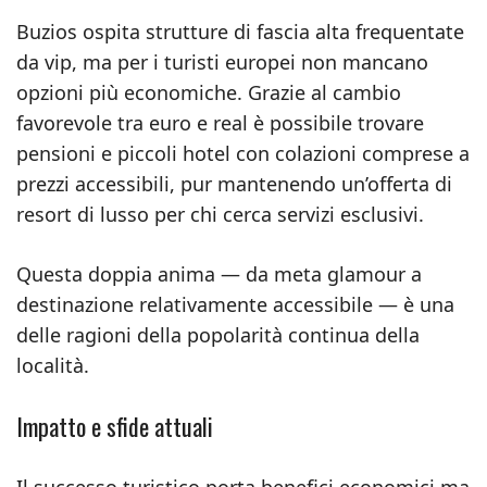
Buzios ospita strutture di fascia alta frequentate
da vip, ma per i turisti europei non mancano
opzioni più economiche. Grazie al cambio
favorevole tra euro e real è possibile trovare
pensioni e piccoli hotel con colazioni comprese a
prezzi accessibili, pur mantenendo un’offerta di
resort di lusso per chi cerca servizi esclusivi.
Questa doppia anima — da meta glamour a
destinazione relativamente accessibile — è una
delle ragioni della popolarità continua della
località.
Impatto e sfide attuali