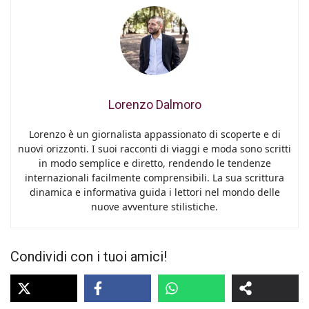
Lorenzo Dalmoro
Lorenzo è un giornalista appassionato di scoperte e di
nuovi orizzonti. I suoi racconti di viaggi e moda sono scritti
in modo semplice e diretto, rendendo le tendenze
internazionali facilmente comprensibili. La sua scrittura
dinamica e informativa guida i lettori nel mondo delle
nuove avventure stilistiche.
Condividi con i tuoi amici!