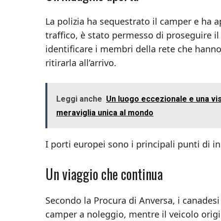
La polizia ha sequestrato il camper e ha a
traffico, è stato permesso di proseguire i
identificare i membri della rete che hanno
ritirarla all’arrivo.
Leggi anche
Un luogo eccezionale e una vis
meraviglia unica al mondo
I porti europei sono i principali punti di
Un viaggio che continua
Secondo la Procura di Anversa, i canadesi
camper a noleggio, mentre il veicolo origi