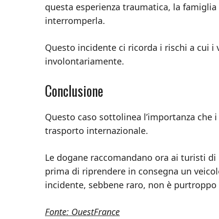
questa esperienza traumatica, la famiglia 
interromperla.
Questo incidente ci ricorda i rischi a cui 
involontariamente.
Conclusione
Questo caso sottolinea l’importanza che i 
trasporto internazionale.
Le dogane raccomandano ora ai turisti di c
prima di riprendere in consegna un veicolo
incidente, sebbene raro, non è purtroppo is
Fonte: OuestFrance