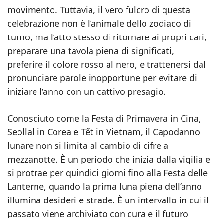
movimento. Tuttavia, il vero fulcro di questa
celebrazione non è l’animale dello zodiaco di
turno, ma l’atto stesso di ritornare ai propri cari,
preparare una tavola piena di significati,
preferire il colore rosso al nero, e trattenersi dal
pronunciare parole inopportune per evitare di
iniziare l’anno con un cattivo presagio.
Conosciuto come la Festa di Primavera in Cina,
Seollal in Corea e Tết in Vietnam, il Capodanno
lunare non si limita al cambio di cifre a
mezzanotte. È un periodo che inizia dalla vigilia e
si protrae per quindici giorni fino alla Festa delle
Lanterne, quando la prima luna piena dell’anno
illumina desideri e strade. È un intervallo in cui il
passato viene archiviato con cura e il futuro