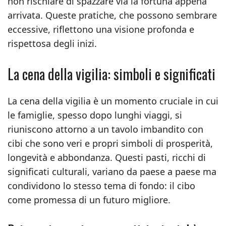
non rischiare di spazzare via la fortuna appena
arrivata. Queste pratiche, che possono sembrare
eccessive, riflettono una visione profonda e
rispettosa degli inizi.
La cena della vigilia: simboli e significati
La cena della vigilia è un momento cruciale in cui
le famiglie, spesso dopo lunghi viaggi, si
riuniscono attorno a un tavolo imbandito con
cibi che sono veri e propri simboli di prosperità,
longevità e abbondanza. Questi pasti, ricchi di
significati culturali, variano da paese a paese ma
condividono lo stesso tema di fondo: il cibo
come promessa di un futuro migliore.