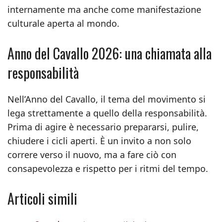
internamente ma anche come manifestazione
culturale aperta al mondo.
Anno del Cavallo 2026: una chiamata alla
responsabilità
Nell’Anno del Cavallo, il tema del movimento si
lega strettamente a quello della responsabilità.
Prima di agire è necessario prepararsi, pulire,
chiudere i cicli aperti. È un invito a non solo
correre verso il nuovo, ma a fare ciò con
consapevolezza e rispetto per i ritmi del tempo.
Articoli simili