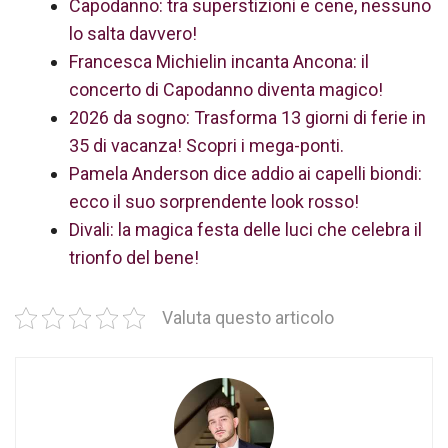
Capodanno: tra superstizioni e cene, nessuno
lo salta davvero!
Francesca Michielin incanta Ancona: il
concerto di Capodanno diventa magico!
2026 da sogno: Trasforma 13 giorni di ferie in
35 di vacanza! Scopri i mega-ponti.
Pamela Anderson dice addio ai capelli biondi:
ecco il suo sorprendente look rosso!
Divali: la magica festa delle luci che celebra il
trionfo del bene!
Valuta questo articolo