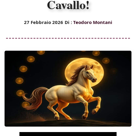
Cavallo!
27 Febbraio 2026
Di :
Teodoro Montani