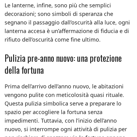
Le lanterne, infine, sono più che semplici
decorazioni; sono simboli di speranza che
segnano il passaggio dall’oscurità alla luce, ogni
lanterna accesa è un’affermazione di fiducia e di
rifiuto dell’oscurità come fine ultimo.
Pulizia pre-anno nuovo: una protezione
della fortuna
Prima dell’arrivo dell’anno nuovo, le abitazioni
vengono pulite con meticolosità quasi rituale.
Questa pulizia simbolica serve a preparare lo
spazio per accogliere la fortuna senza
impedimenti. Tuttavia, con l’inizio dell’anno
nuovo, si interrompe ogni attività di pulizia per