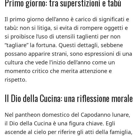
Primo giorno: tra superstizioni e tabù
Il primo giorno dell’anno è carico di significati e
tabù: non si litiga, si evita di rompere oggetti e
si proibisce l’uso di utensili taglienti per non
“tagliare” la fortuna. Questi dettagli, sebbene
possano apparire strani, sono espressioni di una
cultura che vede l’inizio dell’anno come un
momento critico che merita attenzione e
rispetto.
Il Dio della Cucina: una riflessione morale
Nel pantheon domestico del Capodanno lunare,
il Dio della Cucina è una figura chiave. Egli
ascende al cielo per riferire gli atti della famiglia,