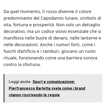
Da quel momento, il rosso divenne il colore
predominante del Capodanno lunare, simbolo di
vita, fortuna e prosperità. Non solo un dettaglio
decorativo, ma un codice visivo essenziale che si
manifesta nelle buste di denaro, nelle lanterne e
nelle decorazioni. Anche i rumori forti, come i
fuochi d’artificio e i tamburi, giocano un ruolo
rituale, funzionando come una barriera sonora
contro la sfortuna.
Leggi anche
Sport e comunicazione:
Pierfrancesco Barletta svela come i brand
stanno riscrivendo le regole