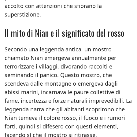
accolto con attenzioni che sfiorano la
superstizione.
Il mito di Nian e il significato del rosso
Secondo una leggenda antica, un mostro
chiamato Nian emergeva annualmente per
terrorizzare i villaggi, divorando raccolti e
seminando il panico. Questo mostro, che
scendeva dalle montagne o emergeva dagli
abissi marini, incarnava le paure collettive di
fame, incertezza e forze naturali imprevedibili. La
leggenda narra che gli abitanti scoprirono che
Nian temeva il colore rosso, il fuoco e i rumori
forti, quindi si difesero con questi elementi,
facendo sì che il mostro si ritirasse.