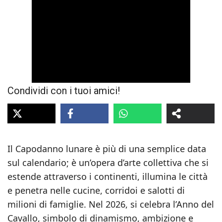
Condividi con i tuoi amici!
Il Capodanno lunare è più di una semplice data
sul calendario; è un’opera d’arte collettiva che si
estende attraverso i continenti, illumina le città
e penetra nelle cucine, corridoi e salotti di
milioni di famiglie. Nel 2026, si celebra l’Anno del
Cavallo, simbolo di dinamismo, ambizione e