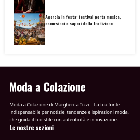
Agerola in festa: festival porta musica,
escursioni e sapori della tradizione
Moda a Colazione
Moda a Colazione di Margherita Tizzi – La tua fonte
indispensabile per notizie, tendenze e ispirazioni moda,
che guida il tuo stile con autenticità e innovazione.
Le nostre sezioni