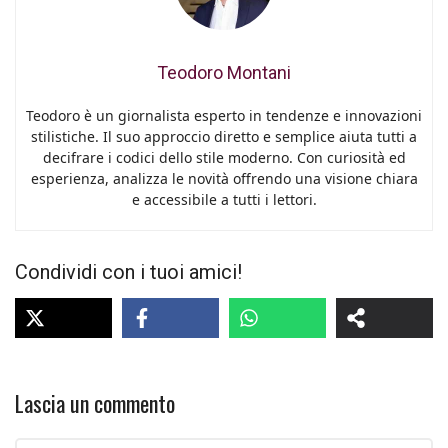
Teodoro Montani
Teodoro è un giornalista esperto in tendenze e innovazioni
stilistiche. Il suo approccio diretto e semplice aiuta tutti a
decifrare i codici dello stile moderno. Con curiosità ed
esperienza, analizza le novità offrendo una visione chiara
e accessibile a tutti i lettori.
Condividi con i tuoi amici!
Lascia un commento