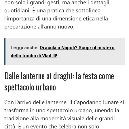
non solo i grandi gesti, ma anche i dettagli
quotidiani. È una pratica che sottolinea
l’importanza di una dimensione etica nella
preparazione all’anno nuovo.
Leggi anche
Dracula a Napoli? Scopri il mistero
della tomba di Vlad III!
Dalle lanterne ai draghi: la festa come
spettacolo urbano
Con l’arrivo delle lanterne, il Capodanno lunare si
trasforma in uno spettacolo urbano, unendo la
tradizione alla modernità visuale delle grandi
città. È un evento che celebra non solo