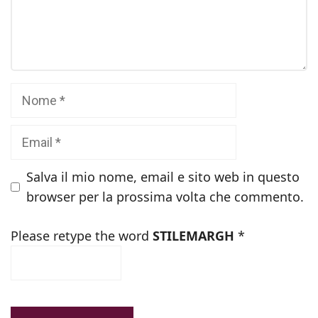
Commento
Nome
Email
Salva il mio nome, email e sito web in questo
browser per la prossima volta che commento.
Please retype the word
STILEMARGH
*