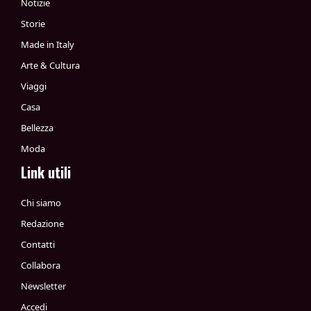
Notizie
Storie
Made in Italy
Arte & Cultura
Viaggi
Casa
Bellezza
Moda
Link utili
Chi siamo
Redazione
Contatti
Collabora
Newsletter
Accedi