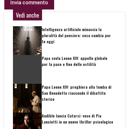
Vedi anche
Intelligenza artificiale minaccia la
pluralità del pensiero: cosa cambia per
te oggi
Papa svela Leone XIV: appello globale
per la pace e fine delle ostilità
Papa Leone XIV: preghiera alla tomba di
San Benedetto riaccende il dibattito
storico
Audible lancia Catarsi: voce di Pia
Lanciotti in un nuovo thriller psicologico