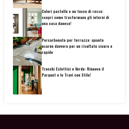
Colori pastello e un tocco di rosso:
scopri come trasformano gli interni di
una casa danese!
Percarbonato per terrazza: quanto
usarne davvero per un risultato sicuro e
rapido
Trucchi Eclettici e Verde: Rinnova il
Parquet e le Travi con Stile!