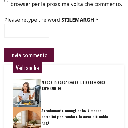
browser per la prossima volta che commento.
Please retype the word
STILEMARGH
*
Vedi anche
Mosca in casa: segnali, rischi e cosa
fare subito
Arredamento accogliente: 7 mosse
semplici per rendere la casa più calda
oggi