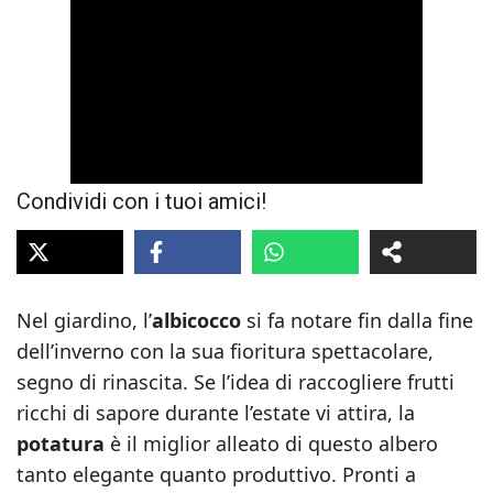
Condividi con i tuoi amici!
Nel giardino, l’
albicocco
si fa notare fin dalla fine
dell’inverno con la sua fioritura spettacolare,
segno di rinascita. Se l’idea di raccogliere frutti
ricchi di sapore durante l’estate vi attira, la
potatura
è il miglior alleato di questo albero
tanto elegante quanto produttivo. Pronti a