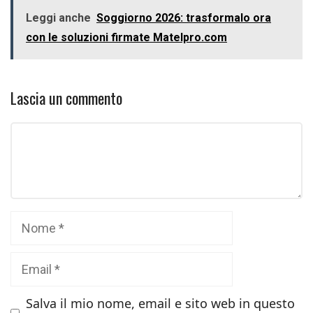
Leggi anche
Soggiorno 2026: trasformalo ora
con le soluzioni firmate Matelpro.com
Lascia un commento
Commento
Nome
Email
Salva il mio nome, email e sito web in questo