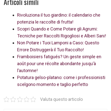
Articoli simili
Rivoluziona il tuo giardino: il calendario che
potenzia le raccolte di frutta!
Scopri Quando e Come Potare gli Agrumi:
Tecniche per Raccolti Rigogliosi e Alberi Sani!
Non Potare i Tuoi Lamponi a Caso: Questo
Errore Distruggerà il Tuo Raccolto!
Framboisiers fatigués? Un geste simple en
août pour une récolte abondante jusqu’à
l’automne!
Potatura gelso-platano: come i professionisti
scelgono momento e taglio perfetto
Valuta questo articolo