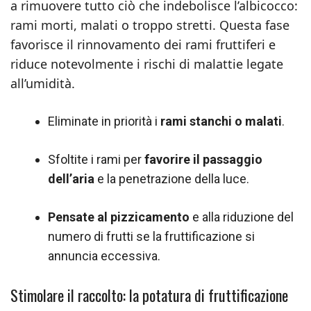
a rimuovere tutto ciò che indebolisce l’albicocco:
rami morti, malati o troppo stretti. Questa fase
favorisce il rinnovamento dei rami fruttiferi e
riduce notevolmente i rischi di malattie legate
all’umidità.
Eliminate in priorità i
rami stanchi o malati
.
Sfoltite i rami per
favorire il passaggio
dell’aria
e la penetrazione della luce.
Pensate al pizzicamento
e alla riduzione del
numero di frutti se la fruttificazione si
annuncia eccessiva.
Stimolare il raccolto: la potatura di fruttificazione