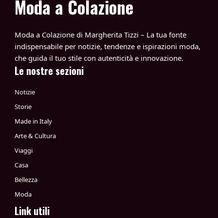
Moda a Colazione
Moda a Colazione di Margherita Tizzi – La tua fonte
indispensabile per notizie, tendenze e ispirazioni moda,
che guida il tuo stile con autenticità e innovazione.
Le nostre sezioni
Notizie
Storie
Made in Italy
Arte & Cultura
Viaggi
Casa
Bellezza
Moda
Link utili