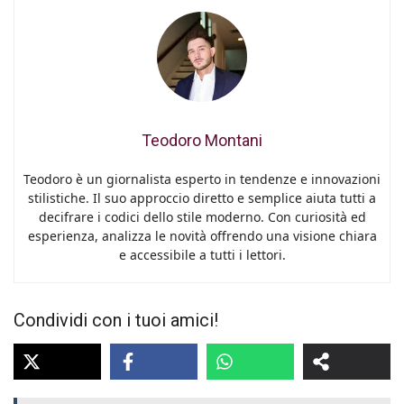
Teodoro Montani
Teodoro è un giornalista esperto in tendenze e innovazioni
stilistiche. Il suo approccio diretto e semplice aiuta tutti a
decifrare i codici dello stile moderno. Con curiosità ed
esperienza, analizza le novità offrendo una visione chiara
e accessibile a tutti i lettori.
Condividi con i tuoi amici!