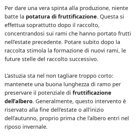
Per dare una vera spinta alla produzione, niente
batte la
potatura di fruttificazione
. Questa si
effettua soprattutto dopo il raccolto,
concentrandosi sui rami che hanno portato frutti
nell’estate precedente. Potare subito dopo la
raccolta stimola la formazione di nuovi rami, le
future stelle del raccolto successivo.
L’astuzia sta nel non tagliare troppo corto:
mantenete una buona lunghezza di ramo per
preservare il potenziale di
fruttificazione
dell’albero
. Generalmente, questo intervento è
riservato alla fine dell’estate o all’inizio
dell’autunno, proprio prima che l’albero entri nel
riposo invernale.