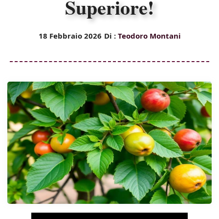
Superiore!
18 Febbraio 2026
Di :
Teodoro Montani