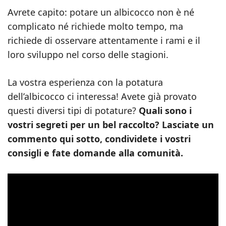
Avrete capito: potare un albicocco non è né
complicato né richiede molto tempo, ma
richiede di osservare attentamente i rami e il
loro sviluppo nel corso delle stagioni.
La vostra esperienza con la potatura
dell’albicocco ci interessa! Avete già provato
questi diversi tipi di potature?
Quali sono i
vostri segreti per un bel raccolto? Lasciate un
commento qui sotto, condividete i vostri
consigli e fate domande alla comunità.