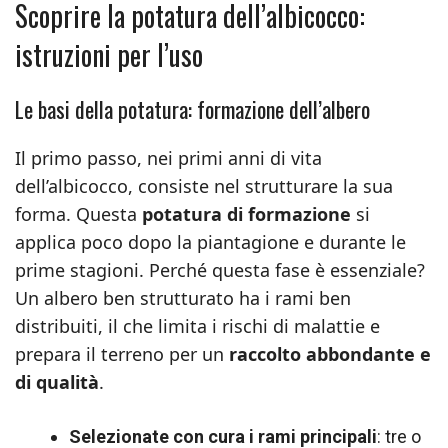
Scoprire la potatura dell’albicocco:
istruzioni per l’uso
Le basi della potatura: formazione dell’albero
Il primo passo, nei primi anni di vita
dell’albicocco, consiste nel strutturare la sua
forma. Questa
potatura di formazione
si
applica poco dopo la piantagione e durante le
prime stagioni. Perché questa fase è essenziale?
Un albero ben strutturato ha i rami ben
distribuiti, il che limita i rischi di malattie e
prepara il terreno per un
raccolto abbondante e
di qualità
.
Selezionate con cura i rami principali
: tre o