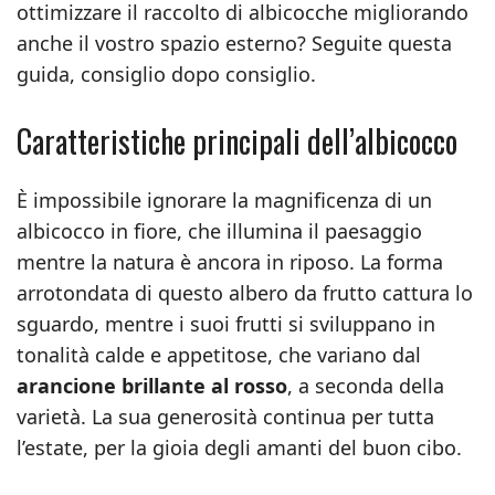
ottimizzare il raccolto di albicocche migliorando
anche il vostro spazio esterno? Seguite questa
guida, consiglio dopo consiglio.
Caratteristiche principali dell’albicocco
È impossibile ignorare la magnificenza di un
albicocco in fiore, che illumina il paesaggio
mentre la natura è ancora in riposo. La forma
arrotondata di questo albero da frutto cattura lo
sguardo, mentre i suoi frutti si sviluppano in
tonalità calde e appetitose, che variano dal
arancione brillante al rosso
, a seconda della
varietà. La sua generosità continua per tutta
l’estate, per la gioia degli amanti del buon cibo.