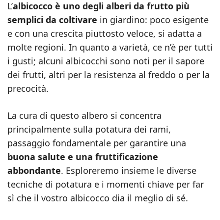
L’
albicocco è uno degli alberi da frutto più
semplici da coltivare
in giardino: poco esigente
e con una crescita piuttosto veloce, si adatta a
molte regioni. In quanto a varietà, ce n’è per tutti
i gusti; alcuni albicocchi sono noti per il sapore
dei frutti, altri per la resistenza al freddo o per la
precocità.
La cura di questo albero si concentra
principalmente sulla potatura dei rami,
passaggio fondamentale per garantire una
buona salute e una fruttificazione
abbondante
. Esploreremo insieme le diverse
tecniche di potatura e i momenti chiave per far
sì che il vostro albicocco dia il meglio di sé.