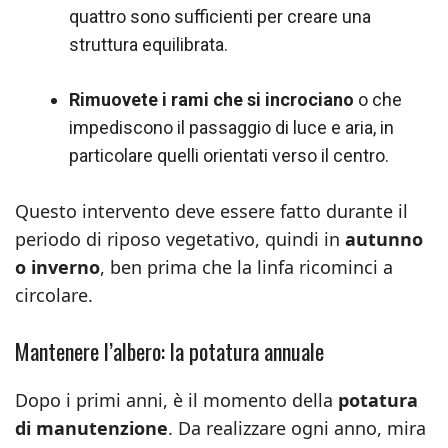
quattro sono sufficienti per creare una
struttura equilibrata.
Rimuovete i rami che si incrociano
o che
impediscono il passaggio di luce e aria, in
particolare quelli orientati verso il centro.
Questo intervento deve essere fatto durante il
periodo di riposo vegetativo, quindi in
autunno
o inverno
, ben prima che la linfa ricominci a
circolare.
Mantenere l’albero: la potatura annuale
Dopo i primi anni, è il momento della
potatura
di manutenzione
. Da realizzare ogni anno, mira