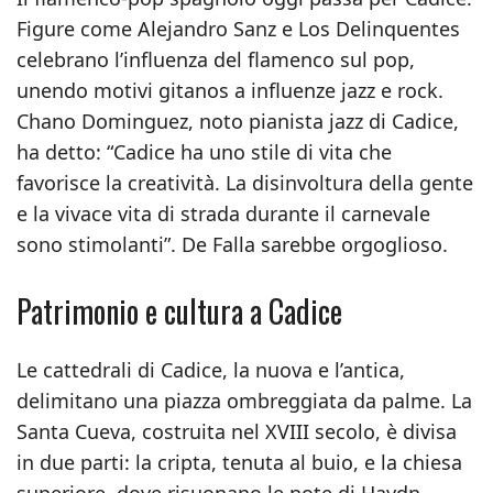
Figure come Alejandro Sanz e Los Delinquentes
celebrano l’influenza del flamenco sul pop,
unendo motivi gitanos a influenze jazz e rock.
Chano Dominguez, noto pianista jazz di Cadice,
ha detto: “Cadice ha uno stile di vita che
favorisce la creatività. La disinvoltura della gente
e la vivace vita di strada durante il carnevale
sono stimolanti”. De Falla sarebbe orgoglioso.
Patrimonio e cultura a Cadice
Le cattedrali di Cadice, la nuova e l’antica,
delimitano una piazza ombreggiata da palme. La
Santa Cueva, costruita nel XVIII secolo, è divisa
in due parti: la cripta, tenuta al buio, e la chiesa