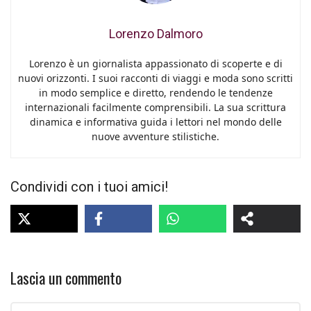
Lorenzo Dalmoro
Lorenzo è un giornalista appassionato di scoperte e di
nuovi orizzonti. I suoi racconti di viaggi e moda sono scritti
in modo semplice e diretto, rendendo le tendenze
internazionali facilmente comprensibili. La sua scrittura
dinamica e informativa guida i lettori nel mondo delle
nuove avventure stilistiche.
Condividi con i tuoi amici!
Lascia un commento