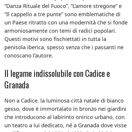
“Danza Rituale del Fuoco”, “L’amore stregone” e
“Il cappello a tre punte” sono emblematiche di
un Paese ritratto con una modernità che si fonde
armoniosamente con temi di radici popolari.
Questi motivi sono fischiettati in tutta la
penisola iberica, spesso senza che i passanti ne
conoscano l’autore.
Il legame indissolubile con Cadice e
Granada
Non a Cadice, la luminosa città natale di bianco
gesso, dove è immortalato in bronzo nei giardini
che introducono al labirinto onirico urbano, con
un teatro a lui dedicato, né a Granada dove visse