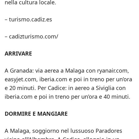
nella cultura locale.
– turismo.cadiz.es
– cadizturismo.com/
ARRIVARE
A Granada: via aerea a Malaga con ryanair.com,
easyjet.com, iberia.com e poi in treno per un’ora
e 20 minuti. Per Cadice: in aereo a Siviglia con
iberia.com e poi in treno per un’ora e 40 minuti.
DORMIRE E MANGIARE
A Malaga, soggiorno nel lussuoso Paradores