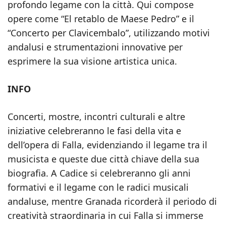
profondo legame con la città. Qui compose
opere come “El retablo de Maese Pedro” e il
“Concerto per Clavicembalo”, utilizzando motivi
andalusi e strumentazioni innovative per
esprimere la sua visione artistica unica.
INFO
Concerti, mostre, incontri culturali e altre
iniziative celebreranno le fasi della vita e
dell’opera di Falla, evidenziando il legame tra il
musicista e queste due città chiave della sua
biografia. A Cadice si celebreranno gli anni
formativi e il legame con le radici musicali
andaluse, mentre Granada ricorderà il periodo di
creatività straordinaria in cui Falla si immerse