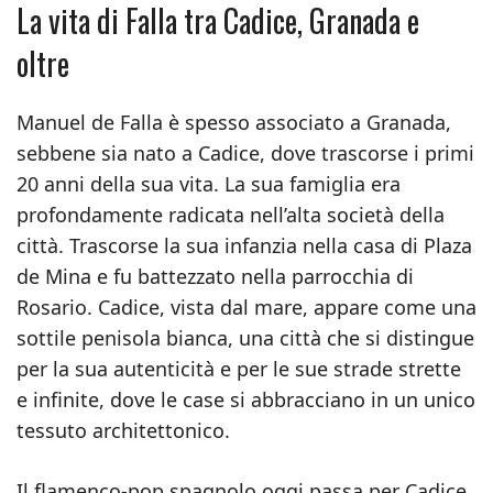
La vita di Falla tra Cadice, Granada e
oltre
Manuel de Falla è spesso associato a Granada,
sebbene sia nato a Cadice, dove trascorse i primi
20 anni della sua vita. La sua famiglia era
profondamente radicata nell’alta società della
città. Trascorse la sua infanzia nella casa di Plaza
de Mina e fu battezzato nella parrocchia di
Rosario. Cadice, vista dal mare, appare come una
sottile penisola bianca, una città che si distingue
per la sua autenticità e per le sue strade strette
e infinite, dove le case si abbracciano in un unico
tessuto architettonico.
Il flamenco-pop spagnolo oggi passa per Cadice.