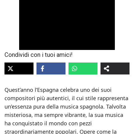
Condividi con i tuoi amici!
Quest’anno l’Espagna celebra uno dei suoi
compositori più autentici, il cui stile rappresenta
un’essenza pura della musica spagnola. Talvolta
misteriosa, ma sempre vibrante, la sua musica
ha conquistato il mondo con pezzi
straordinariamente popolari. Opere come la