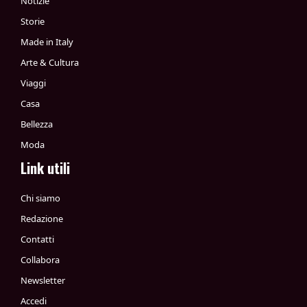
Notizie
Storie
Made in Italy
Arte & Cultura
Viaggi
Casa
Bellezza
Moda
Link utili
Chi siamo
Redazione
Contatti
Collabora
Newsletter
Accedi