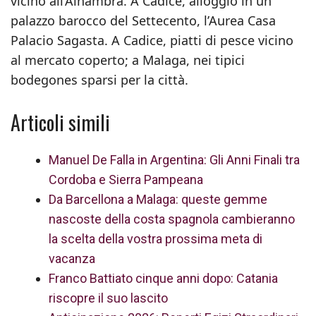
vicino all’Alhambra. A Cadice, alloggio in un
palazzo barocco del Settecento, l’Aurea Casa
Palacio Sagasta. A Cadice, piatti di pesce vicino
al mercato coperto; a Malaga, nei tipici
bodegones sparsi per la città.
Articoli simili
Manuel De Falla in Argentina: Gli Anni Finali tra
Cordoba e Sierra Pampeana
Da Barcellona a Malaga: queste gemme
nascoste della costa spagnola cambieranno
la scelta della vostra prossima meta di
vacanza
Franco Battiato cinque anni dopo: Catania
riscopre il suo lascito