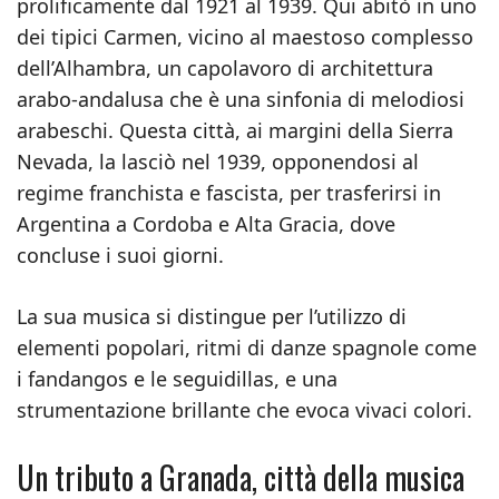
prolificamente dal 1921 al 1939. Qui abitò in uno
dei tipici Carmen, vicino al maestoso complesso
dell’Alhambra, un capolavoro di architettura
arabo-andalusa che è una sinfonia di melodiosi
arabeschi. Questa città, ai margini della Sierra
Nevada, la lasciò nel 1939, opponendosi al
regime franchista e fascista, per trasferirsi in
Argentina a Cordoba e Alta Gracia, dove
concluse i suoi giorni.
La sua musica si distingue per l’utilizzo di
elementi popolari, ritmi di danze spagnole come
i fandangos e le seguidillas, e una
strumentazione brillante che evoca vivaci colori.
Un tributo a Granada, città della musica