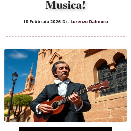
Musica!
18 Febbraio 2026
Di :
Lorenzo Dalmoro