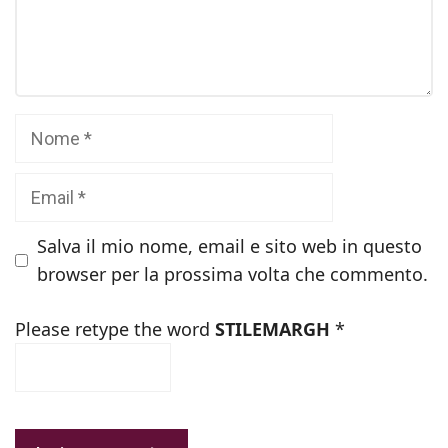
Commento
Nome
Email
Salva il mio nome, email e sito web in questo
browser per la prossima volta che commento.
Please retype the word
STILEMARGH
*