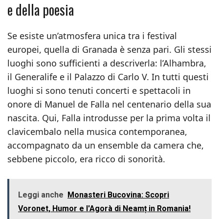
e della poesia
Se esiste un’atmosfera unica tra i festival
europei, quella di Granada è senza pari. Gli stessi
luoghi sono sufficienti a descriverla: l’Alhambra,
il Generalife e il Palazzo di Carlo V. In tutti questi
luoghi si sono tenuti concerti e spettacoli in
onore di Manuel de Falla nel centenario della sua
nascita. Qui, Falla introdusse per la prima volta il
clavicembalo nella musica contemporanea,
accompagnato da un ensemble da camera che,
sebbene piccolo, era ricco di sonorità.
Leggi anche
Monasteri Bucovina: Scopri
Voronet, Humor e l'Agorà di Neamț in Romania!