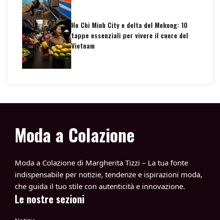
Ho Chi Minh City e delta del Mekong: 10
tappe essenziali per vivere il cuore del
Vietnam
Moda a Colazione
Moda a Colazione di Margherita Tizzi – La tua fonte
indispensabile per notizie, tendenze e ispirazioni moda,
che guida il tuo stile con autenticità e innovazione.
Le nostre sezioni