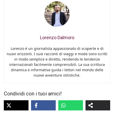
Lorenzo Dalmoro
Lorenzo è un giornalista appassionato di scoperte e di
nuovi orizzonti. I suoi racconti di viaggi e moda sono scritti
in modo semplice e diretto, rendendo le tendenze
internazionali facilmente comprensibili. La sua scrittura
dinamica e informativa guida i lettori nel mondo delle
nuove avventure stilistiche.
Condividi con i tuoi amici!