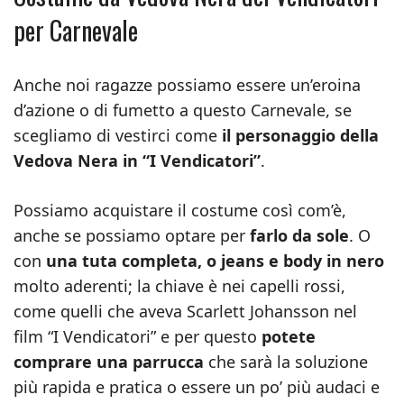
per Carnevale
Anche noi ragazze possiamo essere un’eroina
d’azione o di fumetto a questo Carnevale, se
scegliamo di vestirci come
il personaggio della
Vedova Nera in “I Vendicatori”
.
Possiamo acquistare il costume così com’è,
anche se possiamo optare per
farlo da sole
. O
con
una tuta completa, o jeans e body in nero
molto aderenti; la chiave è nei capelli rossi,
come quelli che aveva Scarlett Johansson nel
film “I Vendicatori” e per questo
potete
comprare una parrucca
che sarà la soluzione
più rapida e pratica o essere un po’ più audaci e