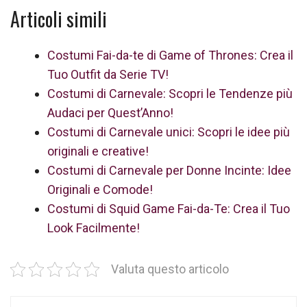
Articoli simili
Costumi Fai-da-te di Game of Thrones: Crea il
Tuo Outfit da Serie TV!
Costumi di Carnevale: Scopri le Tendenze più
Audaci per Quest’Anno!
Costumi di Carnevale unici: Scopri le idee più
originali e creative!
Costumi di Carnevale per Donne Incinte: Idee
Originali e Comode!
Costumi di Squid Game Fai-da-Te: Crea il Tuo
Look Facilmente!
Valuta questo articolo