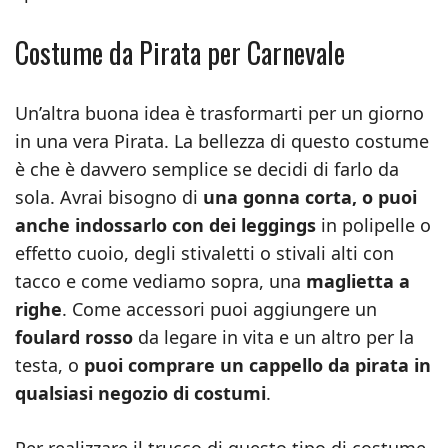
Costume da Pirata per Carnevale
Un’altra buona idea è trasformarti per un giorno
in una vera Pirata. La bellezza di questo costume
è che è davvero semplice se decidi di farlo da
sola. Avrai bisogno di
una gonna corta, o puoi
anche indossarlo con dei leggings
in polipelle o
effetto cuoio, degli stivaletti o stivali alti con
tacco e come vediamo sopra, una
maglietta a
righe
. Come accessori puoi aggiungere un
foulard rosso
da legare in vita e un altro per la
testa, o
puoi comprare un cappello da pirata in
qualsiasi negozio di costumi
.