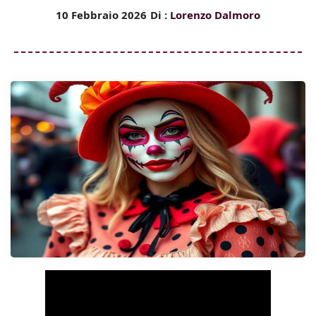
10 Febbraio 2026
Di :
Lorenzo Dalmoro