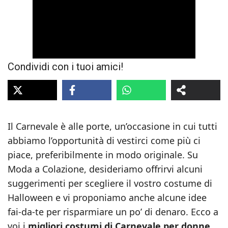
Condividi con i tuoi amici!
Il Carnevale è alle porte, un’occasione in cui tutti
abbiamo l’opportunità di vestirci come più ci
piace, preferibilmente in modo originale. Su
Moda a Colazione, desideriamo offrirvi alcuni
suggerimenti per scegliere il vostro costume di
Halloween e vi proponiamo anche alcune idee
fai-da-te per risparmiare un po’ di denaro. Ecco a
voi i
migliori costumi di Carnevale per donne
.