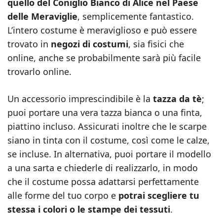
quello del Coniglio Bianco di Alice nel Paese
delle Meraviglie
, semplicemente fantastico.
L’intero costume è meraviglioso e può essere
trovato in
negozi di costumi
, sia fisici che
online, anche se probabilmente sarà più facile
trovarlo online.
Un accessorio imprescindibile è la
tazza da tè
;
puoi portare una vera tazza bianca o una finta,
piattino incluso. Assicurati inoltre che le scarpe
siano in tinta con il costume, così come le calze,
se incluse. In alternativa, puoi portare il modello
a una sarta e chiederle di realizzarlo, in modo
che il costume possa adattarsi perfettamente
alle forme del tuo corpo e
potrai scegliere tu
stessa i colori o le stampe dei tessuti
.