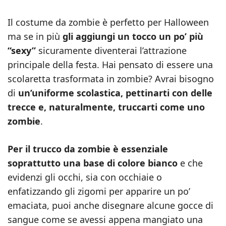
Il costume da zombie è perfetto per Halloween
ma se in più
gli aggiungi un tocco un po’ più
“sexy”
sicuramente diventerai l’attrazione
principale della festa. Hai pensato di essere una
scolaretta trasformata in zombie? Avrai bisogno
di
un’uniforme scolastica, pettinarti con delle
trecce e, naturalmente, truccarti come uno
zombie
.
Per il trucco da zombie è essenziale
soprattutto una base di colore bianco
e che
evidenzi gli occhi, sia con occhiaie o
enfatizzando gli zigomi per apparire un po’
emaciata, puoi anche disegnare alcune gocce di
sangue come se avessi appena mangiato una