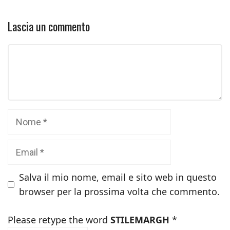
Lascia un commento
Commento
Nome
Email
Salva il mio nome, email e sito web in questo
browser per la prossima volta che commento.
Please retype the word
STILEMARGH
*