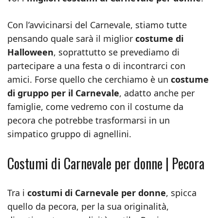
Con l’avvicinarsi del Carnevale, stiamo tutte
pensando quale sarà il miglior
costume di
Halloween
, soprattutto se prevediamo di
partecipare a una festa o di incontrarci con
amici. Forse quello che cerchiamo è un
costume
di gruppo per il Carnevale
, adatto anche per
famiglie, come vedremo con il costume da
pecora che potrebbe trasformarsi in un
simpatico gruppo di agnellini.
Costumi di Carnevale per donne | Pecora
Tra i
costumi di Carnevale per donne
, spicca
quello da pecora, per la sua originalità,