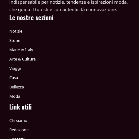
indispensabile per notizie, tendenze e ispirazioni moda,
che guida il tuo stile con autenticità e innovazione.
Le nostre sezioni
Notizie
Storie
Made in Italy
Arte & Cultura
Viaggi
Casa
Bellezza
Moda
Link utili
Chi siamo
Redazione