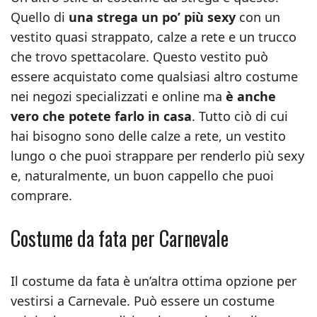
Quello di
una strega un po’ più sexy
con un
vestito quasi strappato, calze a rete e un trucco
che trovo spettacolare. Questo vestito può
essere acquistato come qualsiasi altro costume
nei negozi specializzati e online ma
è anche
vero che potete farlo in casa
. Tutto ciò di cui
hai bisogno sono delle calze a rete, un vestito
lungo o che puoi strappare per renderlo più sexy
e, naturalmente, un buon cappello che puoi
comprare.
Costume da fata per Carnevale
Il costume da fata è un’altra ottima opzione per
vestirsi a Carnevale. Può essere un costume