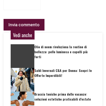
Vedi anche
Olio di neem rivoluziona la routine di
bellezza: pelle luminosa e capelli più
forti
Saldi Invernali C&A per Donna: Scopri le
Offerte Imperdibili!
Braccia toniche prima delle vacanze:
soluzioni estetiche praticabili d’estate