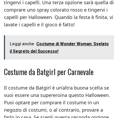
tingervi i capelli. Una terza opzione sarà quella di
comprare uno spray colorato rosso e tingervi i
capelli per Halloween. Quando la festa è finita, vi
lavate i capelli e il gioco è fatto!
Leggi anche
Costume di Wonder Woman: Svelato
il Segreto del Successo!
Costume da Batgirl per Carnevale
Il costume da Batgirl è un’altra buona scelta se
vuoi essere una supereroina questo Halloween.
Puoi optare per comprare il costume in un
negozio di costumi, o al contrario, provare a
farlo in casa. Se scegli questa seconda opzione,