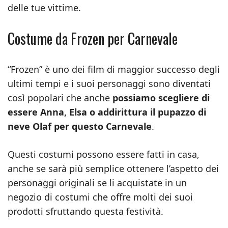
delle tue vittime.
Costume da Frozen per Carnevale
“Frozen” è uno dei film di maggior successo degli
ultimi tempi e i suoi personaggi sono diventati
così popolari che anche
possiamo scegliere di
essere Anna, Elsa o addirittura il pupazzo di
neve Olaf per questo Carnevale
.
Questi costumi possono essere fatti in casa,
anche se sarà più semplice ottenere l’aspetto dei
personaggi originali se li acquistate in un
negozio di costumi che offre molti dei suoi
prodotti sfruttando questa festività.