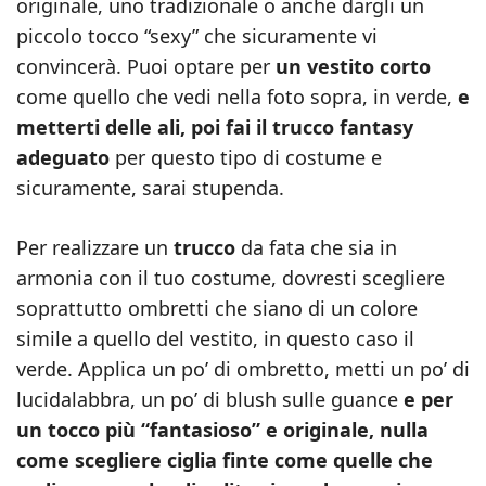
originale, uno tradizionale o anche dargli un
piccolo tocco “sexy” che sicuramente vi
convincerà. Puoi optare per
un vestito corto
come quello che vedi nella foto sopra, in verde,
e
metterti delle ali, poi fai il trucco fantasy
adeguato
per questo tipo di costume e
sicuramente, sarai stupenda.
Per realizzare un
trucco
da fata che sia in
armonia con il tuo costume, dovresti scegliere
soprattutto ombretti che siano di un colore
simile a quello del vestito, in questo caso il
verde. Applica un po’ di ombretto, metti un po’ di
lucidalabbra, un po’ di blush sulle guance
e per
un tocco più “fantasioso” e originale, nulla
come scegliere ciglia finte come quelle che