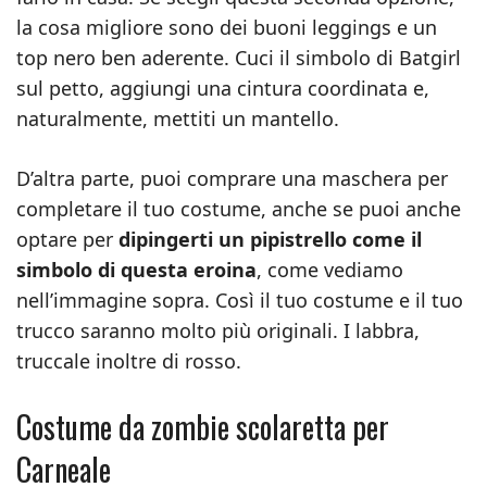
la cosa migliore sono dei buoni leggings e un
top nero ben aderente. Cuci il simbolo di Batgirl
sul petto, aggiungi una cintura coordinata e,
naturalmente, mettiti un mantello.
D’altra parte, puoi comprare una maschera per
completare il tuo costume, anche se puoi anche
optare per
dipingerti un pipistrello come il
simbolo di questa eroina
, come vediamo
nell’immagine sopra. Così il tuo costume e il tuo
trucco saranno molto più originali. I labbra,
truccale inoltre di rosso.
Costume da zombie scolaretta per
Carneale