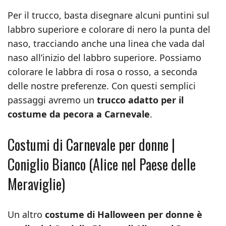
Per il trucco, basta disegnare alcuni puntini sul
labbro superiore e colorare di nero la punta del
naso, tracciando anche una linea che vada dal
naso all’inizio del labbro superiore. Possiamo
colorare le labbra di rosa o rosso, a seconda
delle nostre preferenze. Con questi semplici
passaggi avremo un
trucco adatto per il
costume da pecora a Carnevale
.
Costumi di Carnevale per donne |
Coniglio Bianco (Alice nel Paese delle
Meraviglie)
Un altro
costume di Halloween per donne è