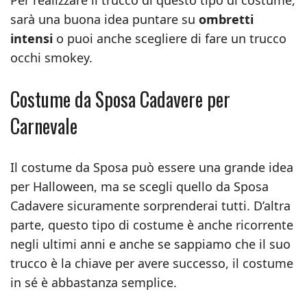
Per realizzare il trucco di questo tipo di costume,
sarà una buona idea puntare su
ombretti
intensi
o puoi anche scegliere di fare un trucco
occhi smokey.
Costume da Sposa Cadavere per
Carnevale
Il costume da Sposa può essere una grande idea
per Halloween, ma se scegli quello da Sposa
Cadavere sicuramente sorprenderai tutti. D’altra
parte, questo tipo di costume è anche ricorrente
negli ultimi anni e anche se sappiamo che il suo
trucco è la chiave per avere successo, il costume
in sé è abbastanza semplice.