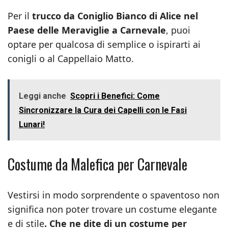
Per il
trucco da Coniglio Bianco di Alice nel
Paese delle Meraviglie a Carnevale
, puoi
optare per qualcosa di semplice o ispirarti ai
conigli o al Cappellaio Matto.
Leggi anche
Scopri i Benefici: Come
Sincronizzare la Cura dei Capelli con le Fasi
Lunari!
Costume da Malefica per Carnevale
Vestirsi in modo sorprendente o spaventoso non
significa non poter trovare un costume elegante
e di stile
. Che ne dite di un costume per