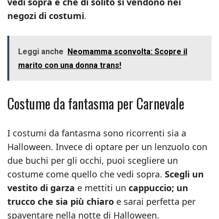
vedi sopra e che di solito si vendono nei
negozi di costumi
.
Leggi anche
Neomamma sconvolta: Scopre il
marito con una donna trans!
Costume da fantasma per Carnevale
I costumi da fantasma sono ricorrenti sia a
Halloween. Invece di optare per un lenzuolo con
due buchi per gli occhi, puoi scegliere un
costume come quello che vedi sopra.
Scegli un
vestito di garza
e mettiti un
cappuccio; un
trucco che sia più chiaro
e sarai perfetta per
spaventare nella notte di Halloween.