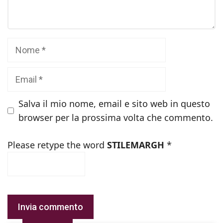
Nome
Email
Salva il mio nome, email e sito web in questo
browser per la prossima volta che commento.
Please retype the word
STILEMARGH
*