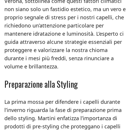
Verona, sottolinea come questi fattori climatici
non siano solo un fastidio estetico, ma un vero e
proprio segnale di stress per i nostri capelli, che
richiedono un’attenzione particolare per
mantenere idratazione e luminosità. L’esperto ci
guida attraverso alcune strategie essenziali per
proteggere e valorizzare la nostra chioma
durante i mesi più freddi, senza rinunciare a
volume e brillantezza.
Preparazione alla Styling
La prima mossa per difendere i capelli durante
l’inverno riguarda la fase di preparazione prima
dello styling. Martini enfatizza l’importanza di
prodotti di pre-styling che proteggano i capelli