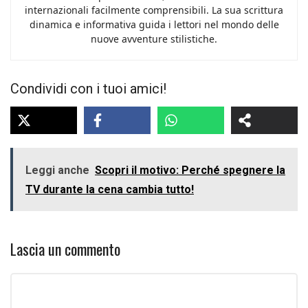
internazionali facilmente comprensibili. La sua scrittura
dinamica e informativa guida i lettori nel mondo delle
nuove avventure stilistiche.
Condividi con i tuoi amici!
Leggi anche
Scopri il motivo: Perché spegnere la
TV durante la cena cambia tutto!
Lascia un commento
Commento