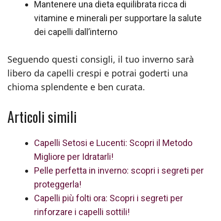
Mantenere una dieta equilibrata ricca di
vitamine e minerali per supportare la salute
dei capelli dall’interno
Seguendo questi consigli, il tuo inverno sarà
libero da capelli crespi e potrai goderti una
chioma splendente e ben curata.
Articoli simili
Capelli Setosi e Lucenti: Scopri il Metodo
Migliore per Idratarli!
Pelle perfetta in inverno: scopri i segreti per
proteggerla!
Capelli più folti ora: Scopri i segreti per
rinforzare i capelli sottili!