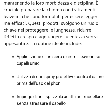
mantenendo la loro morbidezza e disciplina. È
cruciale preparare la chioma con trattamenti
leave-in, che sono formulati per essere leggeri
ma efficaci. Questi prodotti svolgono un ruolo
chiave nel proteggere le lunghezze, ridurre
l’effetto crespo e aggiungere lucentezza senza
appesantire. La routine ideale include:
Applicazione di un siero o crema leave-in su
capelli umidi
Utilizzo di uno spray protettivo contro il calore
prima dell’uso del phon
Impiego di una spazzola adatta per modellare
senza stressare il capello