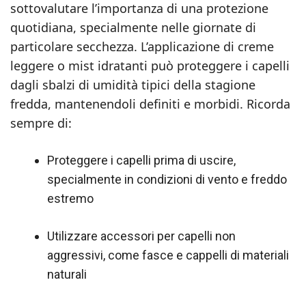
sottovalutare l’importanza di una protezione
quotidiana, specialmente nelle giornate di
particolare secchezza. L’applicazione di creme
leggere o mist idratanti può proteggere i capelli
dagli sbalzi di umidità tipici della stagione
fredda, mantenendoli definiti e morbidi. Ricorda
sempre di:
Proteggere i capelli prima di uscire,
specialmente in condizioni di vento e freddo
estremo
Utilizzare accessori per capelli non
aggressivi, come fasce e cappelli di materiali
naturali