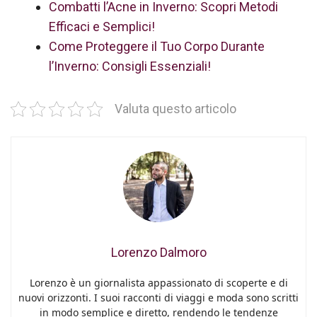
Combatti l’Acne in Inverno: Scopri Metodi
Efficaci e Semplici!
Come Proteggere il Tuo Corpo Durante
l’Inverno: Consigli Essenziali!
Valuta questo articolo
Lorenzo Dalmoro
Lorenzo è un giornalista appassionato di scoperte e di
nuovi orizzonti. I suoi racconti di viaggi e moda sono scritti
in modo semplice e diretto, rendendo le tendenze