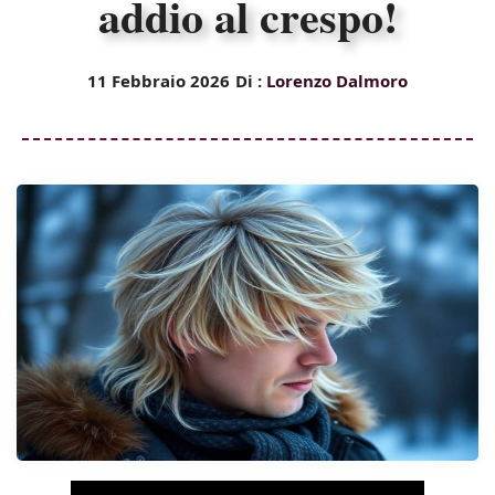
addio al crespo!
11 Febbraio 2026
Di :
Lorenzo Dalmoro