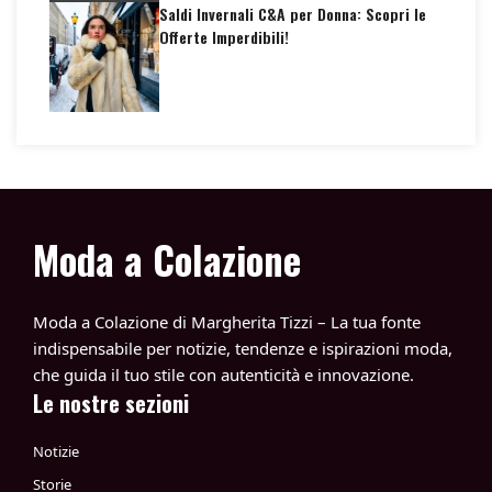
Saldi Invernali C&A per Donna: Scopri le
Offerte Imperdibili!
Moda a Colazione
Moda a Colazione di Margherita Tizzi – La tua fonte
indispensabile per notizie, tendenze e ispirazioni moda,
che guida il tuo stile con autenticità e innovazione.
Le nostre sezioni
Notizie
Storie