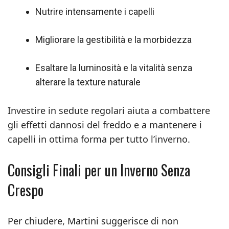
Nutrire intensamente i capelli
Migliorare la gestibilità e la morbidezza
Esaltare la luminosità e la vitalità senza
alterare la texture naturale
Investire in sedute regolari aiuta a combattere
gli effetti dannosi del freddo e a mantenere i
capelli in ottima forma per tutto l’inverno.
Consigli Finali per un Inverno Senza
Crespo
Per chiudere, Martini suggerisce di non