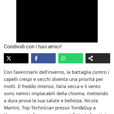
Condividi con i tuoi amici!
Con l’avvicinarsi dell’inverno, la battaglia contro i
capelli crespi e secchi diventa una priorità per
molti. Il freddo intenso, l’aria secca e il vento
sono nemici implacabili della chioma, mettendo
a dura prova la sua salute e bellezza. Nicola
Martini, Top Technician presso Toni&Guy a