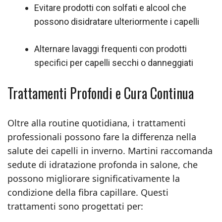
Evitare prodotti con solfati e alcool che
possono disidratare ulteriormente i capelli
Alternare lavaggi frequenti con prodotti
specifici per capelli secchi o danneggiati
Trattamenti Profondi e Cura Continua
Oltre alla routine quotidiana, i trattamenti
professionali possono fare la differenza nella
salute dei capelli in inverno. Martini raccomanda
sedute di idratazione profonda in salone, che
possono migliorare significativamente la
condizione della fibra capillare. Questi
trattamenti sono progettati per: