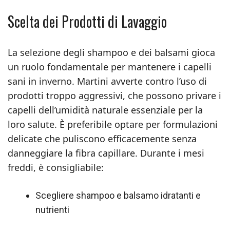
Scelta dei Prodotti di Lavaggio
La selezione degli shampoo e dei balsami gioca
un ruolo fondamentale per mantenere i capelli
sani in inverno. Martini avverte contro l’uso di
prodotti troppo aggressivi, che possono privare i
capelli dell’umidità naturale essenziale per la
loro salute. È preferibile optare per formulazioni
delicate che puliscono efficacemente senza
danneggiare la fibra capillare. Durante i mesi
freddi, è consigliabile:
Scegliere shampoo e balsamo idratanti e
nutrienti