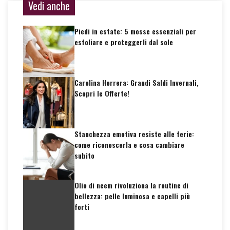
Vedi anche
Piedi in estate: 5 mosse essenziali per
esfoliare e proteggerli dal sole
Carolina Herrera: Grandi Saldi Invernali,
Scopri le Offerte!
Stanchezza emotiva resiste alle ferie:
come riconoscerla e cosa cambiare
subito
Olio di neem rivoluziona la routine di
bellezza: pelle luminosa e capelli più
forti