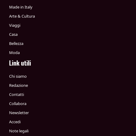
Made in Italy
Arte & Cultura
Viaggi
Casa
Bellezza
Moda
Link utili
Chi siamo
Redazione
Contatti
Collabora
Newsletter
Accedi
Note legali