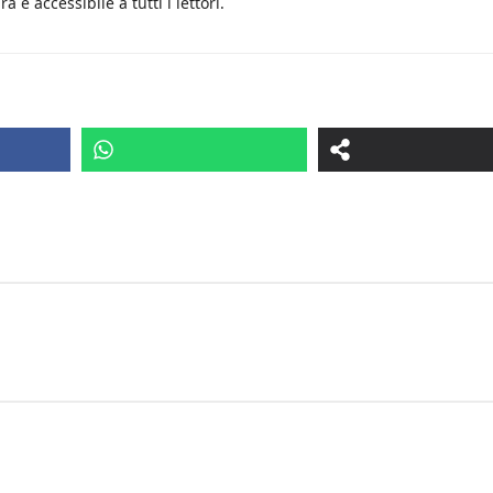
 e accessibile a tutti i lettori.