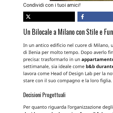
Condividi con i tuoi amici!
Un Bilocale a Milano con Stile e Fun
In un antico edificio nel cuore di Milano,
di Ilenia per molto tempo. Dopo averlo fi
precisa: trasformarlo in un
appartamento
settimanale, sia ideale come
b&b durant
lavora come Head of Design Lab per la not
stare con il suo compagno e la loro figlia.
Decisioni Progettuali
Per quanto riguarda l’organizzazione degli 