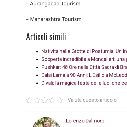
– Aurangabad Tourism
– Maharashtra Tourism
Articoli simili
Natività nelle Grotte di Postumia: Un In
Scoperta incredibile a Moncalieri: una 
Pushkar: 48 Ore nella Città Sacra di B
Dalai Lama a 90 Anni: L’Esilio a McLeod 
Divali: la magica festa delle luci che ce
Valuta questo articolo
Lorenzo Dalmoro