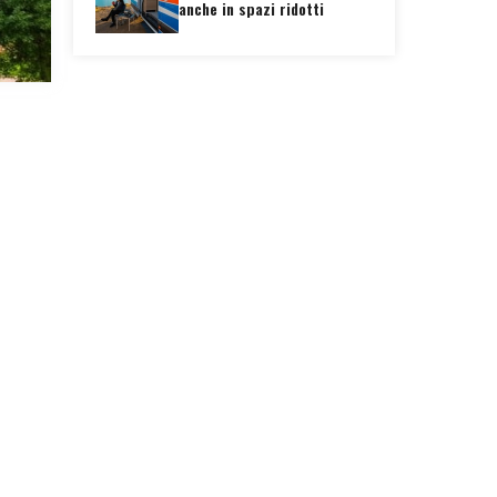
anche in spazi ridotti