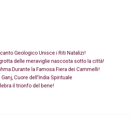
canto Geologico Unisce i Riti Natalizi!
grotta delle meraviglie nascosta sotto la città!
rahma Durante la Famosa Fiera dei Cammelli!
Ganj, Cuore dell’India Spirituale
lebra il trionfo del bene!