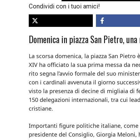
Condividi con i tuoi amici!
Domenica in piazza San Pietro, una
La scorsa domenica, la piazza San Pietro 
XIV ha officiato la sua prima messa da ne
rito segna l’avvio formale del suo minister
con i cardinali avvenuta il giorno successi
visto la presenza di decine di migliaia di f
150 delegazioni internazionali, tra cui lea
cristiane.
Importanti figure politiche italiane, come 
presidente del Consiglio, Giorgia Meloni,