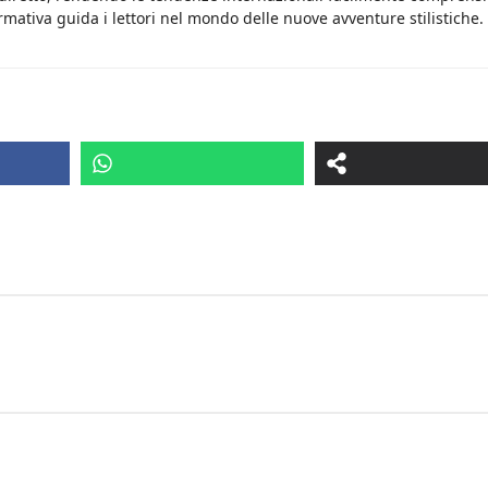
rmativa guida i lettori nel mondo delle nuove avventure stilistiche.