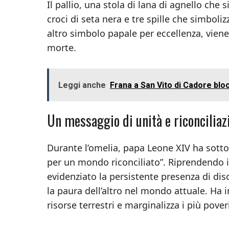
Il pallio, una stola di lana di agnello che
croci di seta nera e tre spille che simboliz
altro simbolo papale per eccellenza, viene 
morte.
Leggi anche
Frana a San Vito di Cadore bloc
Un messaggio di unità e riconciliaz
Durante l’omelia, papa Leone XIV ha sottol
per un mondo riconciliato”. Riprendendo i
evidenziato la persistente presenza di dis
la paura dell’altro nel mondo attuale. Ha 
risorse terrestri e marginalizza i più pover