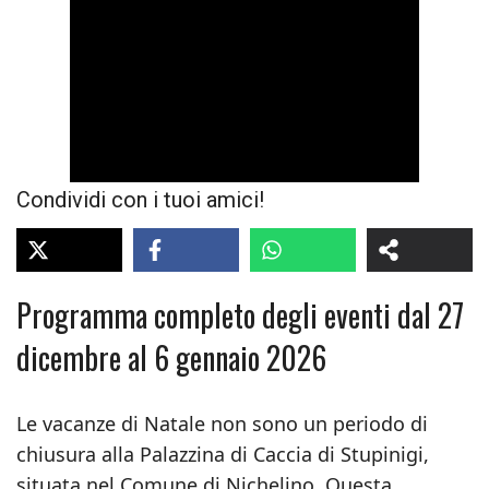
Condividi con i tuoi amici!
Programma completo degli eventi dal 27
dicembre al 6 gennaio 2026
Le vacanze di Natale non sono un periodo di
chiusura alla Palazzina di Caccia di Stupinigi,
situata nel Comune di Nichelino. Questa