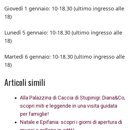
Giovedì 1 gennaio: 10-18.30 (ultimo ingresso alle
18)
Lunedì 5 gennaio: 10-18.30 (ultimo ingresso alle
18)
Martedì 6 gennaio: 10-18.30 (ultimo ingresso alle
18)
Articoli simili
Alla Palazzina di Caccia di Stupinigi: Diana&Co,
scopri miti e leggende in una visita guidata
per famiglie!
Natale e Epifania: scopri i giorni di apertura di