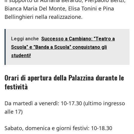
il supporto di Adriana Berardo, Pierpaolo Benzi,
Bianca Maria Del Monte, Elisa Tonini e Pina
Bellinghieri nella realizzazione.
Leggi anche
Successo a Cambiano: "Teatro a
Scuola" e "Banda a Scuola" conquistano gli
studenti!
Orari di apertura della Palazzina durante le
festività
Da martedì a venerdì: 10-17.30 (ultimo ingresso
alle 17)
Sabato, domenica e giorni festivi: 10-18.30