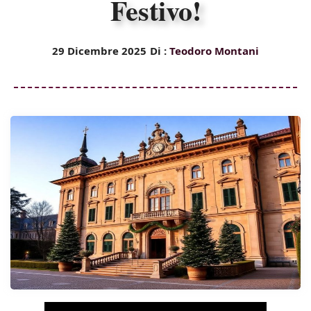
Festivo!
29 Dicembre 2025
Di :
Teodoro Montani