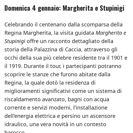
Domenica 4 gennaio: Margherita e Stupinigi
Celebrando il centenario dalla scomparsa della
Regina Margherita, la visita guidata
Margherita e
Stupinigi
offre un racconto dettagliato della
storia della Palazzina di Caccia, attraverso gli
occhi della sua più celebre residente tra il 1901 e
il 1919. Durante il tour, i partecipanti potranno
scoprire le stanze che furono abitate dalla
Regina, la quale dotò la residenza di
miglioramenti significativi come un sistema di
riscaldamento avanzato, bagni con acqua
corrente e servizi moderni, l’installazione
dell’energia elettrica e persino un ascensore
idraulico, una vera novità in un contesto
barocco.