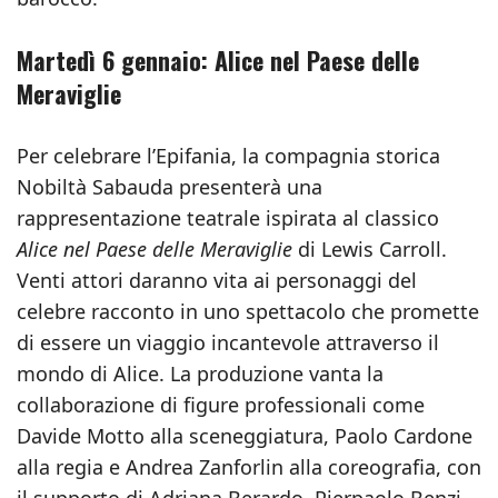
Martedì 6 gennaio: Alice nel Paese delle
Meraviglie
Per celebrare l’Epifania, la compagnia storica
Nobiltà Sabauda presenterà una
rappresentazione teatrale ispirata al classico
Alice nel Paese delle Meraviglie
di Lewis Carroll.
Venti attori daranno vita ai personaggi del
celebre racconto in uno spettacolo che promette
di essere un viaggio incantevole attraverso il
mondo di Alice. La produzione vanta la
collaborazione di figure professionali come
Davide Motto alla sceneggiatura, Paolo Cardone
alla regia e Andrea Zanforlin alla coreografia, con