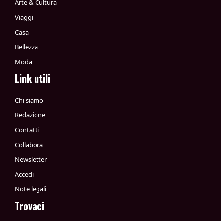
Arte & Cultura
Viaggi
Casa
Bellezza
Moda
Link utili
Chi siamo
Redazione
Contatti
Collabora
Newsletter
Accedi
Note legali
Trovaci