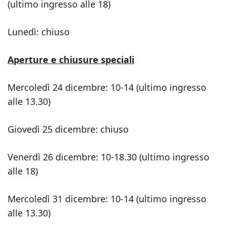
(ultimo ingresso alle 18)
Lunedì: chiuso
Aperture e chiusure speciali
Mercoledì 24 dicembre: 10-14 (ultimo ingresso
alle 13.30)
Giovedì 25 dicembre: chiuso
Venerdì 26 dicembre: 10-18.30 (ultimo ingresso
alle 18)
Mercoledì 31 dicembre: 10-14 (ultimo ingresso
alle 13.30)