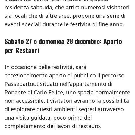
residenza sabauda, che attira numerosi visitatori
sia locali che di altre aree, propone una serie di
eventi speciali durante le festività di fine anno.
Sabato 27 e domenica 28 dicembre: Aperto
per Restauri
In occasione delle festività, sarà
eccezionalmente aperto al pubblico il percorso
Passepartout situato nell’appartamento di
Ponente di Carlo Felice, uno spazio normalmente
non accessibile. I visitatori avranno la possibilità
di esplorare questi ambienti segreti attraverso
una visita guidata, poco prima del
completamento dei lavori di restauro.