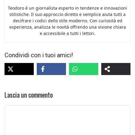
Teodoro è un giornalista esperto in tendenze e innovazioni
stilistiche. Il suo approccio diretto e semplice aiuta tutti a
decifrare i codici dello stile moderno. Con curiosità ed
esperienza, analizza le novità offrendo una visione chiara
e accessibile a tutti i lettori.
Condividi con i tuoi amici!
Lascia un commento
Commento