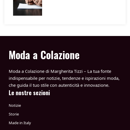
Moda a Colazione
Moda a Colazione di Margherita Tizzi – La tua fonte
indispensabile per notizie, tendenze e ispirazioni moda,
che guida il tuo stile con autenticità e innovazione.
Le nostre sezioni
Notizie
Storie
Made in Italy