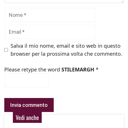
Nome
Email
Salva il mio nome, email e sito web in questo
browser per la prossima volta che commento.
Please retype the word
STILEMARGH
*
Vedi anche