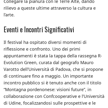
Collegare la pianura con le Terre Alte, dando
rilievo a queste ultime attraverso la cultura e
l’arte.
Eventi e Incontri Significativi
Il festival ha ospitato diversi momenti di
riflessione e confronto. Uno dei primi
appuntamenti è stata la tappa della rassegna R-
Evolution Green, curata dal geografo Mauro
Varotto dell’Università di Padova, che si propone
di continuare fino a maggio. Un importante
incontro pubblico si è tenuto anche con il titolo
“Montagna pordenonese: visioni future”, in
collaborazione con Confcooperative e l’Università
di Udine, focalizzandosi sulle prospettive e le