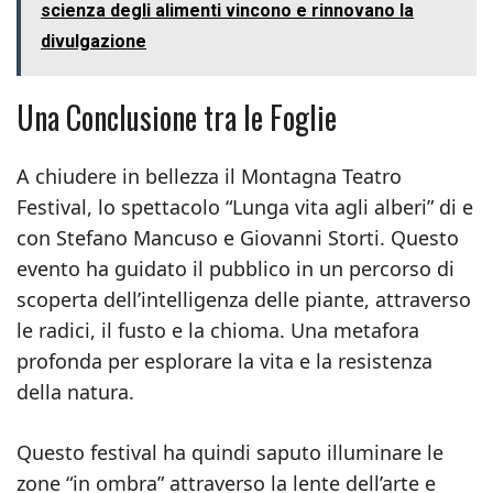
scienza degli alimenti vincono e rinnovano la
divulgazione
Una Conclusione tra le Foglie
A chiudere in bellezza il Montagna Teatro
Festival, lo spettacolo “Lunga vita agli alberi” di e
con Stefano Mancuso e Giovanni Storti. Questo
evento ha guidato il pubblico in un percorso di
scoperta dell’intelligenza delle piante, attraverso
le radici, il fusto e la chioma. Una metafora
profonda per esplorare la vita e la resistenza
della natura.
Questo festival ha quindi saputo illuminare le
zone “in ombra” attraverso la lente dell’arte e