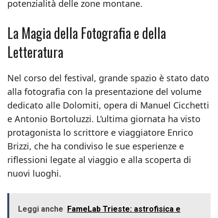
potenzialità delle zone montane.
La Magia della Fotografia e della
Letteratura
Nel corso del festival, grande spazio è stato dato
alla fotografia con la presentazione del volume
dedicato alle Dolomiti, opera di Manuel Cicchetti
e Antonio Bortoluzzi. L’ultima giornata ha visto
protagonista lo scrittore e viaggiatore Enrico
Brizzi, che ha condiviso le sue esperienze e
riflessioni legate al viaggio e alla scoperta di
nuovi luoghi.
Leggi anche
FameLab Trieste: astrofisica e