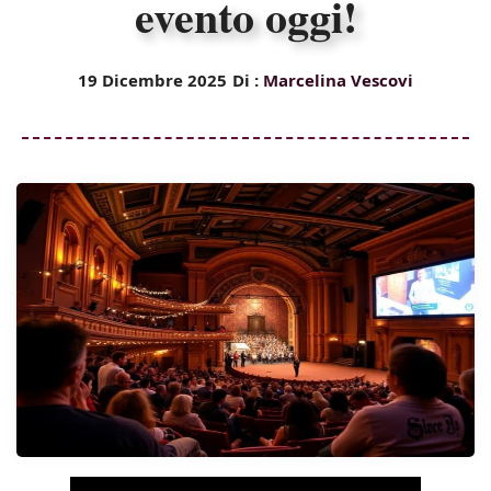
evento oggi!
19 Dicembre 2025
Di :
Marcelina Vescovi