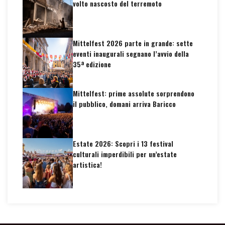
volto nascosto del terremoto
Mittelfest 2026 parte in grande: sette
eventi inaugurali segnano l’avvio della
35ª edizione
Mittelfest: prime assolute sorprendono
il pubblico, domani arriva Baricco
Estate 2026: Scopri i 13 festival
culturali imperdibili per un’estate
artistica!