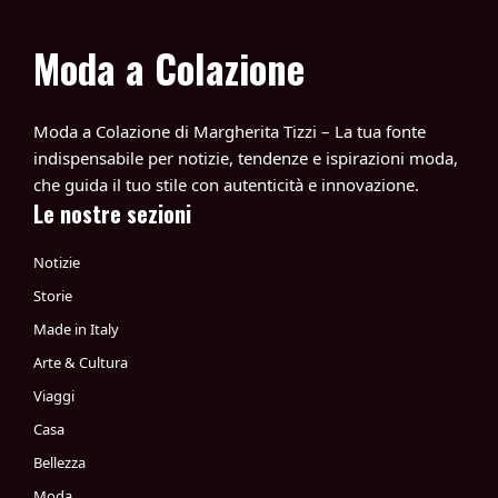
Moda a Colazione
Moda a Colazione di Margherita Tizzi – La tua fonte
indispensabile per notizie, tendenze e ispirazioni moda,
che guida il tuo stile con autenticità e innovazione.
Le nostre sezioni
Notizie
Storie
Made in Italy
Arte & Cultura
Viaggi
Casa
Bellezza
Moda