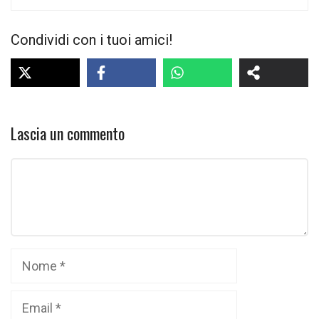
Condividi con i tuoi amici!
Lascia un commento
Commento
Nome
Email