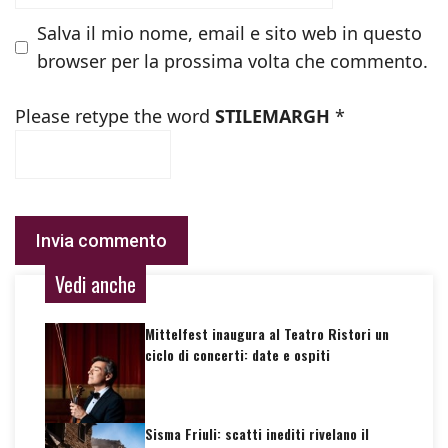
Salva il mio nome, email e sito web in questo
browser per la prossima volta che commento.
Please retype the word
STILEMARGH
*
Vedi anche
Mittelfest inaugura al Teatro Ristori un
ciclo di concerti: date e ospiti
Sisma Friuli: scatti inediti rivelano il