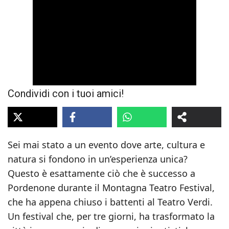
Condividi con i tuoi amici!
Sei mai stato a un evento dove arte, cultura e
natura si fondono in un’esperienza unica?
Questo è esattamente ciò che è successo a
Pordenone durante il Montagna Teatro Festival,
che ha appena chiuso i battenti al Teatro Verdi.
Un festival che, per tre giorni, ha trasformato la