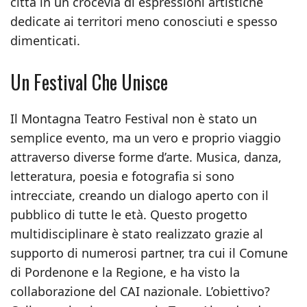
città in un crocevia di espressioni artistiche
dedicate ai territori meno conosciuti e spesso
dimenticati.
Un Festival Che Unisce
Il Montagna Teatro Festival non è stato un
semplice evento, ma un vero e proprio viaggio
attraverso diverse forme d’arte. Musica, danza,
letteratura, poesia e fotografia si sono
intrecciate, creando un dialogo aperto con il
pubblico di tutte le età. Questo progetto
multidisciplinare è stato realizzato grazie al
supporto di numerosi partner, tra cui il Comune
di Pordenone e la Regione, e ha visto la
collaborazione del CAI nazionale. L’obiettivo?