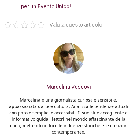
per un Evento Unico!
Valuta questo articolo
Marcelina Vescovi
Marcelina è una giornalista curiosa e sensibile,
appassionata d’arte e cultura. Analizza le tendenze attuali
con parole semplici e accessibili. Il suo stile accogliente e
informativo guida i lettori nel mondo affascinante della
moda, mettendo in luce le influenze storiche e le creazioni
contemporanee.