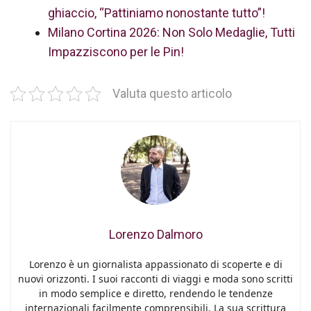
ghiaccio, “Pattiniamo nonostante tutto”!
Milano Cortina 2026: Non Solo Medaglie, Tutti
Impazziscono per le Pin!
Valuta questo articolo
Lorenzo Dalmoro
Lorenzo è un giornalista appassionato di scoperte e di
nuovi orizzonti. I suoi racconti di viaggi e moda sono scritti
in modo semplice e diretto, rendendo le tendenze
internazionali facilmente comprensibili. La sua scrittura