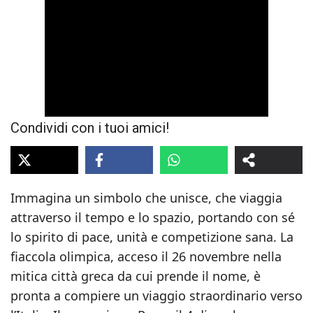
Condividi con i tuoi amici!
Immagina un simbolo che unisce, che viaggia
attraverso il tempo e lo spazio, portando con sé
lo spirito di pace, unità e competizione sana. La
fiaccola olimpica, acceso il 26 novembre nella
mitica città greca da cui prende il nome, è
pronta a compiere un viaggio straordinario verso