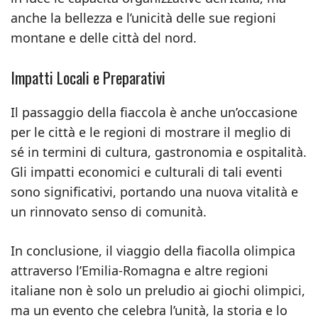
anche la bellezza e l’unicità delle sue regioni
montane e delle città del nord.
Impatti Locali e Preparativi
Il passaggio della fiaccola è anche un’occasione
per le città e le regioni di mostrare il meglio di
sé in termini di cultura, gastronomia e ospitalità.
Gli impatti economici e culturali di tali eventi
sono significativi, portando una nuova vitalità e
un rinnovato senso di comunità.
In conclusione, il viaggio della fiacolla olimpica
attraverso l’Emilia-Romagna e altre regioni
italiane non è solo un preludio ai giochi olimpici,
ma un evento che celebra l’unità, la storia e lo