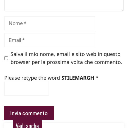
Nome
Email
Salva il mio nome, email e sito web in questo
browser per la prossima volta che commento.
Please retype the word
STILEMARGH
*
Vedi anche