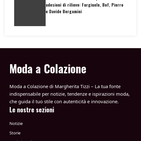
adesioni di rilievo: Furgiuele, Bof, Pierro
e Davide Bergamini
Moda a Colazione
Moda a Colazione di Margherita Tizzi – La tua fonte
indispensabile per notizie, tendenze e ispirazioni moda,
che guida il tuo stile con autenticità e innovazione.
Le nostre sezioni
Notizie
Storie