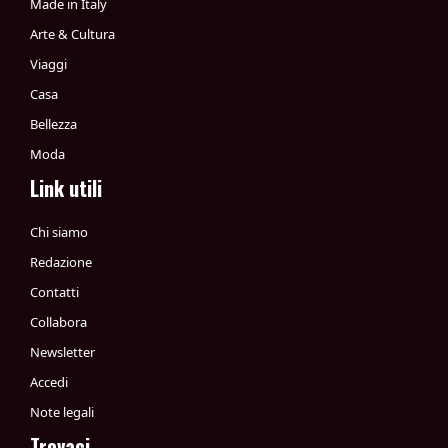
Made in Italy
Arte & Cultura
Viaggi
Casa
Bellezza
Moda
Link utili
Chi siamo
Redazione
Contatti
Collabora
Newsletter
Accedi
Note legali
Trovaci