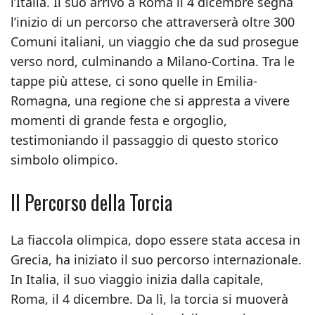
l’Italia. Il suo arrivo a Roma il 4 dicembre segna
l’inizio di un percorso che attraverserà oltre 300
Comuni italiani, un viaggio che da sud prosegue
verso nord, culminando a Milano-Cortina. Tra le
tappe più attese, ci sono quelle in Emilia-
Romagna, una regione che si appresta a vivere
momenti di grande festa e orgoglio,
testimoniando il passaggio di questo storico
simbolo olimpico.
Il Percorso della Torcia
La fiaccola olimpica, dopo essere stata accesa in
Grecia, ha iniziato il suo percorso internazionale.
In Italia, il suo viaggio inizia dalla capitale,
Roma, il 4 dicembre. Da lì, la torcia si muoverà