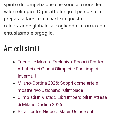
spirito di competizione che sono al cuore dei
valori olimpici. Ogni città lungo il percorso si
prepara a fare la sua parte in questa
celebrazione globale, accogliendo la torcia con
entusiasmo e orgoglio.
Articoli simili
Triennale Mostra Esclusiva: Scopri i Poster
Artistici dei Giochi Olimpici e Paralimpici
Invernali!
Milano-Cortina 2026: Scopri come arte e
mostre rivoluzionano l’Olimpiade!
Olimpiadi in Vista: 5 Libri Imperdibili in Attesa
di Milano Cortina 2026
Sara Conti e Niccolò Macii: Unione sul