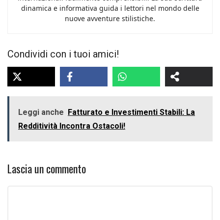
dinamica e informativa guida i lettori nel mondo delle
nuove avventure stilistiche.
Condividi con i tuoi amici!
Leggi anche
Fatturato e Investimenti Stabili: La
Redditività Incontra Ostacoli!
Lascia un commento
Commento