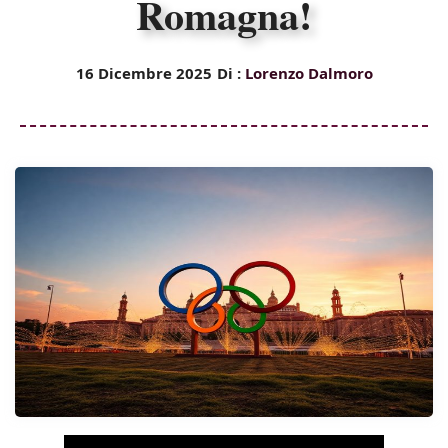
Romagna!
16 Dicembre 2025
Di :
Lorenzo Dalmoro