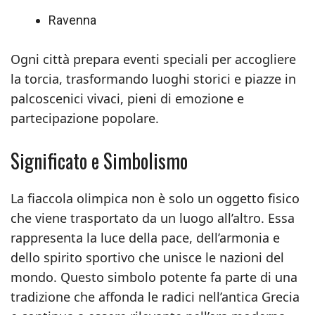
Ravenna
Ogni città prepara eventi speciali per accogliere
la torcia, trasformando luoghi storici e piazze in
palcoscenici vivaci, pieni di emozione e
partecipazione popolare.
Significato e Simbolismo
La fiaccola olimpica non è solo un oggetto fisico
che viene trasportato da un luogo all’altro. Essa
rappresenta la luce della pace, dell’armonia e
dello spirito sportivo che unisce le nazioni del
mondo. Questo simbolo potente fa parte di una
tradizione che affonda le radici nell’antica Grecia