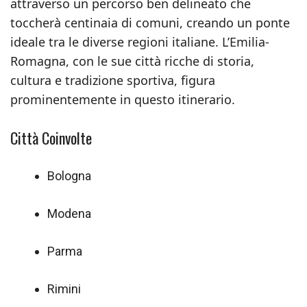
attraverso un percorso ben delineato che
toccherà centinaia di comuni, creando un ponte
ideale tra le diverse regioni italiane. L’Emilia-
Romagna, con le sue città ricche di storia,
cultura e tradizione sportiva, figura
prominentemente in questo itinerario.
Città Coinvolte
Bologna
Modena
Parma
Rimini