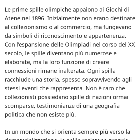
Le prime spille olimpiche appaiono ai Giochi di
Atene nel 1896. Inizialmente non erano destinate
al collezionismo o al commercio, ma fungevano
da simboli di riconoscimento e appartenenza.
Con l’espansione delle Olimpiadi nel corso del XX
secolo, le spille diventano più numerose e
elaborate, ma la loro funzione di creare
connessioni rimane inalterata. Ogni spilla
racchiude una storia, spesso sopravvivendo agli
stessi eventi che rappresenta. Non è raro che
collezionisti possiedano spille di nazioni ormai
scomparse, testimonianze di una geografia
politica che non esiste più.
In un mondo che si orienta sempre più verso la