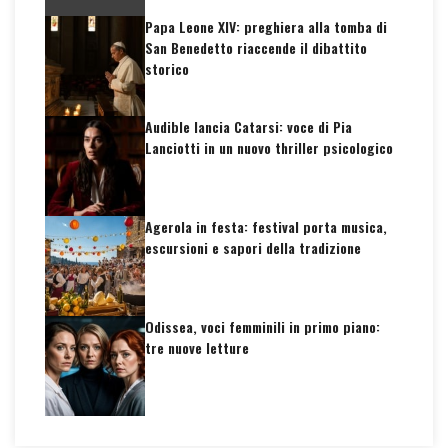
Papa Leone XIV: preghiera alla tomba di
San Benedetto riaccende il dibattito
storico
Audible lancia Catarsi: voce di Pia
Lanciotti in un nuovo thriller psicologico
Agerola in festa: festival porta musica,
escursioni e sapori della tradizione
Odissea, voci femminili in primo piano:
tre nuove letture