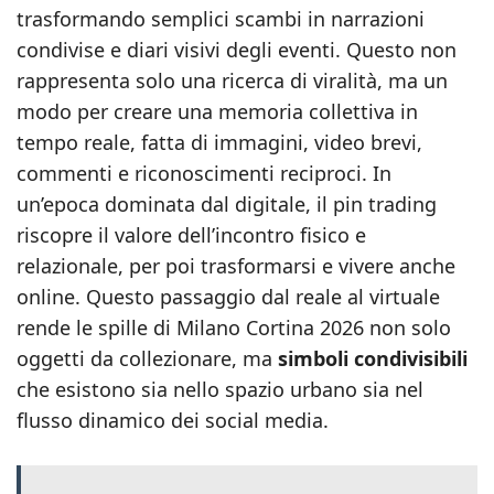
trasformando semplici scambi in narrazioni
condivise e diari visivi degli eventi. Questo non
rappresenta solo una ricerca di viralità, ma un
modo per creare una memoria collettiva in
tempo reale, fatta di immagini, video brevi,
commenti e riconoscimenti reciproci. In
un’epoca dominata dal digitale, il pin trading
riscopre il valore dell’incontro fisico e
relazionale, per poi trasformarsi e vivere anche
online. Questo passaggio dal reale al virtuale
rende le spille di Milano Cortina 2026 non solo
oggetti da collezionare, ma
simboli condivisibili
che esistono sia nello spazio urbano sia nel
flusso dinamico dei social media.