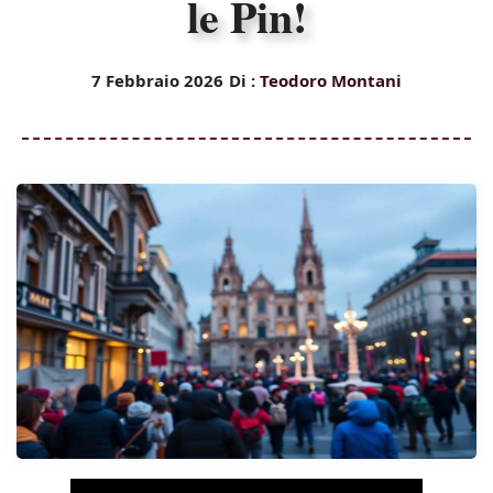
le Pin!
7 Febbraio 2026
Di :
Teodoro Montani