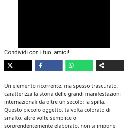
Condividi con i tuoi amici!
Un elemento ricorrente, ma spesso trascurato,
caratterizza la storia delle grandi manifestazioni
internazionali da oltre un secolo: la spilla.
Questo piccolo oggetto, talvolta colorato di
smalto, altre volte semplice o
sorprendentemente elaborato, non si impone