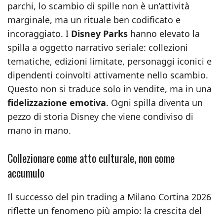
parchi, lo scambio di spille non è un’attività
marginale, ma un rituale ben codificato e
incoraggiato. I
Disney Parks
hanno elevato la
spilla a oggetto narrativo seriale: collezioni
tematiche, edizioni limitate, personaggi iconici e
dipendenti coinvolti attivamente nello scambio.
Questo non si traduce solo in vendite, ma in una
fidelizzazione emotiva
. Ogni spilla diventa un
pezzo di storia Disney che viene condiviso di
mano in mano.
Collezionare come atto culturale, non come
accumulo
Il successo del pin trading a Milano Cortina 2026
riflette un fenomeno più ampio: la crescita del