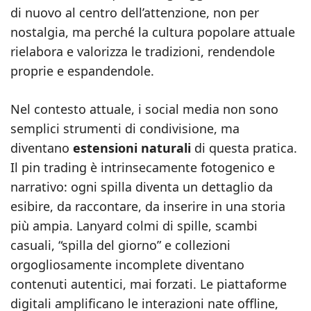
di nuovo al centro dell’attenzione, non per
nostalgia, ma perché la cultura popolare attuale
rielabora e valorizza le tradizioni, rendendole
proprie e espandendole.
Nel contesto attuale, i social media non sono
semplici strumenti di condivisione, ma
diventano
estensioni naturali
di questa pratica.
Il pin trading è intrinsecamente fotogenico e
narrativo: ogni spilla diventa un dettaglio da
esibire, da raccontare, da inserire in una storia
più ampia. Lanyard colmi di spille, scambi
casuali, “spilla del giorno” e collezioni
orgogliosamente incomplete diventano
contenuti autentici, mai forzati. Le piattaforme
digitali amplificano le interazioni nate offline,