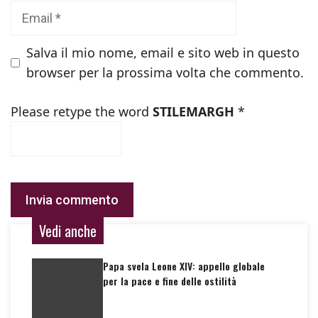
Email
Salva il mio nome, email e sito web in questo
browser per la prossima volta che commento.
Please retype the word
STILEMARGH
*
Vedi anche
Papa svela Leone XIV: appello globale
per la pace e fine delle ostilità