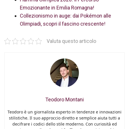
Emozionante in Emilia Romagna!
Collezionismo in auge: dai Pokémon alle
Olimpiadi, scopri il fascino crescente!
Valuta questo articolo
Teodoro Montani
Teodoro è un giornalista esperto in tendenze e innovazioni
stilistiche. Il suo approccio diretto e semplice aiuta tutti a
decifrare i codici dello stile moderno. Con curiosità ed