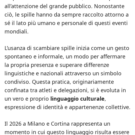
all’attenzione del grande pubblico. Nonostante
ciò, le spille hanno da sempre raccolto attorno a
sé il lato più umano e personale di questi eventi
mondiali.
L’usanza di scambiare spille inizia come un gesto
spontaneo e informale, un modo per affermare
la propria presenza e superare differenze
linguistiche e nazionali attraverso un simbolo
condiviso. Questa pratica, originariamente
confinata tra atleti e delegazioni, si è evoluta in
un vero e proprio
linguaggio culturale
,
espressione di identità e appartenenze collettive.
Il 2026 a Milano e Cortina rappresenta un
momento in cui questo linguaggio risulta essere