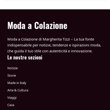
Moda a Colazione
Moda a Colazione di Margherita Tizzi – La tua fonte
indispensabile per notizie, tendenze e ispirazioni moda,
che guida il tuo stile con autenticità e innovazione.
Le nostre sezioni
Notizie
Storie
Made in Italy
Arte & Cultura
Viaggi
Casa