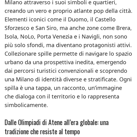
Milano attraverso i suoi simboli e quartieri,
creando un vero e proprio atlante pop della città.
Elementi iconici come il Duomo, il Castello
Sforzesco e San Siro, ma anche zone come Brera,
Isola, NoLo, Porta Venezia e i Navigli, non sono
più solo sfondi, ma diventano protagonisti attivi.
Collezionare spille permette di navigare lo spazio
urbano da una prospettiva inedita, emergendo
dai percorsi turistici convenzionali e scoprendo
una Milano di identità diverse e stratificate. Ogni
spilla è una tappa, un racconto, un’immagine
che dialoga con il territorio e lo rappresenta
simbolicamente.
Dalle Olimpiadi di Atene all’era globale: una
tradizione che resiste al tempo