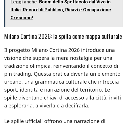
Leggi anche
Boom dello Spettacolo dal Vivo in
Italia: Record di Pubblico, Ricavi e Occupazione
Crescono!
Milano Cortina 2026: la spilla come mappa culturale
Il progetto Milano Cortina 2026 introduce una
visione che supera la mera nostalgia per una
tradizione olimpica, reinventando il concetto di
pin trading. Questa pratica diventa un elemento
urbano, una grammatica culturale che intreccia
sport, identità e narrazione del territorio. Le
spille diventano chiavi di accesso alla città, inviti
a esplorarla, a viverla e a decifrarla.
Le spille ufficiali offrono una narrazione di