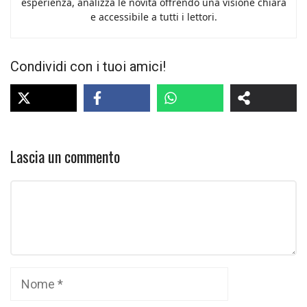
esperienza, analizza le novità offrendo una visione chiara
e accessibile a tutti i lettori.
Condividi con i tuoi amici!
Lascia un commento
Commento
Nome