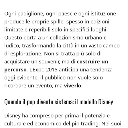
Ogni padiglione, ogni paese e ogni istituzione
produce le proprie spille, spesso in edizioni
limitate e reperibili solo in specifici luoghi.
Questo porta a un collezionismo urbano e
ludico, trasformando la città in un vasto campo
di esplorazione. Non si tratta più solo di
acquistare un souvenir, ma di
costruire un
percorso
. L’Expo 2015 anticipa una tendenza
oggi evidente: il pubblico non vuole solo
ricordare un evento, ma
viverlo
.
Quando il pop diventa sistema: il modello Disney
Disney ha compreso per prima il potenziale
culturale ed economico del pin trading. Nei suoi