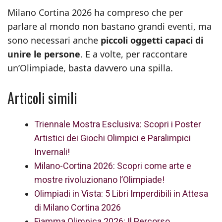
Milano Cortina 2026 ha compreso che per
parlare al mondo non bastano grandi eventi, ma
sono necessari anche
piccoli oggetti capaci di
unire le persone
. E a volte, per raccontare
un’Olimpiade, basta davvero una spilla.
Articoli simili
Triennale Mostra Esclusiva: Scopri i Poster
Artistici dei Giochi Olimpici e Paralimpici
Invernali!
Milano-Cortina 2026: Scopri come arte e
mostre rivoluzionano l’Olimpiade!
Olimpiadi in Vista: 5 Libri Imperdibili in Attesa
di Milano Cortina 2026
Fiamma Olimpica 2026: Il Percorso