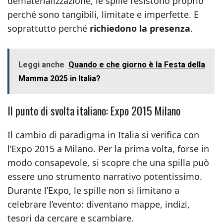
dematerializzazione, le spille resistono proprio
perché sono tangibili, limitate e imperfette. E
soprattutto perché
richiedono la presenza
.
Leggi anche
Quando e che giorno è la Festa della
Mamma 2025 in Italia?
Il punto di svolta italiano: Expo 2015 Milano
Il cambio di paradigma in Italia si verifica con
l’Expo 2015 a Milano. Per la prima volta, forse in
modo consapevole, si scopre che una spilla può
essere uno strumento narrativo potentissimo.
Durante l’Expo, le spille non si limitano a
celebrare l’evento: diventano mappe, indizi,
tesori da cercare e scambiare.