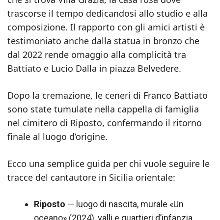
trascorse il tempo dedicandosi allo studio e alla
composizione. Il rapporto con gli amici artisti è
testimoniato anche dalla statua in bronzo che
dal 2022 rende omaggio alla complicità tra
Battiato e Lucio Dalla in piazza Belvedere.
Dopo la cremazione, le ceneri di Franco Battiato
sono state tumulate nella cappella di famiglia
nel cimitero di Riposto, confermando il ritorno
finale al luogo d’origine.
Ecco una semplice guida per chi vuole seguire le
tracce del cantautore in Sicilia orientale:
Riposto
— luogo di nascita, murale «Un
oceano» (2024), valli e quartieri d’infanzia.