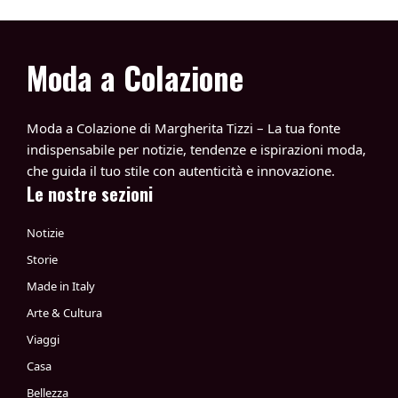
Moda a Colazione
Moda a Colazione di Margherita Tizzi – La tua fonte
indispensabile per notizie, tendenze e ispirazioni moda,
che guida il tuo stile con autenticità e innovazione.
Le nostre sezioni
Notizie
Storie
Made in Italy
Arte & Cultura
Viaggi
Casa
Bellezza