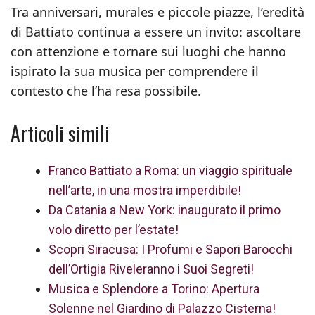
Tra anniversari, murales e piccole piazze, l’eredità
di Battiato continua a essere un invito: ascoltare
con attenzione e tornare sui luoghi che hanno
ispirato la sua musica per comprendere il
contesto che l’ha resa possibile.
Articoli simili
Franco Battiato a Roma: un viaggio spirituale
nell’arte, in una mostra imperdibile!
Da Catania a New York: inaugurato il primo
volo diretto per l’estate!
Scopri Siracusa: I Profumi e Sapori Barocchi
dell’Ortigia Riveleranno i Suoi Segreti!
Musica e Splendore a Torino: Apertura
Solenne nel Giardino di Palazzo Cisterna!