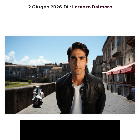
2 Giugno 2026
Di :
Lorenzo Dalmoro