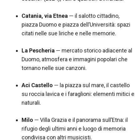
Catania, via Etnea
— il salotto cittadino,
piazza Duomo e piazza dell’Università: spazi
citati nelle sue liriche e nelle memorie.
La Pescheria
— mercato storico adiacente al
Duomo, atmosfera e immagini popolari che
tornano nelle sue canzoni.
Aci Castello
— la piazza sul mare, il castello
su roccia lavica e i faraglioni: elementi mitici e
naturali.
Milo
— Villa Grazia e il panorama sull’Etna: il
rifugio degli ultimi anni e luogo di memoria
condivisa con altri musicisti.