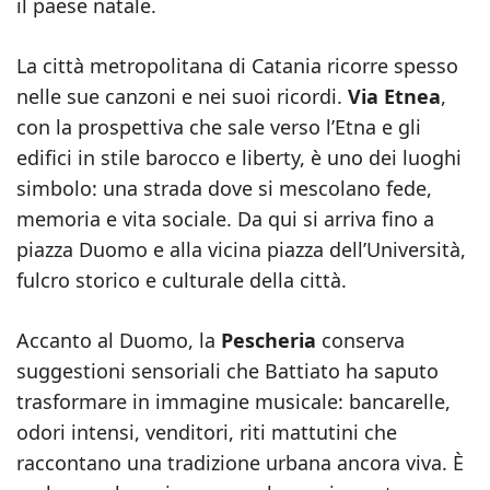
il paese natale.
La città metropolitana di Catania ricorre spesso
nelle sue canzoni e nei suoi ricordi.
Via Etnea
,
con la prospettiva che sale verso l’Etna e gli
edifici in stile barocco e liberty, è uno dei luoghi
simbolo: una strada dove si mescolano fede,
memoria e vita sociale. Da qui si arriva fino a
piazza Duomo e alla vicina piazza dell’Università,
fulcro storico e culturale della città.
Accanto al Duomo, la
Pescheria
conserva
suggestioni sensoriali che Battiato ha saputo
trasformare in immagine musicale: bancarelle,
odori intensi, venditori, riti mattutini che
raccontano una tradizione urbana ancora viva. È