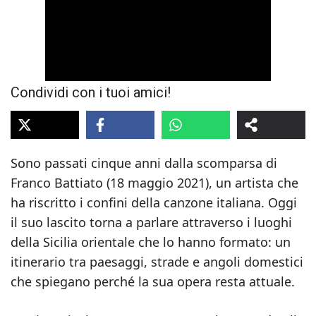
Condividi con i tuoi amici!
Sono passati cinque anni dalla scomparsa di
Franco Battiato (18 maggio 2021), un artista che
ha riscritto i confini della canzone italiana. Oggi
il suo lascito torna a parlare attraverso i luoghi
della Sicilia orientale che lo hanno formato: un
itinerario tra paesaggi, strade e angoli domestici
che spiegano perché la sua opera resta attuale.