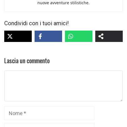
nuove avventure stilistiche.
Condividi con i tuoi amici!
Lascia un commento
Commento
Nome
Email