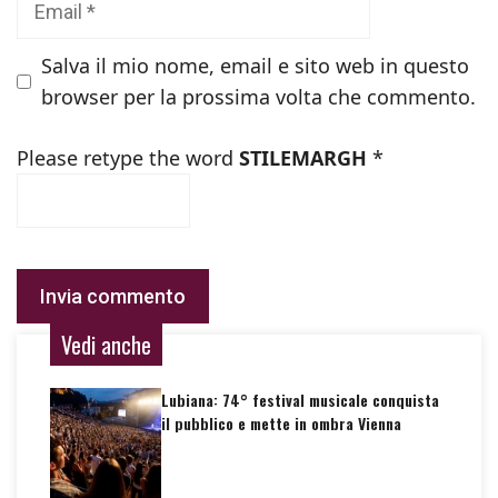
Salva il mio nome, email e sito web in questo
browser per la prossima volta che commento.
Please retype the word
STILEMARGH
*
Vedi anche
Lubiana: 74° festival musicale conquista
il pubblico e mette in ombra Vienna