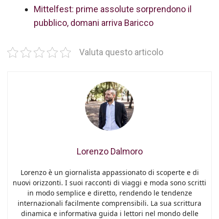
Mittelfest: prime assolute sorprendono il
pubblico, domani arriva Baricco
Valuta questo articolo
Lorenzo Dalmoro
Lorenzo è un giornalista appassionato di scoperte e di
nuovi orizzonti. I suoi racconti di viaggi e moda sono scritti
in modo semplice e diretto, rendendo le tendenze
internazionali facilmente comprensibili. La sua scrittura
dinamica e informativa guida i lettori nel mondo delle