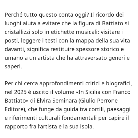
Perché tutto questo conta oggi? Il ricordo dei
luoghi aiuta a evitare che la figura di Battiato si
cristallizzi solo in etichette musicali: visitare i
posti, leggere i testi con la mappa della sua vita
davanti, significa restituire spessore storico e
umano a un artista che ha attraversato generi e
saperi.
Per chi cerca approfondimenti critici e biografici,
nel 2025 è uscito il volume «In Sicilia con Franco
Battiato» di Elvira Seminara (Giulio Perrone
Editore), che funge da guida tra cortili, paesaggi
e riferimenti culturali fondamentali per capire il
rapporto fra l’artista e la sua isola.