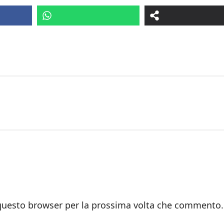
 questo browser per la prossima volta che commento.