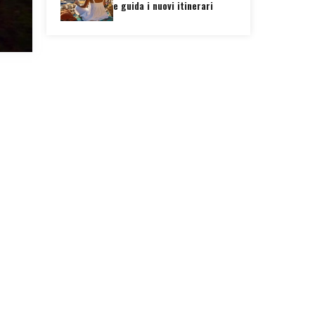
e guida i nuovi itinerari