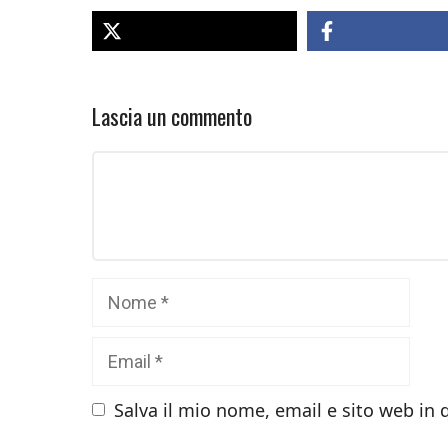
Lascia un commento
Commento
Nome
Email
Salva il mio nome, email e sito web in