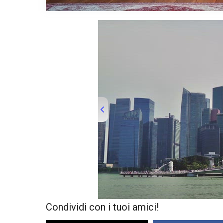
Condividi con i tuoi amici!