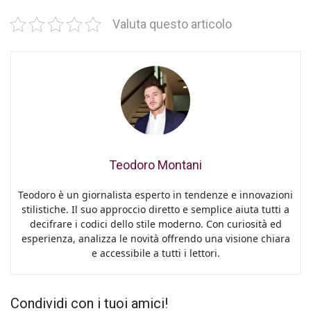
Valuta questo articolo
Teodoro Montani
Teodoro è un giornalista esperto in tendenze e innovazioni
stilistiche. Il suo approccio diretto e semplice aiuta tutti a
decifrare i codici dello stile moderno. Con curiosità ed
esperienza, analizza le novità offrendo una visione chiara
e accessibile a tutti i lettori.
Condividi con i tuoi amici!