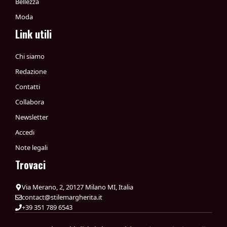
Bellezza
Moda
Link utili
Chi siamo
Redazione
Contatti
Collabora
Newsletter
Accedi
Note legali
Trovaci
Via Merano, 2, 20127 Milano MI, Italia
contact@stilemargherita.it
+39 351 789 6543