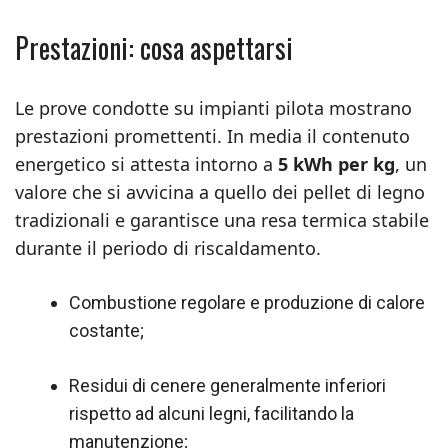
Prestazioni: cosa aspettarsi
Le prove condotte su impianti pilota mostrano
prestazioni promettenti. In media il contenuto
energetico si attesta intorno a
5 kWh per kg
, un
valore che si avvicina a quello dei pellet di legno
tradizionali e garantisce una resa termica stabile
durante il periodo di riscaldamento.
Combustione regolare e produzione di calore
costante;
Residui di cenere generalmente inferiori
rispetto ad alcuni legni, facilitando la
manutenzione;