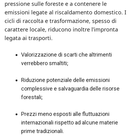
pressione sulle foreste e a contenere le
emissioni legate al riscaldamento domestico. I
cicli di raccolta e trasformazione, spesso di
carattere locale, riducono inoltre l’impronta
legata ai trasporti.
Valorizzazione di scarti che altrimenti
verrebbero smaltiti;
Riduzione potenziale delle emissioni
complessive e salvaguardia delle risorse
forestali;
Prezzi meno esposti alle fluttuazioni
internazionali rispetto ad alcune materie
prime tradizionali.