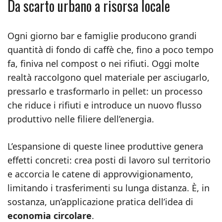
Da scarto urbano a risorsa locale
Ogni giorno bar e famiglie producono grandi
quantità di fondo di caffè che, fino a poco tempo
fa, finiva nel compost o nei rifiuti. Oggi molte
realtà raccolgono quel materiale per asciugarlo,
pressarlo e trasformarlo in pellet: un processo
che riduce i rifiuti e introduce un nuovo flusso
produttivo nelle filiere dell’energia.
L’espansione di queste linee produttive genera
effetti concreti: crea posti di lavoro sul territorio
e accorcia le catene di approvvigionamento,
limitando i trasferimenti su lunga distanza. È, in
sostanza, un’applicazione pratica dell’idea di
economia circolare
.