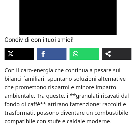
Condividi con i tuoi amici!
Con il caro-energia che continua a pesare sui
bilanci familiari, spuntano soluzioni alternative
che promettono risparmi e minore impatto
ambientale. Tra queste, i **granulati ricavati dal
fondo di caffè** attirano l’attenzione: raccolti e
trasformati, possono diventare un combustibile
compatibile con stufe e caldaie moderne.