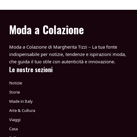
Moda a Colazione
Moda a Colazione di Margherita Tizzi – La tua fonte
indispensabile per notizie, tendenze e ispirazioni moda,
che guida il tuo stile con autenticità e innovazione.
Le nostre sezioni
Notizie
Storie
Made in Italy
Arte & Cultura
Viaggi
Casa