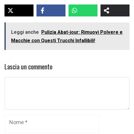
Leggi anche
Pulizia Abat-jour: Rimuovi Polvere e
Macchie con Questi Trucchi Infallibili!
Lascia un commento
Commento
Nome