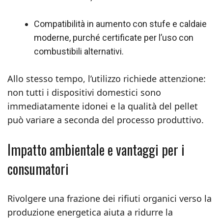
Compatibilità in aumento con stufe e caldaie
moderne, purché certificate per l’uso con
combustibili alternativi.
Allo stesso tempo, l’utilizzo richiede attenzione:
non tutti i dispositivi domestici sono
immediatamente idonei e la qualità del pellet
può variare a seconda del processo produttivo.
Impatto ambientale e vantaggi per i
consumatori
Rivolgere una frazione dei rifiuti organici verso la
produzione energetica aiuta a ridurre la