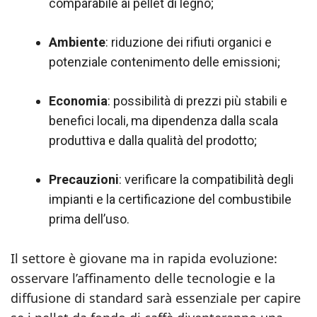
comparabile ai pellet di legno;
Ambiente
: riduzione dei rifiuti organici e
potenziale contenimento delle emissioni;
Economia
: possibilità di prezzi più stabili e
benefici locali, ma dipendenza dalla scala
produttiva e dalla qualità del prodotto;
Precauzioni
: verificare la compatibilità degli
impianti e la certificazione del combustibile
prima dell’uso.
Il settore è giovane ma in rapida evoluzione:
osservare l’affinamento delle tecnologie e la
diffusione di standard sarà essenziale per capire