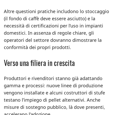
Altre questioni pratiche includono lo stoccaggio
(il fondo di caffè deve essere asciutto) e la
necessità di certificazioni per l’uso in impianti
domestici. In assenza di regole chiare, gli
operatori del settore dovranno dimostrare la
conformità dei propri prodotti.
Verso una filiera in crescita
Produttori e rivenditori stanno già adattando
gamma e processi: nuove linee di produzione
vengono installate e alcuni costruttori di stufe
testano l’impiego di pellet alternativi. Anche
misure di sostegno pubblico, là dove presenti,
accelerano l’adozione.