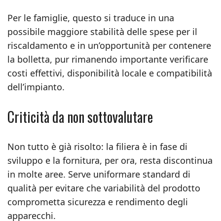
Per le famiglie, questo si traduce in una
possibile maggiore stabilità delle spese per il
riscaldamento e in un’opportunità per contenere
la bolletta, pur rimanendo importante verificare
costi effettivi, disponibilità locale e compatibilità
dell’impianto.
Criticità da non sottovalutare
Non tutto è già risolto: la filiera è in fase di
sviluppo e la fornitura, per ora, resta discontinua
in molte aree. Serve uniformare standard di
qualità per evitare che variabilità del prodotto
comprometta sicurezza e rendimento degli
apparecchi.