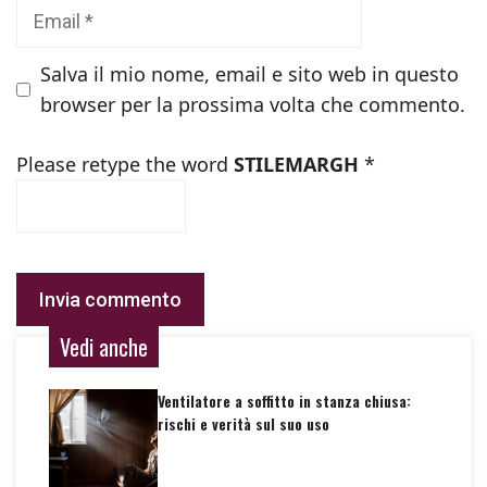
Email
Salva il mio nome, email e sito web in questo
browser per la prossima volta che commento.
Please retype the word
STILEMARGH
*
Vedi anche
Ventilatore a soffitto in stanza chiusa:
rischi e verità sul suo uso