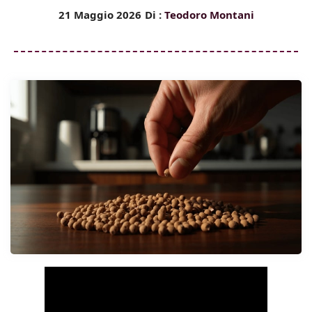
21 Maggio 2026
Di :
Teodoro Montani