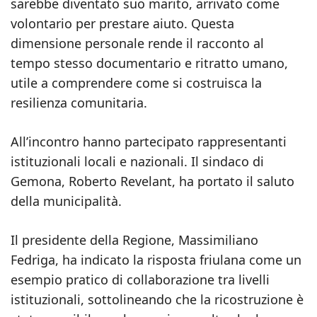
sarebbe diventato suo marito, arrivato come
volontario per prestare aiuto. Questa
dimensione personale rende il racconto al
tempo stesso documentario e ritratto umano,
utile a comprendere come si costruisca la
resilienza comunitaria.
All’incontro hanno partecipato rappresentanti
istituzionali locali e nazionali. Il sindaco di
Gemona, Roberto Revelant, ha portato il saluto
della municipalità.
Il presidente della Regione, Massimiliano
Fedriga, ha indicato la risposta friulana come un
esempio pratico di collaborazione tra livelli
istituzionali, sottolineando che la ricostruzione è