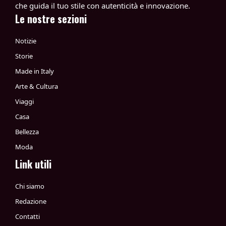
che guida il tuo stile con autenticità e innovazione.
Le nostre sezioni
Notizie
Storie
Made in Italy
Arte & Cultura
Viaggi
Casa
Bellezza
Moda
Link utili
Chi siamo
Redazione
Contatti