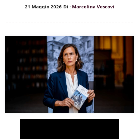
21 Maggio 2026
Di :
Marcelina Vescovi