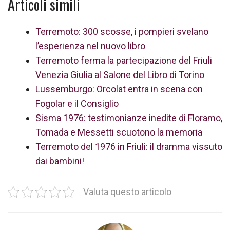
Articoli simili
Terremoto: 300 scosse, i pompieri svelano
l’esperienza nel nuovo libro
Terremoto ferma la partecipazione del Friuli
Venezia Giulia al Salone del Libro di Torino
Lussemburgo: Orcolat entra in scena con
Fogolar e il Consiglio
Sisma 1976: testimonianze inedite di Floramo,
Tomada e Messetti scuotono la memoria
Terremoto del 1976 in Friuli: il dramma vissuto
dai bambini!
Valuta questo articolo