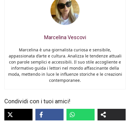
Marcelina Vescovi
Marcelina è una giornalista curiosa e sensibile,
appassionata d’arte e cultura. Analizza le tendenze attuali
con parole semplici e accessibili. Il suo stile accogliente e
informativo guida i lettori nel mondo affascinante della
moda, mettendo in luce le influenze storiche e le creazioni
contemporanee.
Condividi con i tuoi amici!