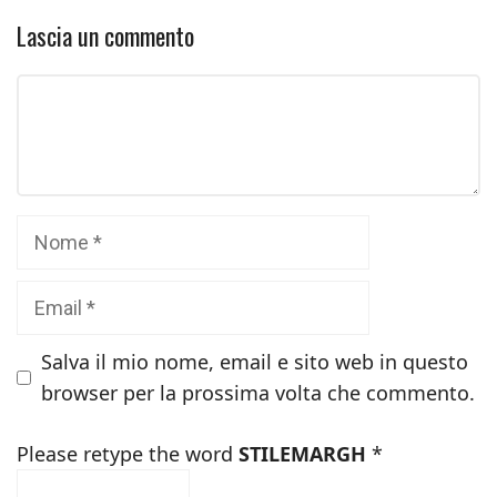
Lascia un commento
Commento
Nome
Email
Salva il mio nome, email e sito web in questo
browser per la prossima volta che commento.
Please retype the word
STILEMARGH
*