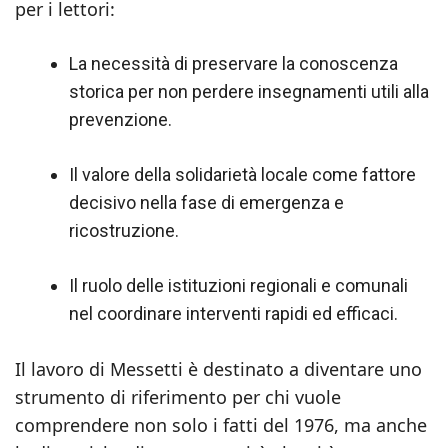
per i lettori:
La necessità di preservare la conoscenza
storica per non perdere insegnamenti utili alla
prevenzione.
Il valore della solidarietà locale come fattore
decisivo nella fase di emergenza e
ricostruzione.
Il ruolo delle istituzioni regionali e comunali
nel coordinare interventi rapidi ed efficaci.
Il lavoro di Messetti è destinato a diventare uno
strumento di riferimento per chi vuole
comprendere non solo i fatti del 1976, ma anche