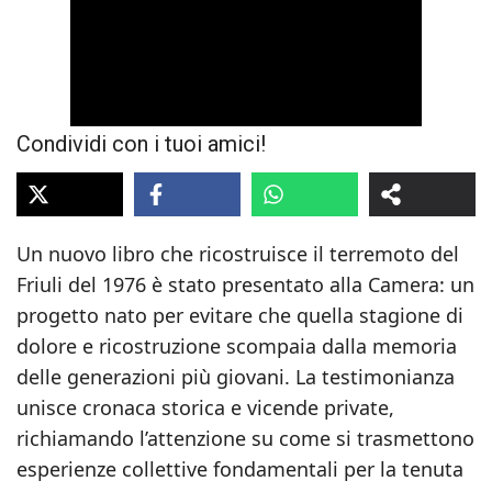
Condividi con i tuoi amici!
Un nuovo libro che ricostruisce il terremoto del
Friuli del 1976 è stato presentato alla Camera: un
progetto nato per evitare che quella stagione di
dolore e ricostruzione scompaia dalla memoria
delle generazioni più giovani. La testimonianza
unisce cronaca storica e vicende private,
richiamando l’attenzione su come si trasmettono
esperienze collettive fondamentali per la tenuta