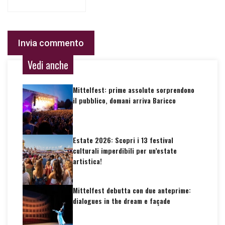
Vedi anche
Mittelfest: prime assolute sorprendono
il pubblico, domani arriva Baricco
Estate 2026: Scopri i 13 festival
culturali imperdibili per un’estate
artistica!
Mittelfest debutta con due anteprime:
dialogues in the dream e façade