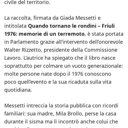
civile del territorio.
La raccolta, firmata da Giada Messetti e
intitolata
Quando tornano le rondini – Friuli
1976: memorie di un terremoto
, è stata portata
in Parlamento grazie all’intervento dell’onorevole
Walter Rizzetto, presidente della Commissione
Lavoro. L’autrice ha spiegato che il libro nasce
soprattutto per colmare un vuoto generazionale:
molte persone nate dopo il 1976 conoscono
poco quell’evento e la sua ricaduta sulla vita
quotidiana.
Messetti intreccia la storia pubblica con ricordi
familiari: sua madre, Mila Brollo, perse la casa
durante il sisma ma lì incontrò anche colui che