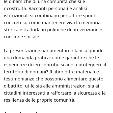
le dinamiche di una comunità che si è
ricostruita. Racconti personali e analisi
istituzionali si combinano per offrire spunti
concreti su come mantenere viva la memoria
storica e tradurla in politiche di prevenzione e
coesione sociale.
La presentazione parlamentare rilancia quindi
una domanda pratica: come garantire che le
esperienze di ieri contribuiscano a proteggere il
territorio di domani? Il libro offre materiali e
testimonianze che possono alimentare questo
dibattito, utile sia alle amministrazioni sia ai
cittadini interessati a rafforzare la sicurezza e la
resilienza delle proprie comunità.