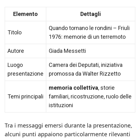
Elemento
Dettagli
Quando tornano le rondini – Friuli
Titolo
1976: memorie di un terremoto
Autore
Giada Messetti
Luogo
Camera dei Deputati, iniziativa
presentazione
promossa da Walter Rizzetto
memoria collettiva
, storie
Temi principali
familiari, ricostruzione, ruolo delle
istituzioni
Tra i messaggi emersi durante la presentazione,
alcuni punti appaiono particolarmente rilevanti