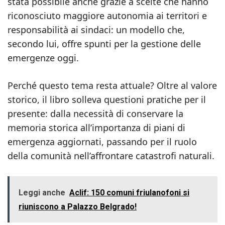
stata possibile anche grazie a scelte che hanno
riconosciuto maggiore autonomia ai territori e
responsabilità ai sindaci: un modello che,
secondo lui, offre spunti per la gestione delle
emergenze oggi.
Perché questo tema resta attuale? Oltre al valore
storico, il libro solleva questioni pratiche per il
presente: dalla necessità di conservare la
memoria storica all’importanza di piani di
emergenza aggiornati, passando per il ruolo
della comunità nell’affrontare catastrofi naturali.
Leggi anche
Aclif: 150 comuni friulanofoni si
riuniscono a Palazzo Belgrado!