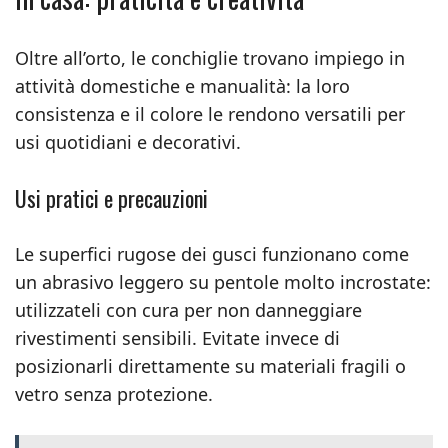
Oltre all’orto, le conchiglie trovano impiego in
attività domestiche e manualità: la loro
consistenza e il colore le rendono versatili per
usi quotidiani e decorativi.
Usi pratici e precauzioni
Le superfici rugose dei gusci funzionano come
un abrasivo leggero su pentole molto incrostate:
utilizzateli con cura per non danneggiare
rivestimenti sensibili. Evitate invece di
posizionarli direttamente su materiali fragili o
vetro senza protezione.