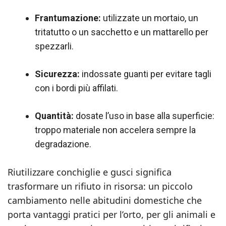
Frantumazione:
utilizzate un mortaio, un
tritatutto o un sacchetto e un mattarello per
spezzarli.
Sicurezza:
indossate guanti per evitare tagli
con i bordi più affilati.
Quantità:
dosate l’uso in base alla superficie:
troppo materiale non accelera sempre la
degradazione.
Riutilizzare conchiglie e gusci significa
trasformare un rifiuto in risorsa: un piccolo
cambiamento nelle abitudini domestiche che
porta vantaggi pratici per l’orto, per gli animali e