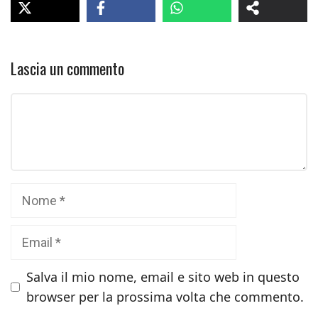
Lascia un commento
Commento
Nome
Email
Salva il mio nome, email e sito web in questo
browser per la prossima volta che commento.