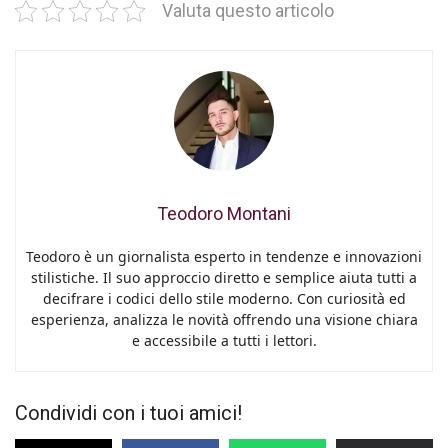
Valuta questo articolo
Teodoro Montani
Teodoro è un giornalista esperto in tendenze e innovazioni
stilistiche. Il suo approccio diretto e semplice aiuta tutti a
decifrare i codici dello stile moderno. Con curiosità ed
esperienza, analizza le novità offrendo una visione chiara
e accessibile a tutti i lettori.
Condividi con i tuoi amici!