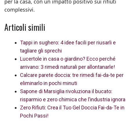
per la casa, con un impatto positivo sui rifiuti
complessivi.
Articoli simili
Tappi in sughero: 4 idee facili per riusarli e
tagliare gli sprechi
Lucertole in casa o giardino? Ecco perché
arrivano: 3 rimedi naturali per allontanarle!
Calcare parete doccia: tre rimedi fai-da-te per
eliminarlo in pochi minuti
Sapone di Marsiglia rivoluziona il bucato:
risparmio e zero chimica che l’industria ignora
Zero Rifiuti: Crea il Tuo Gel Doccia Fai-da-Te in
Pochi Passi!