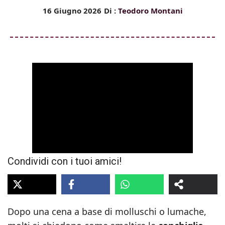
16 Giugno 2026
Di :
Teodoro Montani
Condividi con i tuoi amici!
Dopo una cena a base di molluschi o lumache,