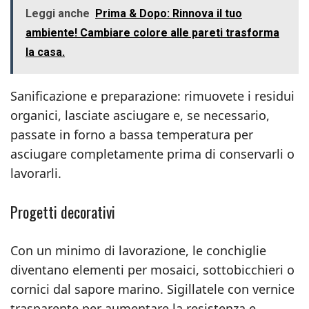
Leggi anche
Prima & Dopo: Rinnova il tuo
ambiente! Cambiare colore alle pareti trasforma
la casa.
Sanificazione e preparazione: rimuovete i residui
organici, lasciate asciugare e, se necessario,
passate in forno a bassa temperatura per
asciugare completamente prima di conservarli o
lavorarli.
Progetti decorativi
Con un minimo di lavorazione, le conchiglie
diventano elementi per mosaici, sottobicchieri o
cornici dal sapore marino. Sigillatele con vernice
trasparente per aumentare la resistenza e