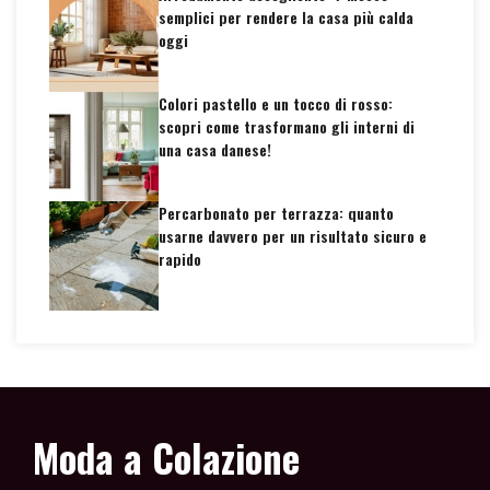
semplici per rendere la casa più calda
oggi
Colori pastello e un tocco di rosso:
scopri come trasformano gli interni di
una casa danese!
Percarbonato per terrazza: quanto
usarne davvero per un risultato sicuro e
rapido
Moda a Colazione