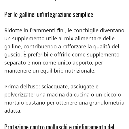
Per le galline: un’integrazione semplice
Ridotte in frammenti fini, le conchiglie diventano
un supplemento utile al mix alimentare delle
galline, contribuendo a rafforzare la qualità del
guscio. È preferibile offrirle come supplemento
separato e non come unico apporto, per
mantenere un equilibrio nutrizionale.
Prima dell’uso: sciacquate, asciugate e
polverizzate; una macina da cucina o un piccolo
mortaio bastano per ottenere una granulometria
adatta.
Protezione contro molluschi e miglioramento del