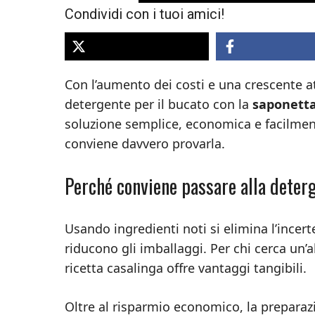
Condividi con i tuoi amici!
Con l’aumento dei costi e una crescente a
detergente per il bucato con la
saponetta
soluzione semplice, economica e facilment
conviene davvero provarla.
Perché conviene passare alla deterg
Usando ingredienti noti si elimina l’incer
riducono gli imballaggi. Per chi cerca un’a
ricetta casalinga offre vantaggi tangibili.
Oltre al risparmio economico, la preparaz