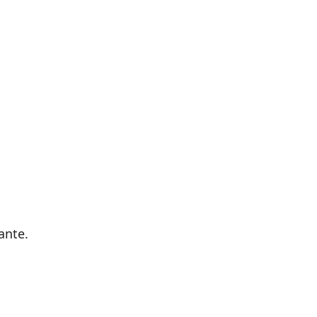
ante.