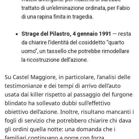
trattato di un’eliminazione ordinata, per Fabio
di una rapina finita in tragedia.
Strage del Pilastro, 4 gennaio 1991
— resta
da chiarire l’identità del cosiddetto “quarto
uomo”, un tassello che potrebbe rimodellare
la ricostruzione dell’azione.
Su Castel Maggiore, in particolare, l’analisi delle
testimonianze e dei tempi di arrivo dell’auto
usata dai killer rispetto al passaggio del furgone
blindato ha sollevato dubbi sull’effettivo
obiettivo dell’azione. Inoltre, risultano mancanti i
fogli di servizio che potrebbero chiarire chi dava
gli ordini quella notte: una domanda che i
familiari continuano a porre con forza.