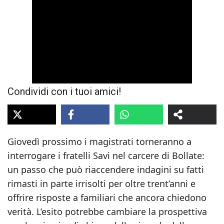
Condividi con i tuoi amici!
Giovedì prossimo i magistrati torneranno a
interrogare i fratelli Savi nel carcere di Bollate:
un passo che può riaccendere indagini su fatti
rimasti in parte irrisolti per oltre trent’anni e
offrire risposte a familiari che ancora chiedono
verità. L’esito potrebbe cambiare la prospettiva