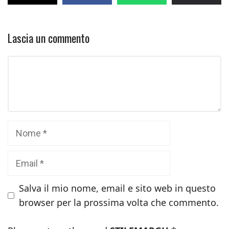
Lascia un commento
Commento
Nome
Email
Salva il mio nome, email e sito web in questo
browser per la prossima volta che commento.