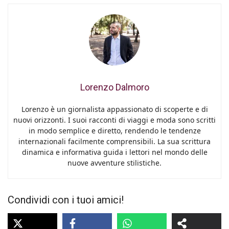
Lorenzo Dalmoro
Lorenzo è un giornalista appassionato di scoperte e di
nuovi orizzonti. I suoi racconti di viaggi e moda sono scritti
in modo semplice e diretto, rendendo le tendenze
internazionali facilmente comprensibili. La sua scrittura
dinamica e informativa guida i lettori nel mondo delle
nuove avventure stilistiche.
Condividi con i tuoi amici!