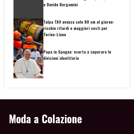
e Davide Bergamini
Talpa TAV avanza solo 80 cm al giorno:
rischio ritardi e maggiori costi per
Torino-Lione
Papa in Spagna: esorta a superare le
divisioni identitarie
Moda a Colazione