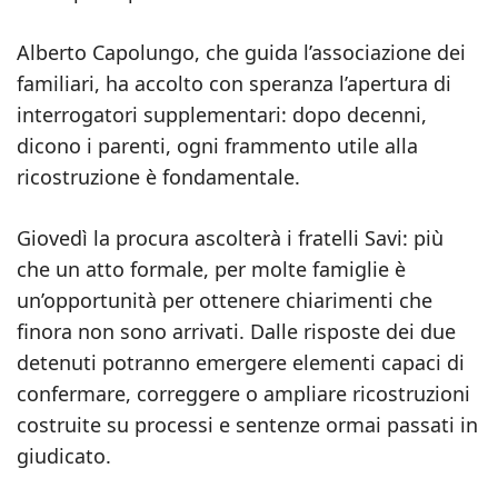
Alberto Capolungo, che guida l’associazione dei
familiari, ha accolto con speranza l’apertura di
interrogatori supplementari: dopo decenni,
dicono i parenti, ogni frammento utile alla
ricostruzione è fondamentale.
Giovedì la procura ascolterà i fratelli Savi: più
che un atto formale, per molte famiglie è
un’opportunità per ottenere chiarimenti che
finora non sono arrivati. Dalle risposte dei due
detenuti potranno emergere elementi capaci di
confermare, correggere o ampliare ricostruzioni
costruite su processi e sentenze ormai passati in
giudicato.