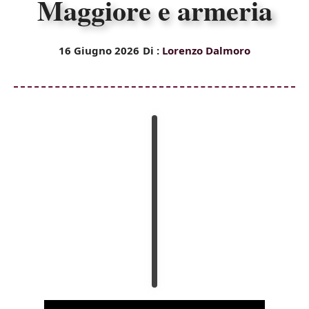
Maggiore e armeria
16 Giugno 2026
Di :
Lorenzo Dalmoro