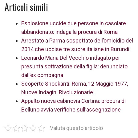
Articoli simili
Esplosione uccide due persone in casolare
abbandonato: indaga la procura di Roma
Arrestato a Parma sospettato dell’omicidio del
2014 che uccise tre suore italiane in Burundi
Leonardo Maria Del Vecchio indagato per
presunta sottrazione della figlia: denunciato
dall’ex compagna
Scoperte Shockanti: Roma, 12 Maggio 1977,
Nuove Indagini Rivoluzionarie!
Appalto nuova cabinovia Cortina: procura di
Belluno avvia verifiche sull’assegnazione
Valuta questo articolo