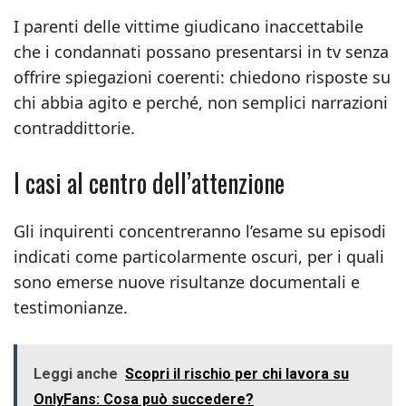
I parenti delle vittime giudicano inaccettabile
che i condannati possano presentarsi in tv senza
offrire spiegazioni coerenti: chiedono risposte su
chi abbia agito e perché, non semplici narrazioni
contraddittorie.
I casi al centro dell’attenzione
Gli inquirenti concentreranno l’esame su episodi
indicati come particolarmente oscuri, per i quali
sono emerse nuove risultanze documentali e
testimonianze.
Leggi anche
Scopri il rischio per chi lavora su
OnlyFans: Cosa può succedere?