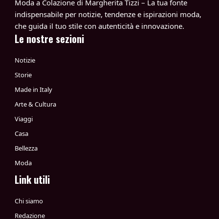
Moda a Colazione di Margherita Tizzi – La tua fonte
indispensabile per notizie, tendenze e ispirazioni moda,
che guida il tuo stile con autenticità e innovazione.
Le nostre sezioni
Notizie
Storie
Made in Italy
Arte & Cultura
Viaggi
Casa
Bellezza
Moda
Link utili
Chi siamo
Redazione