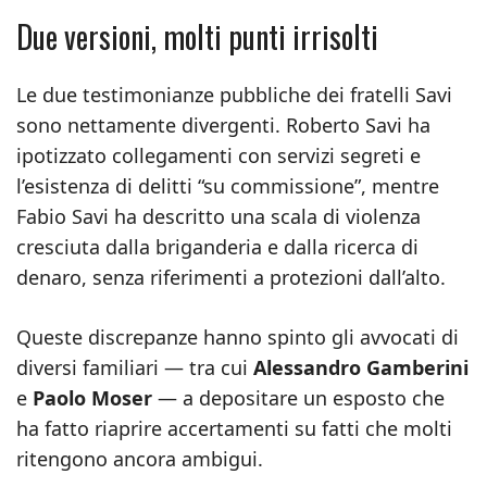
Due versioni, molti punti irrisolti
Le due testimonianze pubbliche dei fratelli Savi
sono nettamente divergenti. Roberto Savi ha
ipotizzato collegamenti con servizi segreti e
l’esistenza di delitti “su commissione”, mentre
Fabio Savi ha descritto una scala di violenza
cresciuta dalla briganderia e dalla ricerca di
denaro, senza riferimenti a protezioni dall’alto.
Queste discrepanze hanno spinto gli avvocati di
diversi familiari — tra cui
Alessandro Gamberini
e
Paolo Moser
— a depositare un esposto che
ha fatto riaprire accertamenti su fatti che molti
ritengono ancora ambigui.