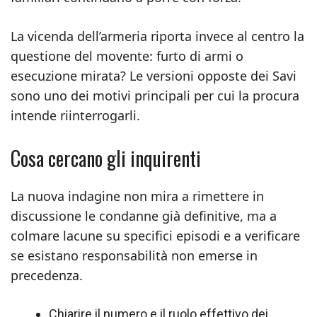
La vicenda dell’armeria riporta invece al centro la
questione del movente: furto di armi o
esecuzione mirata? Le versioni opposte dei Savi
sono uno dei motivi principali per cui la procura
intende riinterrogarli.
Cosa cercano gli inquirenti
La nuova indagine non mira a rimettere in
discussione le condanne già definitive, ma a
colmare lacune su specifici episodi e a verificare
se esistano responsabilità non emerse in
precedenza.
Chiarire il numero e il ruolo effettivo dei