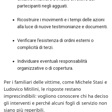
partecipanti negli agguati.
Ricostruire i movimenti e i tempi delle azioni
alla luce di nuove testimonianze e documenti.
Verificare l’esistenza di ordini esterni o
complicità di terzi.
Individuare eventuali responsabilità
organizzative o di copertura.
Per i familiari delle vittime, come Michele Stasi e
Ludovico Mitilini, le risposte restano
imprescindibili: vogliono conoscere chi ha deciso
gli interventi e perché alcuni fogli di servizio non
siano più reperibili.