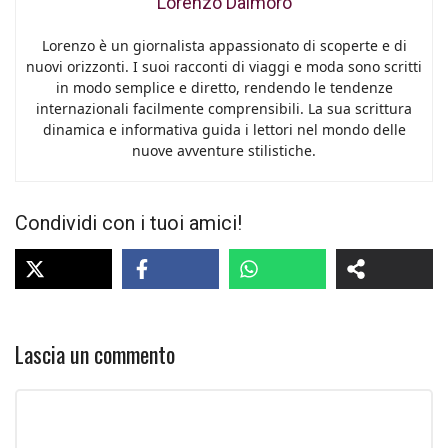
Lorenzo Dalmoro
Lorenzo è un giornalista appassionato di scoperte e di
nuovi orizzonti. I suoi racconti di viaggi e moda sono scritti
in modo semplice e diretto, rendendo le tendenze
internazionali facilmente comprensibili. La sua scrittura
dinamica e informativa guida i lettori nel mondo delle
nuove avventure stilistiche.
Condividi con i tuoi amici!
Lascia un commento
Commento