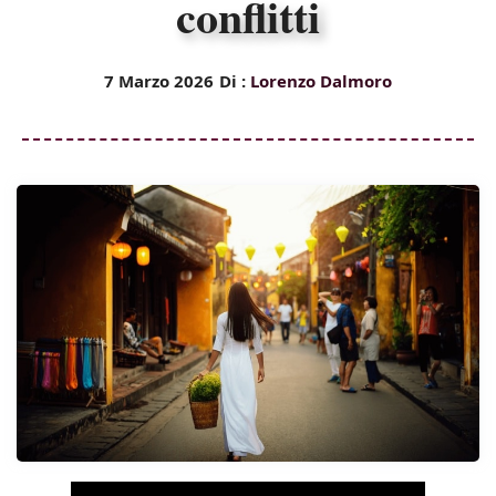
conflitti
7 Marzo 2026
Di :
Lorenzo Dalmoro