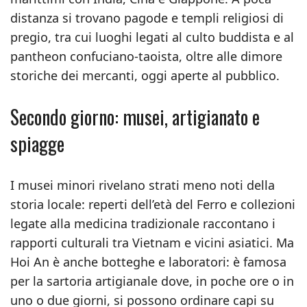
distanza si trovano pagode e templi religiosi di
pregio, tra cui luoghi legati al culto buddista e al
pantheon confuciano-taoista, oltre alle dimore
storiche dei mercanti, oggi aperte al pubblico.
Secondo giorno: musei, artigianato e
spiagge
I musei minori rivelano strati meno noti della
storia locale: reperti dell’età del Ferro e collezioni
legate alla medicina tradizionale raccontano i
rapporti culturali tra Vietnam e vicini asiatici. Ma
Hoi An è anche botteghe e laboratori: è famosa
per la sartoria artigianale dove, in poche ore o in
uno o due giorni, si possono ordinare capi su