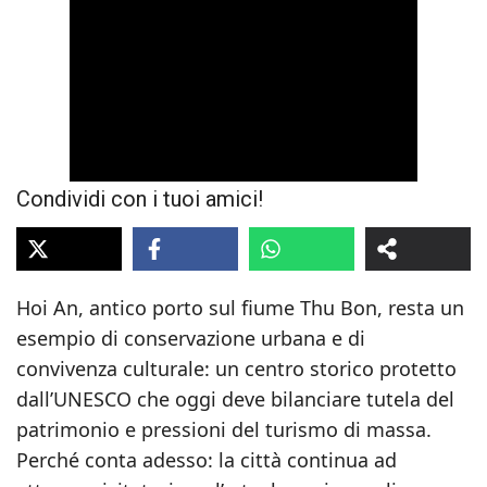
Condividi con i tuoi amici!
Hoi An, antico porto sul fiume Thu Bon, resta un
esempio di conservazione urbana e di
convivenza culturale: un centro storico protetto
dall’UNESCO che oggi deve bilanciare tutela del
patrimonio e pressioni del turismo di massa.
Perché conta adesso: la città continua ad