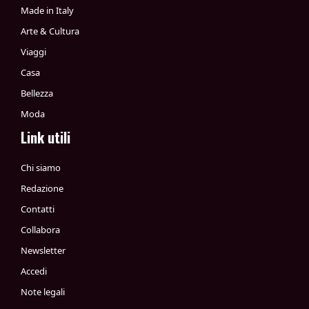
Made in Italy
Arte & Cultura
Viaggi
Casa
Bellezza
Moda
Link utili
Chi siamo
Redazione
Contatti
Collabora
Newsletter
Accedi
Note legali