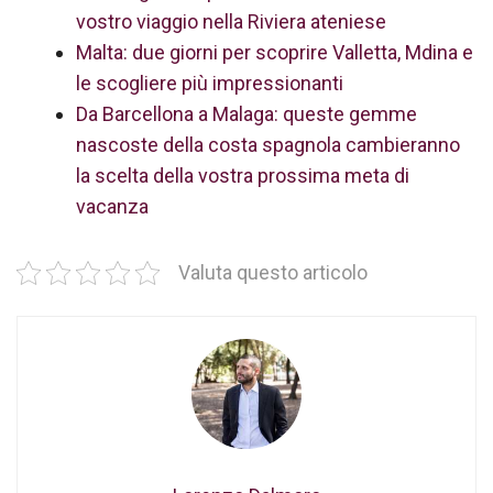
vostro viaggio nella Riviera ateniese
Malta: due giorni per scoprire Valletta, Mdina e
le scogliere più impressionanti
Da Barcellona a Malaga: queste gemme
nascoste della costa spagnola cambieranno
la scelta della vostra prossima meta di
vacanza
Valuta questo articolo