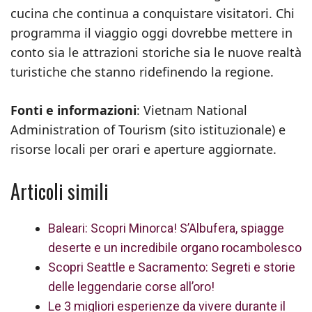
cucina che continua a conquistare visitatori. Chi
programma il viaggio oggi dovrebbe mettere in
conto sia le attrazioni storiche sia le nuove realtà
turistiche che stanno ridefinendo la regione.
Fonti e informazioni
: Vietnam National
Administration of Tourism (sito istituzionale) e
risorse locali per orari e aperture aggiornate.
Articoli simili
Baleari: Scopri Minorca! S’Albufera, spiagge
deserte e un incredibile organo rocambolesco
Scopri Seattle e Sacramento: Segreti e storie
delle leggendarie corse all’oro!
Le 3 migliori esperienze da vivere durante il