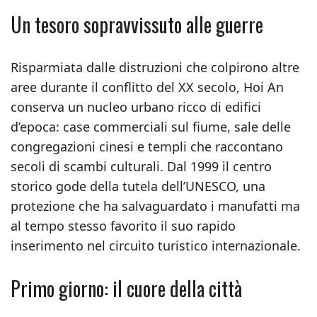
Un tesoro sopravvissuto alle guerre
Risparmiata dalle distruzioni che colpirono altre
aree durante il conflitto del XX secolo, Hoi An
conserva un nucleo urbano ricco di edifici
d’epoca: case commerciali sul fiume, sale delle
congregazioni cinesi e templi che raccontano
secoli di scambi culturali. Dal 1999 il centro
storico gode della tutela dell’UNESCO, una
protezione che ha salvaguardato i manufatti ma
al tempo stesso favorito il suo rapido
inserimento nel circuito turistico internazionale.
Primo giorno: il cuore della città