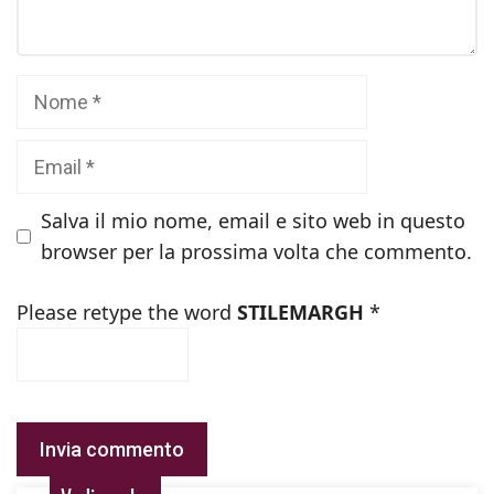
Nome
Email
Salva il mio nome, email e sito web in questo
browser per la prossima volta che commento.
Please retype the word
STILEMARGH
*