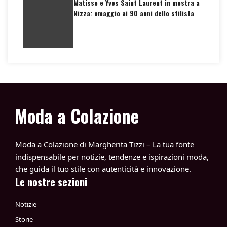
Matisse e Yves Saint Laurent in mostra a
Nizza: omaggio ai 90 anni dello stilista
Moda a Colazione
Moda a Colazione di Margherita Tizzi – La tua fonte
indispensabile per notizie, tendenze e ispirazioni moda,
che guida il tuo stile con autenticità e innovazione.
Le nostre sezioni
Notizie
Storie