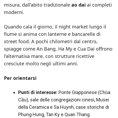
misura, dall’abito tradizionale
ao dai
ai completi
moderni.
Quando cala il giorno, il night market lungo il
fiume si anima con lanterne e bancarelle di
street food. A pochi chilometri dal centro,
spiagge come An Bang, Ha My e Cua Dai offrono
l’alternativa mare, con strutture ricettive
cresciute molto negli ultimi anni.
Per orientarsi
Punti di interesse:
Ponte Giapponese (Chùa
Cầu), sale delle congregazioni cinesi, Musei
della Ceramica e Sa Huynh, case storiche di
Phung Hung, Tan Ky e Quan Thang.