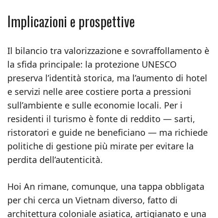
Implicazioni e prospettive
Il bilancio tra valorizzazione e sovraffollamento è
la sfida principale: la protezione UNESCO
preserva l’identità storica, ma l’aumento di hotel
e servizi nelle aree costiere porta a pressioni
sull’ambiente e sulle economie locali. Per i
residenti il turismo è fonte di reddito — sarti,
ristoratori e guide ne beneficiano — ma richiede
politiche di gestione più mirate per evitare la
perdita dell’autenticità.
Hoi An rimane, comunque, una tappa obbligata
per chi cerca un Vietnam diverso, fatto di
architettura coloniale asiatica, artigianato e una