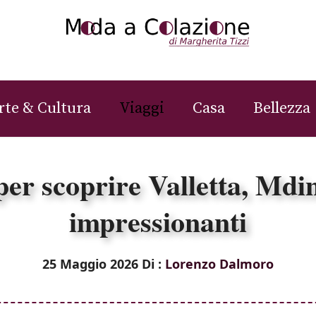
rte & Cultura
Viaggi
Casa
Bellezza
er scoprire Valletta, Mdin
impressionanti
25 Maggio 2026
Di :
Lorenzo Dalmoro