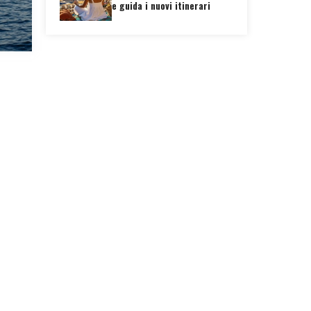
e guida i nuovi itinerari