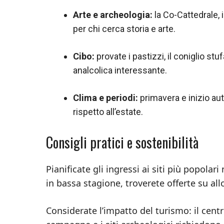
Arte e archeologia:
la Co-Cattedrale, 
per chi cerca storia e arte.
Cibo:
provate i pastizzi, il coniglio stu
analcolica interessante.
Clima e periodi:
primavera e inizio aut
rispetto all’estate.
Consigli pratici e sostenibilità
Pianificate gli ingressi ai siti più popolar
in bassa stagione, troverete offerte su a
Considerate l’impatto del turismo: il centr