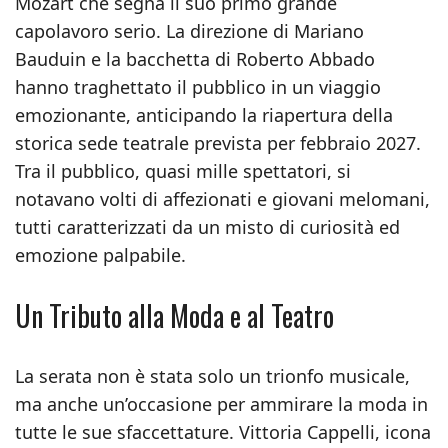
Mozart che segna il suo primo grande
capolavoro serio. La direzione di Mariano
Bauduin e la bacchetta di Roberto Abbado
hanno traghettato il pubblico in un viaggio
emozionante, anticipando la riapertura della
storica sede teatrale prevista per febbraio 2027.
Tra il pubblico, quasi mille spettatori, si
notavano volti di affezionati e giovani melomani,
tutti caratterizzati da un misto di curiosità ed
emozione palpabile.
Un Tributo alla Moda e al Teatro
La serata non è stata solo un trionfo musicale,
ma anche un’occasione per ammirare la moda in
tutte le sue sfaccettature. Vittoria Cappelli, icona