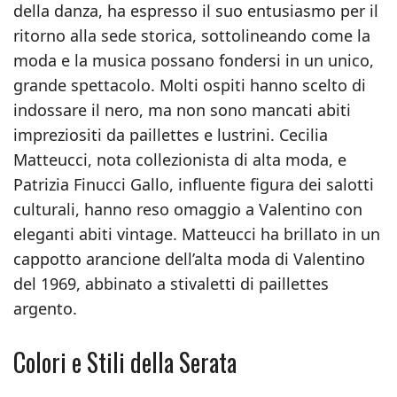
della danza, ha espresso il suo entusiasmo per il
ritorno alla sede storica, sottolineando come la
moda e la musica possano fondersi in un unico,
grande spettacolo. Molti ospiti hanno scelto di
indossare il nero, ma non sono mancati abiti
impreziositi da paillettes e lustrini. Cecilia
Matteucci, nota collezionista di alta moda, e
Patrizia Finucci Gallo, influente figura dei salotti
culturali, hanno reso omaggio a Valentino con
eleganti abiti vintage. Matteucci ha brillato in un
cappotto arancione dell’alta moda di Valentino
del 1969, abbinato a stivaletti di paillettes
argento.
Colori e Stili della Serata