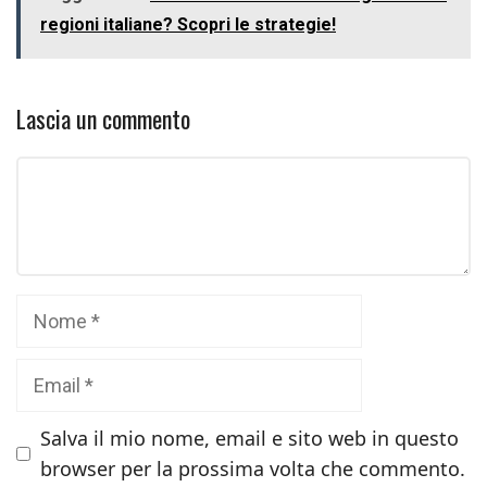
regioni italiane? Scopri le strategie!
Lascia un commento
Commento
Nome
Email
Salva il mio nome, email e sito web in questo
browser per la prossima volta che commento.