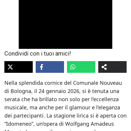
Condividi con i tuoi amici!
Nella splendida cornice del Comunale Nouveau
di Bologna, il 24 gennaio 2026, si è tenuta una
serata che ha brillato non solo per l’eccellenza
musicale, ma anche per il glamour e l’eleganza
dei partecipanti. La stagione lirica si è aperta con
“Idomeneo”, un’opera di Wolfgang Amadeus