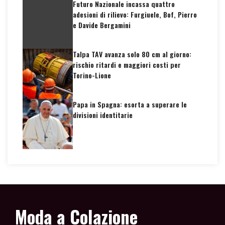
Futuro Nazionale incassa quattro
adesioni di rilievo: Furgiuele, Bof, Pierro
e Davide Bergamini
Talpa TAV avanza solo 80 cm al giorno:
rischio ritardi e maggiori costi per
Torino-Lione
Papa in Spagna: esorta a superare le
divisioni identitarie
Moda a Colazione