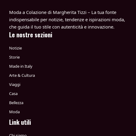
Moda a Colazione di Margherita Tizzi – La tua fonte
indispensabile per notizie, tendenze e ispirazioni moda,
che guida il tuo stile con autenticità e innovazione.
Le nostre sezioni
Notizie
Storie
Made in Italy
Arte & Cultura
Viaggi
Casa
Bellezza
Moda
Link utili
Chi siamo