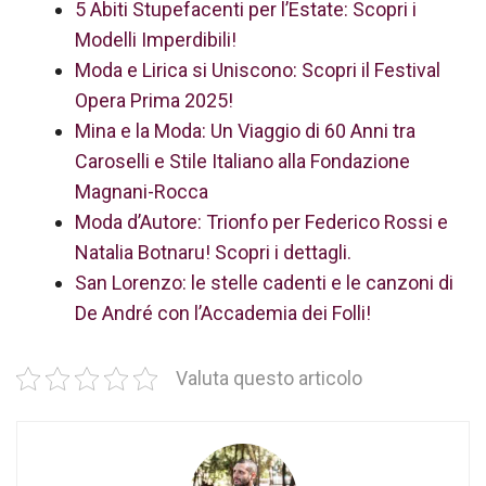
5 Abiti Stupefacenti per l’Estate: Scopri i
Modelli Imperdibili!
Moda e Lirica si Uniscono: Scopri il Festival
Opera Prima 2025!
Mina e la Moda: Un Viaggio di 60 Anni tra
Caroselli e Stile Italiano alla Fondazione
Magnani-Rocca
Moda d’Autore: Trionfo per Federico Rossi e
Natalia Botnaru! Scopri i dettagli.
San Lorenzo: le stelle cadenti e le canzoni di
De André con l’Accademia dei Folli!
Valuta questo articolo