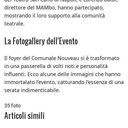
direttore del MAMbo, hanno partecipato,
mostrando il loro supporto alla comunità
teatrale.
La Fotogallery dell’Evento
Il foyer del Comunale Nouveau si è trasformato
in una passerella di volti noti e personalità
influenti. Ecco alcune delle immagini che hanno
immortalato l’evento, catturando l’essenza di una
serata indimenticabile.
35 foto
Articoli simili