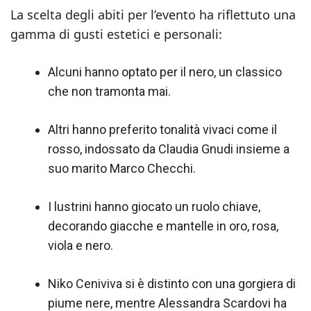
La scelta degli abiti per l’evento ha riflettuto una
gamma di gusti estetici e personali:
Alcuni hanno optato per il nero, un classico
che non tramonta mai.
Altri hanno preferito tonalità vivaci come il
rosso, indossato da Claudia Gnudi insieme a
suo marito Marco Checchi.
I lustrini hanno giocato un ruolo chiave,
decorando giacche e mantelle in oro, rosa,
viola e nero.
Niko Ceniviva si è distinto con una gorgiera di
piume nere, mentre Alessandra Scardovi ha