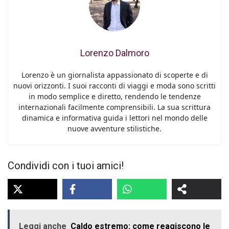
Lorenzo Dalmoro
Lorenzo è un giornalista appassionato di scoperte e di
nuovi orizzonti. I suoi racconti di viaggi e moda sono scritti
in modo semplice e diretto, rendendo le tendenze
internazionali facilmente comprensibili. La sua scrittura
dinamica e informativa guida i lettori nel mondo delle
nuove avventure stilistiche.
Condividi con i tuoi amici!
Leggi anche
Caldo estremo: come reagiscono le