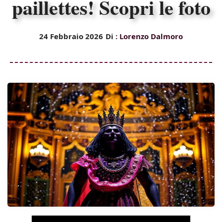
paillettes! Scopri le foto
24 Febbraio 2026
Di :
Lorenzo Dalmoro