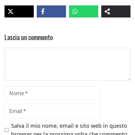
Lascia un commento
Commento
Nome
Email
Salva il mio nome, email e sito web in questo
browser per la prossima volta che commento.