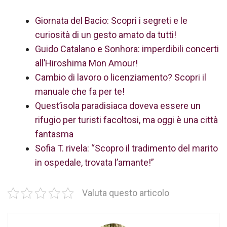
Giornata del Bacio: Scopri i segreti e le
curiosità di un gesto amato da tutti!
Guido Catalano e Sonhora: imperdibili concerti
all’Hiroshima Mon Amour!
Cambio di lavoro o licenziamento? Scopri il
manuale che fa per te!
Quest’isola paradisiaca doveva essere un
rifugio per turisti facoltosi, ma oggi è una città
fantasma
Sofia T. rivela: “Scopro il tradimento del marito
in ospedale, trovata l’amante!”
Valuta questo articolo