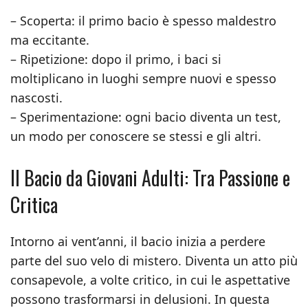
– Scoperta: il primo bacio è spesso maldestro
ma eccitante.
– Ripetizione: dopo il primo, i baci si
moltiplicano in luoghi sempre nuovi e spesso
nascosti.
– Sperimentazione: ogni bacio diventa un test,
un modo per conoscere se stessi e gli altri.
Il Bacio da Giovani Adulti: Tra Passione e
Critica
Intorno ai vent’anni, il bacio inizia a perdere
parte del suo velo di mistero. Diventa un atto più
consapevole, a volte critico, in cui le aspettative
possono trasformarsi in delusioni. In questa