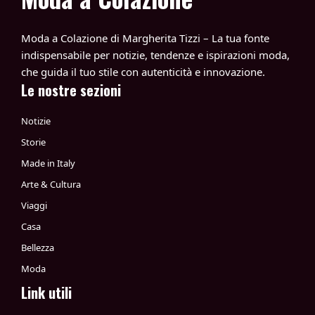
Moda a Colazione di Margherita Tizzi – La tua fonte
indispensabile per notizie, tendenze e ispirazioni moda,
che guida il tuo stile con autenticità e innovazione.
Le nostre sezioni
Notizie
Storie
Made in Italy
Arte & Cultura
Viaggi
Casa
Bellezza
Moda
Link utili