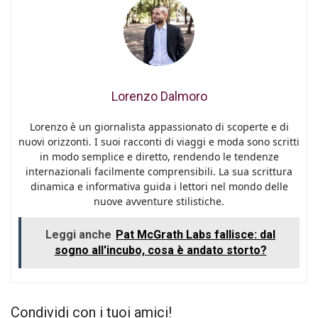
Lorenzo Dalmoro
Lorenzo è un giornalista appassionato di scoperte e di
nuovi orizzonti. I suoi racconti di viaggi e moda sono scritti
in modo semplice e diretto, rendendo le tendenze
internazionali facilmente comprensibili. La sua scrittura
dinamica e informativa guida i lettori nel mondo delle
nuove avventure stilistiche.
Leggi anche
Pat McGrath Labs fallisce: dal
sogno all'incubo, cosa è andato storto?
Condividi con i tuoi amici!