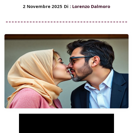
2 Novembre 2025
Di :
Lorenzo Dalmoro