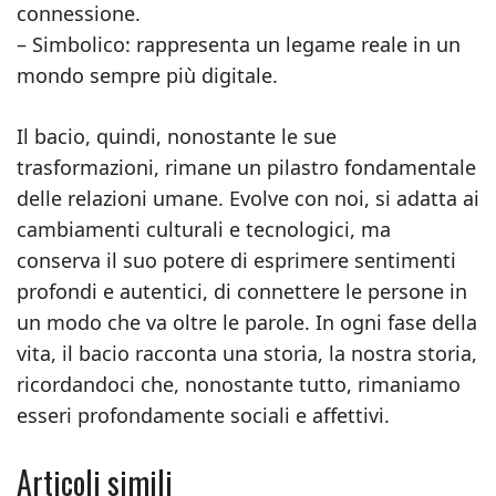
connessione.
– Simbolico: rappresenta un legame reale in un
mondo sempre più digitale.
Il bacio, quindi, nonostante le sue
trasformazioni, rimane un pilastro fondamentale
delle relazioni umane. Evolve con noi, si adatta ai
cambiamenti culturali e tecnologici, ma
conserva il suo potere di esprimere sentimenti
profondi e autentici, di connettere le persone in
un modo che va oltre le parole. In ogni fase della
vita, il bacio racconta una storia, la nostra storia,
ricordandoci che, nonostante tutto, rimaniamo
esseri profondamente sociali e affettivi.
Articoli simili