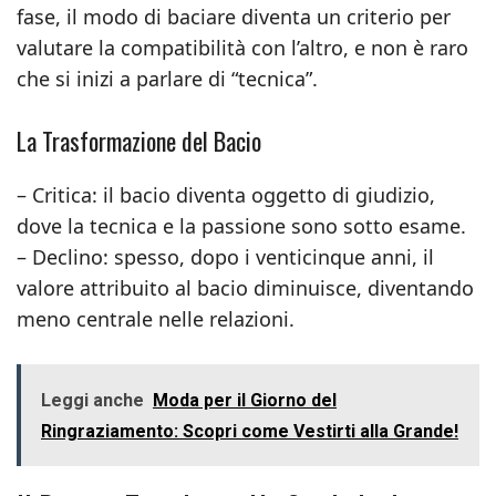
fase, il modo di baciare diventa un criterio per
valutare la compatibilità con l’altro, e non è raro
che si inizi a parlare di “tecnica”.
La Trasformazione del Bacio
– Critica: il bacio diventa oggetto di giudizio,
dove la tecnica e la passione sono sotto esame.
– Declino: spesso, dopo i venticinque anni, il
valore attribuito al bacio diminuisce, diventando
meno centrale nelle relazioni.
Leggi anche
Moda per il Giorno del
Ringraziamento: Scopri come Vestirti alla Grande!