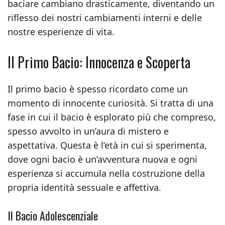
baciare cambiano drasticamente, diventando un
riflesso dei nostri cambiamenti interni e delle
nostre esperienze di vita.
Il Primo Bacio: Innocenza e Scoperta
Il primo bacio è spesso ricordato come un
momento di innocente curiosità. Si tratta di una
fase in cui il bacio è esplorato più che compreso,
spesso avvolto in un’aura di mistero e
aspettativa. Questa è l’età in cui si sperimenta,
dove ogni bacio è un’avventura nuova e ogni
esperienza si accumula nella costruzione della
propria identità sessuale e affettiva.
Il Bacio Adolescenziale