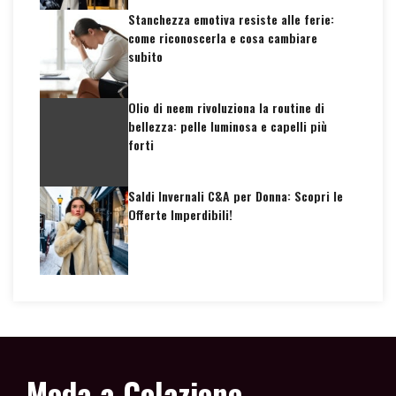
Stanchezza emotiva resiste alle ferie:
come riconoscerla e cosa cambiare
subito
Olio di neem rivoluziona la routine di
bellezza: pelle luminosa e capelli più
forti
Saldi Invernali C&A per Donna: Scopri le
Offerte Imperdibili!
Moda a Colazione