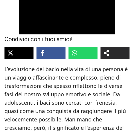
Condividi con i tuoi amici!
L’evoluzione del bacio nella vita di una persona è
un viaggio affascinante e complesso, pieno di
trasformazioni che spesso riflettono le diverse
fasi del nostro sviluppo emotivo e sociale. Da
adolescenti, i baci sono cercati con frenesia,
quasi come una conquista da raggiungere il più
velocemente possibile. Man mano che
cresciamo, però, il significato e l’esperienza del