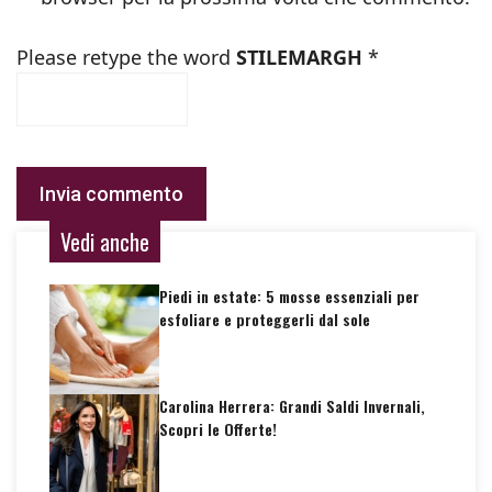
Please retype the word
STILEMARGH
*
Vedi anche
Piedi in estate: 5 mosse essenziali per
esfoliare e proteggerli dal sole
Carolina Herrera: Grandi Saldi Invernali,
Scopri le Offerte!