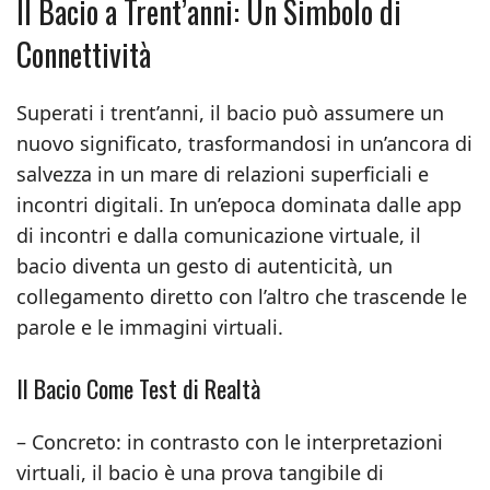
Il Bacio a Trent’anni: Un Simbolo di
Connettività
Superati i trent’anni, il bacio può assumere un
nuovo significato, trasformandosi in un’ancora di
salvezza in un mare di relazioni superficiali e
incontri digitali. In un’epoca dominata dalle app
di incontri e dalla comunicazione virtuale, il
bacio diventa un gesto di autenticità, un
collegamento diretto con l’altro che trascende le
parole e le immagini virtuali.
Il Bacio Come Test di Realtà
– Concreto: in contrasto con le interpretazioni
virtuali, il bacio è una prova tangibile di