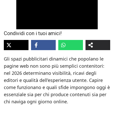
Condividi con i tuoi amici!
Gli spazi pubblicitari dinamici che popolano le
pagine web non sono più semplici contenitori:
nel 2026 determinano visibilità, ricavi degli
editori e qualità dell’esperienza utente. Capire
come funzionano e quali sfide impongono oggi è
essenziale sia per chi produce contenuti sia per
chi naviga ogni giorno online.