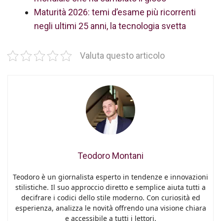
Maturità 2026: temi d’esame più ricorrenti
negli ultimi 25 anni, la tecnologia svetta
Valuta questo articolo
Teodoro Montani
Teodoro è un giornalista esperto in tendenze e innovazioni
stilistiche. Il suo approccio diretto e semplice aiuta tutti a
decifrare i codici dello stile moderno. Con curiosità ed
esperienza, analizza le novità offrendo una visione chiara
e accessibile a tutti i lettori.