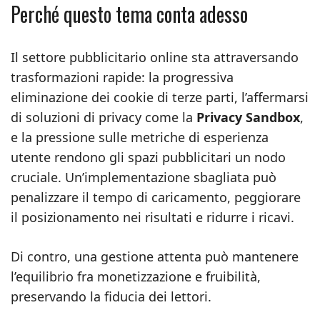
Perché questo tema conta adesso
Il settore pubblicitario online sta attraversando
trasformazioni rapide: la progressiva
eliminazione dei cookie di terze parti, l’affermarsi
di soluzioni di privacy come la
Privacy Sandbox
,
e la pressione sulle metriche di esperienza
utente rendono gli spazi pubblicitari un nodo
cruciale. Un’implementazione sbagliata può
penalizzare il tempo di caricamento, peggiorare
il posizionamento nei risultati e ridurre i ricavi.
Di contro, una gestione attenta può mantenere
l’equilibrio fra monetizzazione e fruibilità,
preservando la fiducia dei lettori.