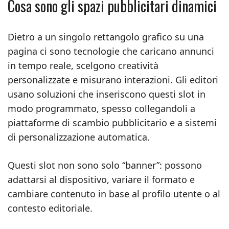
Cosa sono gli spazi pubblicitari dinamici
Dietro a un singolo rettangolo grafico su una
pagina ci sono tecnologie che caricano annunci
in tempo reale, scelgono creatività
personalizzate e misurano interazioni. Gli editori
usano soluzioni che inseriscono questi slot in
modo programmato, spesso collegandoli a
piattaforme di scambio pubblicitario e a sistemi
di personalizzazione automatica.
Questi slot non sono solo “banner”: possono
adattarsi al dispositivo, variare il formato e
cambiare contenuto in base al profilo utente o al
contesto editoriale.