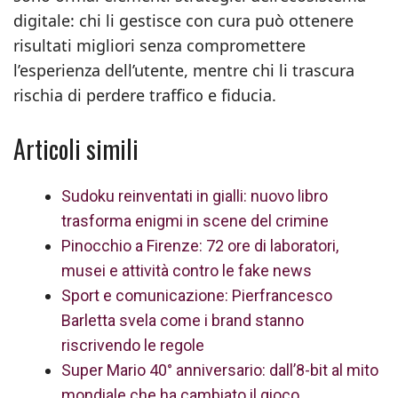
digitale: chi li gestisce con cura può ottenere
risultati migliori senza compromettere
l’esperienza dell’utente, mentre chi li trascura
rischia di perdere traffico e fiducia.
Articoli simili
Sudoku reinventati in gialli: nuovo libro
trasforma enigmi in scene del crimine
Pinocchio a Firenze: 72 ore di laboratori,
musei e attività contro le fake news
Sport e comunicazione: Pierfrancesco
Barletta svela come i brand stanno
riscrivendo le regole
Super Mario 40° anniversario: dall’8-bit al mito
mondiale che ha cambiato il gioco