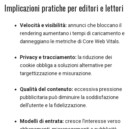
Implicazioni pratiche per editori e lettori
Velocità e visibilità:
annunci che bloccano il
rendering aumentano i tempi di caricamento e
danneggiano le metriche di Core Web Vitals.
Privacy e tracciamento:
la riduzione dei
cookie obbliga a soluzioni alternative per
targettizzazione e misurazione.
Qualità del contenuto:
eccessiva pressione
pubblicitaria può diminuire la soddisfazione
dell’utente e la fidelizzazione.
Modelli di entrata:
cresce l’interesse verso