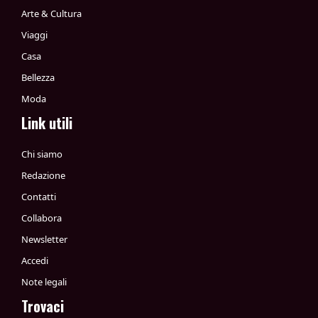
Arte & Cultura
Viaggi
Casa
Bellezza
Moda
Link utili
Chi siamo
Redazione
Contatti
Collabora
Newsletter
Accedi
Note legali
Trovaci