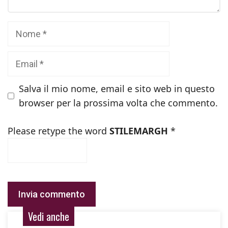
Nome
Email
Salva il mio nome, email e sito web in questo
browser per la prossima volta che commento.
Please retype the word
STILEMARGH
*
Vedi anche