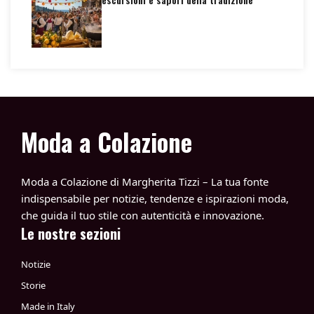
Moda a Colazione
Moda a Colazione di Margherita Tizzi – La tua fonte
indispensabile per notizie, tendenze e ispirazioni moda,
che guida il tuo stile con autenticità e innovazione.
Le nostre sezioni
Notizie
Storie
Made in Italy