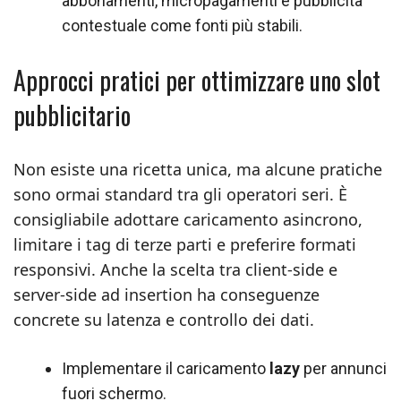
abbonamenti, micropagamenti e pubblicità
contestuale come fonti più stabili.
Approcci pratici per ottimizzare uno slot
pubblicitario
Non esiste una ricetta unica, ma alcune pratiche
sono ormai standard tra gli operatori seri. È
consigliabile adottare caricamento asincrono,
limitare i tag di terze parti e preferire formati
responsivi. Anche la scelta tra client-side e
server-side ad insertion ha conseguenze
concrete su latenza e controllo dei dati.
Implementare il caricamento
lazy
per annunci
fuori schermo.