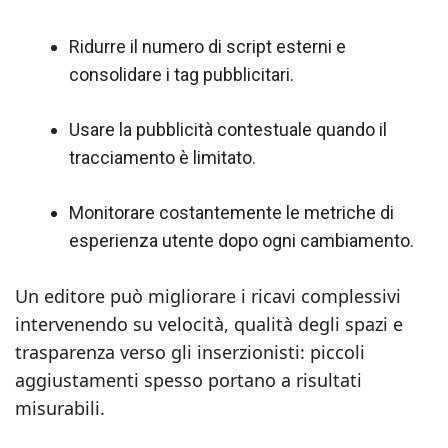
Ridurre il numero di script esterni e
consolidare i tag pubblicitari.
Usare la pubblicità contestuale quando il
tracciamento è limitato.
Monitorare costantemente le metriche di
esperienza utente dopo ogni cambiamento.
Un editore può migliorare i ricavi complessivi
intervenendo su velocità, qualità degli spazi e
trasparenza verso gli inserzionisti: piccoli
aggiustamenti spesso portano a risultati
misurabili.