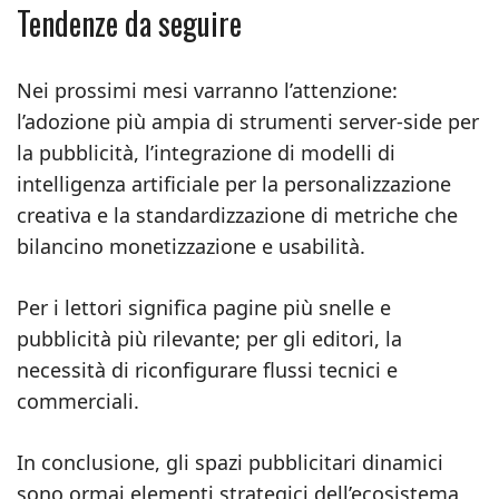
Tendenze da seguire
Nei prossimi mesi varranno l’attenzione:
l’adozione più ampia di strumenti server-side per
la pubblicità, l’integrazione di modelli di
intelligenza artificiale per la personalizzazione
creativa e la standardizzazione di metriche che
bilancino monetizzazione e usabilità.
Per i lettori significa pagine più snelle e
pubblicità più rilevante; per gli editori, la
necessità di riconfigurare flussi tecnici e
commerciali.
In conclusione, gli spazi pubblicitari dinamici
sono ormai elementi strategici dell’ecosistema