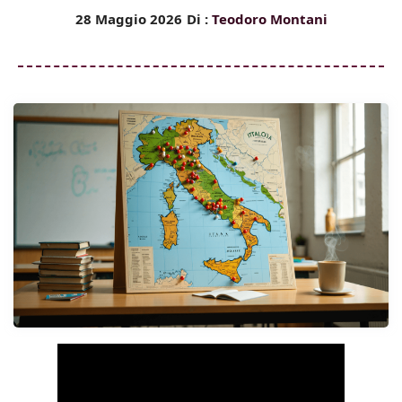
28 Maggio 2026
Di :
Teodoro Montani