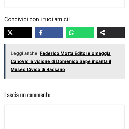
Condividi con i tuoi amici!
Leggi anche
Federico Motta Editore omaggia
Canova: la visione di Domenico Sepe incanta il
Museo Civico di Bassano
Lascia un commento
Commento