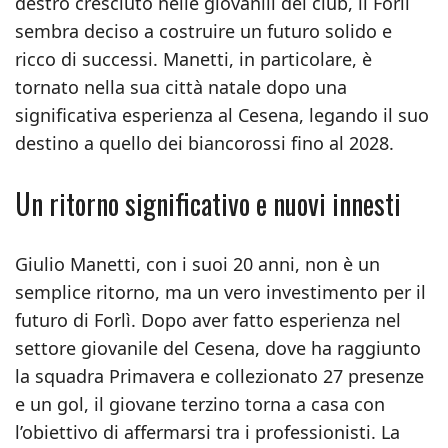
destro cresciuto nelle giovanili del club, il Forlì
sembra deciso a costruire un futuro solido e
ricco di successi. Manetti, in particolare, è
tornato nella sua città natale dopo una
significativa esperienza al Cesena, legando il suo
destino a quello dei biancorossi fino al 2028.
Un ritorno significativo e nuovi innesti
Giulio Manetti, con i suoi 20 anni, non è un
semplice ritorno, ma un vero investimento per il
futuro di Forlì. Dopo aver fatto esperienza nel
settore giovanile del Cesena, dove ha raggiunto
la squadra Primavera e collezionato 27 presenze
e un gol, il giovane terzino torna a casa con
l’obiettivo di affermarsi tra i professionisti. La