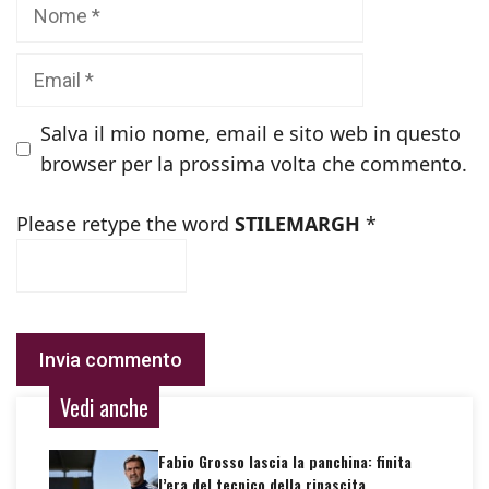
Nome
Email
Salva il mio nome, email e sito web in questo
browser per la prossima volta che commento.
Please retype the word
STILEMARGH
*
Vedi anche
Fabio Grosso lascia la panchina: finita
l’era del tecnico della rinascita