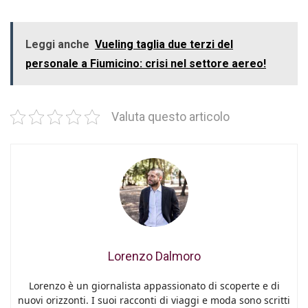
Leggi anche
Vueling taglia due terzi del
personale a Fiumicino: crisi nel settore aereo!
Valuta questo articolo
Lorenzo Dalmoro
Lorenzo è un giornalista appassionato di scoperte e di
nuovi orizzonti. I suoi racconti di viaggi e moda sono scritti