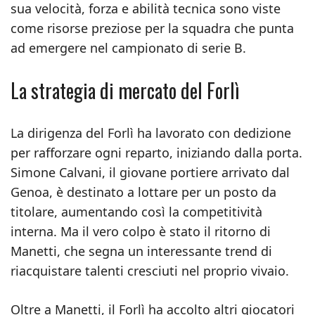
sua velocità, forza e abilità tecnica sono viste
come risorse preziose per la squadra che punta
ad emergere nel campionato di serie B.
La strategia di mercato del Forlì
La dirigenza del Forlì ha lavorato con dedizione
per rafforzare ogni reparto, iniziando dalla porta.
Simone Calvani, il giovane portiere arrivato dal
Genoa, è destinato a lottare per un posto da
titolare, aumentando così la competitività
interna. Ma il vero colpo è stato il ritorno di
Manetti, che segna un interessante trend di
riacquistare talenti cresciuti nel proprio vivaio.
Oltre a Manetti, il Forlì ha accolto altri giocatori