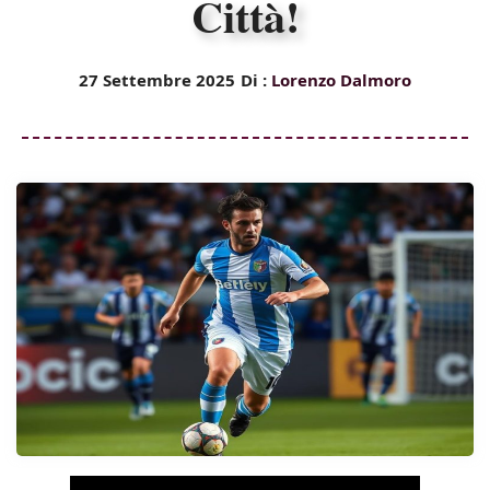
Città!
27 Settembre 2025
Di :
Lorenzo Dalmoro