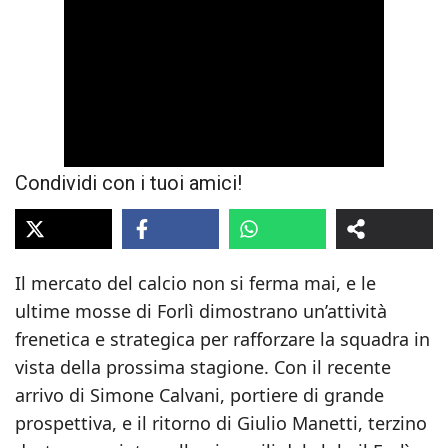
Condividi con i tuoi amici!
Il mercato del calcio non si ferma mai, e le
ultime mosse di Forlì dimostrano un’attività
frenetica e strategica per rafforzare la squadra in
vista della prossima stagione. Con il recente
arrivo di Simone Calvani, portiere di grande
prospettiva, e il ritorno di Giulio Manetti, terzino