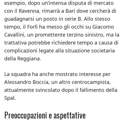
esempio, dopo un’intensa disputa di mercato
con il Ravenna, rimarrà a Bari dove cercherà di
guadagnarsi un posto in serie B. Allo stesso
tempo, il Forlì ha messo gli occhi su Giacomo
Cavallini, un promettente terzino sinistro, ma la
trattativa potrebbe richiedere tempo a causa di
complicazioni legate alla situazione societaria
della Reggiana.
La squadra ha anche mostrato interesse per
Alessandro Boccia, un altro centrocampista,
attualmente svincolato dopo il fallimento della
Spal.
Preoccupazioni e aspettative