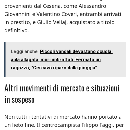
provenienti dal Cesena, come Alessandro
Giovannini e Valentino Coveri, entrambi arrivati
in prestito, e Giulio Veliaj, acquistato a titolo
definitivo.
Leggi anche
Piccoli vandali devastano scuola:
aula allagata, muri imbrattati. Fermato un
ragazzo, "Cercavo riparo dalla pioggia"
Altri movimenti di mercato e situazioni
in sospeso
Non tutti i tentativi di mercato hanno portato a
un lieto fine. Il centrocampista Filippo Faggi, per