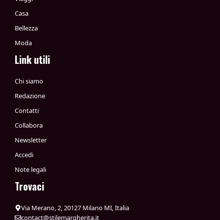
Casa
Bellezza
Moda
Link utili
Chi siamo
Redazione
Contatti
Collabora
Newsletter
Accedi
Note legali
Trovaci
Via Merano, 2, 20127 Milano MI, Italia
contact@stilemargherita.it