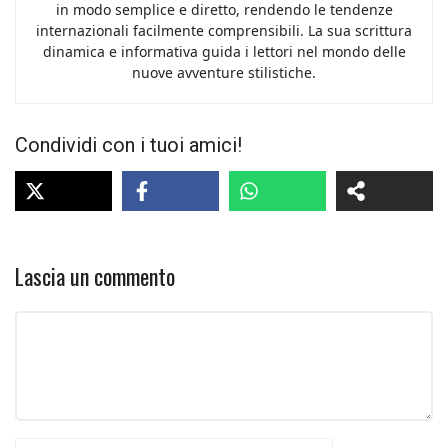
in modo semplice e diretto, rendendo le tendenze
internazionali facilmente comprensibili. La sua scrittura
dinamica e informativa guida i lettori nel mondo delle
nuove avventure stilistiche.
Condividi con i tuoi amici!
Lascia un commento
Commento