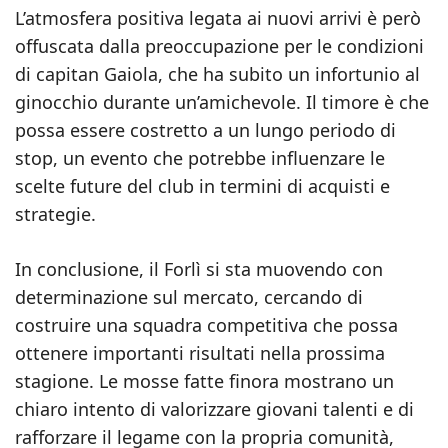
L’atmosfera positiva legata ai nuovi arrivi è però
offuscata dalla preoccupazione per le condizioni
di capitan Gaiola, che ha subito un infortunio al
ginocchio durante un’amichevole. Il timore è che
possa essere costretto a un lungo periodo di
stop, un evento che potrebbe influenzare le
scelte future del club in termini di acquisti e
strategie.
In conclusione, il Forlì si sta muovendo con
determinazione sul mercato, cercando di
costruire una squadra competitiva che possa
ottenere importanti risultati nella prossima
stagione. Le mosse fatte finora mostrano un
chiaro intento di valorizzare giovani talenti e di
rafforzare il legame con la propria comunità,