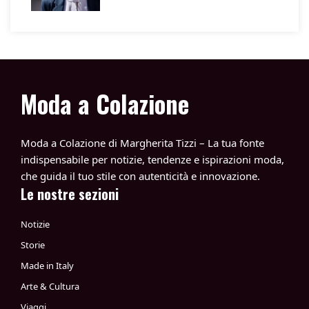
Moda a Colazione
Moda a Colazione di Margherita Tizzi – La tua fonte
indispensabile per notizie, tendenze e ispirazioni moda,
che guida il tuo stile con autenticità e innovazione.
Le nostre sezioni
Notizie
Storie
Made in Italy
Arte & Cultura
Viaggi