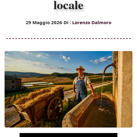
locale
29 Maggio 2026
Di :
Lorenzo Dalmoro