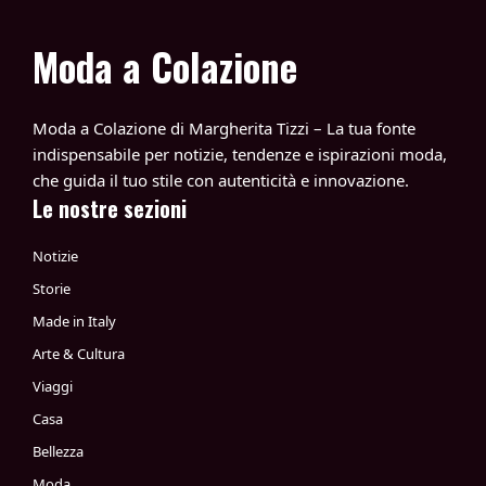
Moda a Colazione
Moda a Colazione di Margherita Tizzi – La tua fonte
indispensabile per notizie, tendenze e ispirazioni moda,
che guida il tuo stile con autenticità e innovazione.
Le nostre sezioni
Notizie
Storie
Made in Italy
Arte & Cultura
Viaggi
Casa
Bellezza
Moda