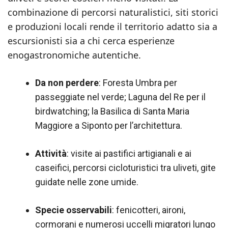
combinazione di percorsi naturalistici, siti storici
e produzioni locali rende il territorio adatto sia a
escursionisti sia a chi cerca esperienze
enogastronomiche autentiche.
Da non perdere
: Foresta Umbra per
passeggiate nel verde; Laguna del Re per il
birdwatching; la Basilica di Santa Maria
Maggiore a Siponto per l’architettura.
Attività
: visite ai pastifici artigianali e ai
caseifici, percorsi cicloturistici tra uliveti, gite
guidate nelle zone umide.
Specie osservabili
: fenicotteri, aironi,
cormorani e numerosi uccelli migratori lungo