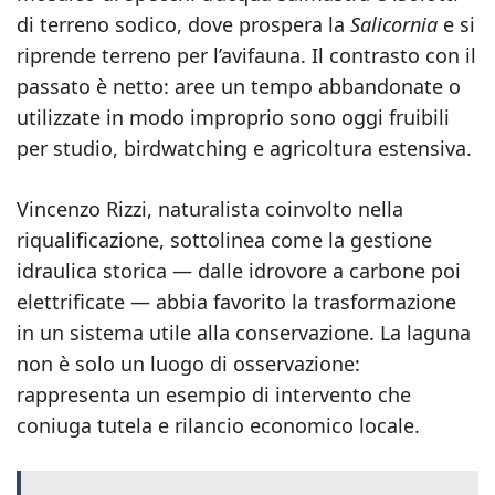
di terreno sodico, dove prospera la
Salicornia
e si
riprende terreno per l’avifauna. Il contrasto con il
passato è netto: aree un tempo abbandonate o
utilizzate in modo improprio sono oggi fruibili
per studio, birdwatching e agricoltura estensiva.
Vincenzo Rizzi, naturalista coinvolto nella
riqualificazione, sottolinea come la gestione
idraulica storica — dalle idrovore a carbone poi
elettrificate — abbia favorito la trasformazione
in un sistema utile alla conservazione. La laguna
non è solo un luogo di osservazione:
rappresenta un esempio di intervento che
coniuga tutela e rilancio economico locale.