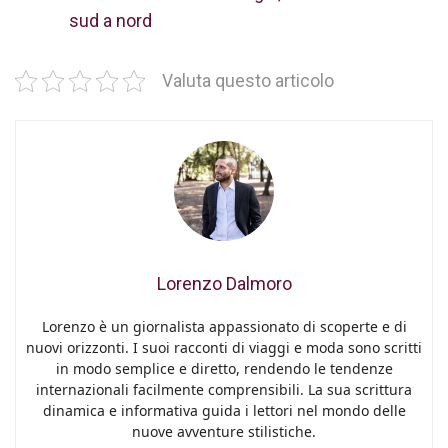
sud a nord
Valuta questo articolo
Lorenzo Dalmoro
Lorenzo è un giornalista appassionato di scoperte e di
nuovi orizzonti. I suoi racconti di viaggi e moda sono scritti
in modo semplice e diretto, rendendo le tendenze
internazionali facilmente comprensibili. La sua scrittura
dinamica e informativa guida i lettori nel mondo delle
nuove avventure stilistiche.