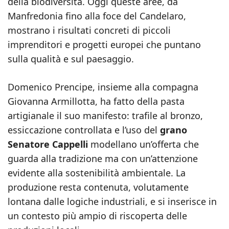
della biodiversità. Oggi queste aree, da
Manfredonia fino alla foce del Candelaro,
mostrano i risultati concreti di piccoli
imprenditori e progetti europei che puntano
sulla qualità e sul paesaggio.
Domenico Prencipe, insieme alla compagna
Giovanna Armillotta, ha fatto della pasta
artigianale il suo manifesto: trafile al bronzo,
essiccazione controllata e l’uso del
grano
Senatore Cappelli
modellano un’offerta che
guarda alla tradizione ma con un’attenzione
evidente alla sostenibilità ambientale. La
produzione resta contenuta, volutamente
lontana dalle logiche industriali, e si inserisce in
un contesto più ampio di riscoperta delle