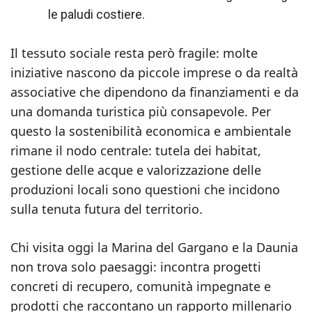
le paludi costiere.
Il tessuto sociale resta però fragile: molte
iniziative nascono da piccole imprese o da realtà
associative che dipendono da finanziamenti e da
una domanda turistica più consapevole. Per
questo la sostenibilità economica e ambientale
rimane il nodo centrale: tutela dei habitat,
gestione delle acque e valorizzazione delle
produzioni locali sono questioni che incidono
sulla tenuta futura del territorio.
Chi visita oggi la Marina del Gargano e la Daunia
non trova solo paesaggi: incontra progetti
concreti di recupero, comunità impegnate e
prodotti che raccontano un rapporto millenario