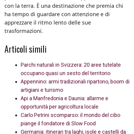
con la terra. È una destinazione che premia chi
ha tempo di guardare con attenzione e di
apprezzare il ritmo lento delle sue
trasformazioni.
Articoli simili
Parchi naturali in Svizzera: 20 aree tutelate
occupano quasi un sesto del territorio
Appennino: armi tradizionali ripartono, boom di
artigiani e turismo
Api a Manfredonia e Daunia: allarme e
opportunità per agricoltura locale
Carlo Petrini scomparso: il mondo del cibo
piange il fondatore di Slow Food
Germania: itinerari tra laghi, isole e castelli da