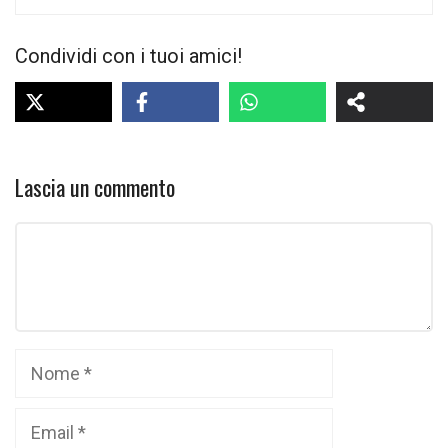
Condividi con i tuoi amici!
Lascia un commento
Commento
Nome
Email