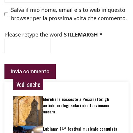
Salva il mio nome, email e sito web in questo
browser per la prossima volta che commento.
Please retype the word
STILEMARGH
*
Vedi anche
Meridiane nascoste a Pessinetto: gli
antichi orologi solari che funzionano
ancora
Lubiana: 74° festival musicale conquista