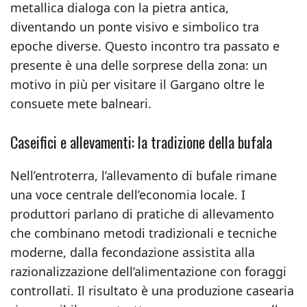
metallica dialoga con la pietra antica,
diventando un ponte visivo e simbolico tra
epoche diverse. Questo incontro tra passato e
presente è una delle sorprese della zona: un
motivo in più per visitare il Gargano oltre le
consuete mete balneari.
Caseifici e allevamenti: la tradizione della bufala
Nell’entroterra, l’allevamento di bufale rimane
una voce centrale dell’economia locale. I
produttori parlano di pratiche di allevamento
che combinano metodi tradizionali e tecniche
moderne, dalla fecondazione assistita alla
razionalizzazione dell’alimentazione con foraggi
controllati. Il risultato è una produzione casearia