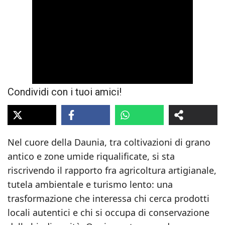
Condividi con i tuoi amici!
Nel cuore della Daunia, tra coltivazioni di grano
antico e zone umide riqualificate, si sta
riscrivendo il rapporto fra agricoltura artigianale,
tutela ambientale e turismo lento: una
trasformazione che interessa chi cerca prodotti
locali autentici e chi si occupa di conservazione