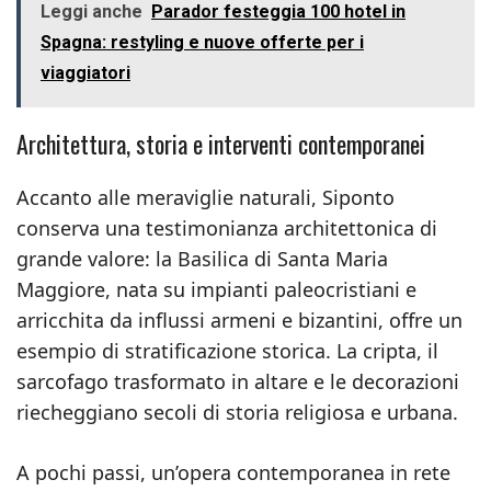
Leggi anche
Parador festeggia 100 hotel in
Spagna: restyling e nuove offerte per i
viaggiatori
Architettura, storia e interventi contemporanei
Accanto alle meraviglie naturali, Siponto
conserva una testimonianza architettonica di
grande valore: la Basilica di Santa Maria
Maggiore, nata su impianti paleocristiani e
arricchita da influssi armeni e bizantini, offre un
esempio di stratificazione storica. La cripta, il
sarcofago trasformato in altare e le decorazioni
riecheggiano secoli di storia religiosa e urbana.
A pochi passi, un’opera contemporanea in rete