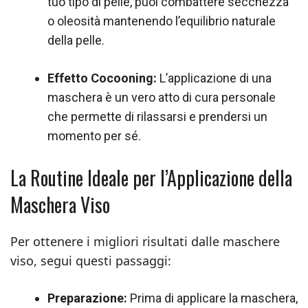
tuo tipo di pelle, puoi combattere secchezza
o oleosità mantenendo l’equilibrio naturale
della pelle.
Effetto Cocooning:
L’applicazione di una
maschera è un vero atto di cura personale
che permette di rilassarsi e prendersi un
momento per sé.
La Routine Ideale per l’Applicazione della
Maschera Viso
Per ottenere i migliori risultati dalle maschere
viso, segui questi passaggi:
Preparazione:
Prima di applicare la maschera,