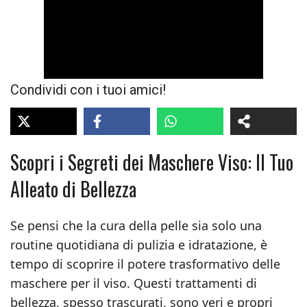
Condividi con i tuoi amici!
Scopri i Segreti dei Maschere Viso: Il Tuo
Alleato di Bellezza
Se pensi che la cura della pelle sia solo una
routine quotidiana di pulizia e idratazione, è
tempo di scoprire il potere trasformativo delle
maschere per il viso. Questi trattamenti di
bellezza, spesso trascurati, sono veri e propri