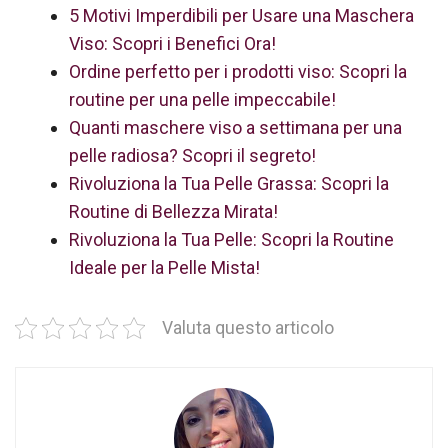
5 Motivi Imperdibili per Usare una Maschera
Viso: Scopri i Benefici Ora!
Ordine perfetto per i prodotti viso: Scopri la
routine per una pelle impeccabile!
Quanti maschere viso a settimana per una
pelle radiosa? Scopri il segreto!
Rivoluziona la Tua Pelle Grassa: Scopri la
Routine di Bellezza Mirata!
Rivoluziona la Tua Pelle: Scopri la Routine
Ideale per la Pelle Mista!
Valuta questo articolo