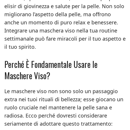
elisir di giovinezza e salute per la pelle. Non solo
migliorano l’aspetto della pelle, ma offrono
anche un momento di puro relax e benessere.
Integrare una maschera viso nella tua routine
settimanale può fare miracoli per il tuo aspetto e
il tuo spirito.
Perché È Fondamentale Usare le
Maschere Viso?
Le maschere viso non sono solo un passaggio
extra nei tuoi rituali di bellezza; esse giocano un
ruolo cruciale nel mantenere la pelle sana e
radiosa. Ecco perché dovresti considerare
seriamente di adottare questo trattamento: