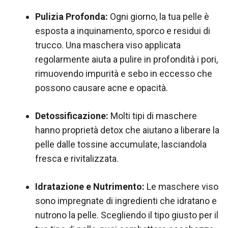
Pulizia Profonda:
Ogni giorno, la tua pelle è
esposta a inquinamento, sporco e residui di
trucco. Una maschera viso applicata
regolarmente aiuta a pulire in profondità i pori,
rimuovendo impurità e sebo in eccesso che
possono causare acne e opacità.
Detossificazione:
Molti tipi di maschere
hanno proprietà detox che aiutano a liberare la
pelle dalle tossine accumulate, lasciandola
fresca e rivitalizzata.
Idratazione e Nutrimento:
Le maschere viso
sono impregnate di ingredienti che idratano e
nutrono la pelle. Scegliendo il tipo giusto per il