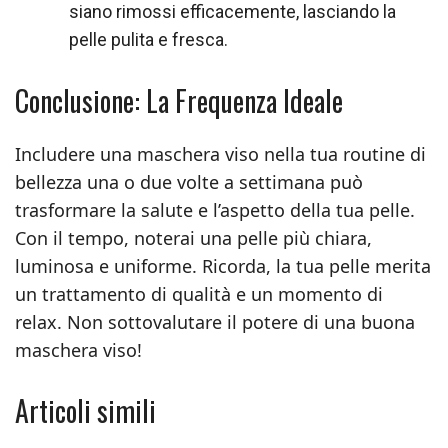
siano rimossi efficacemente, lasciando la
pelle pulita e fresca.
Conclusione: La Frequenza Ideale
Includere una maschera viso nella tua routine di
bellezza una o due volte a settimana può
trasformare la salute e l’aspetto della tua pelle.
Con il tempo, noterai una pelle più chiara,
luminosa e uniforme. Ricorda, la tua pelle merita
un trattamento di qualità e un momento di
relax. Non sottovalutare il potere di una buona
maschera viso!
Articoli simili