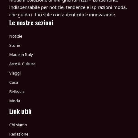
indispensabile per notizie, tendenze e ispirazioni moda,
che guida il tuo stile con autenticità e innovazione.
Le nostre sezioni
Notizie
Storie
Made in Italy
Arte & Cultura
Viaggi
Casa
Bellezza
Moda
Link utili
Chi siamo
Redazione