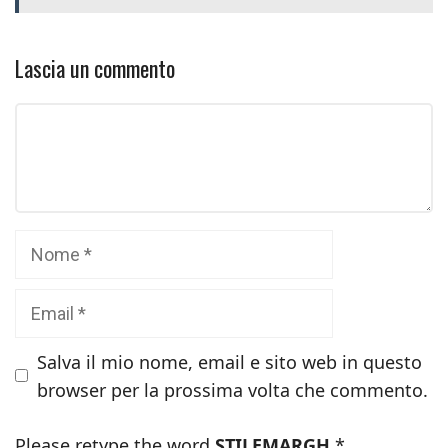
Lascia un commento
Commento
Nome
Email
Salva il mio nome, email e sito web in questo
browser per la prossima volta che commento.
Please retype the word
STILEMARGH
*