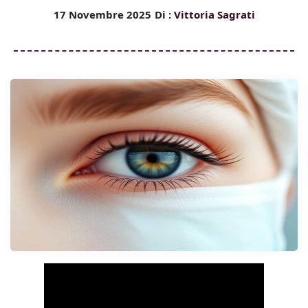
17 Novembre 2025
Di :
Vittoria Sagrati