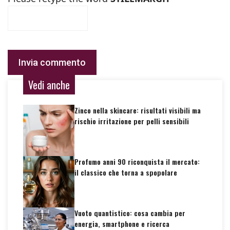
Vedi anche
Zinco nella skincare: risultati visibili ma
rischio irritazione per pelli sensibili
Profumo anni 90 riconquista il mercato:
il classico che torna a spopolare
Vuoto quantistico: cosa cambia per
energia, smartphone e ricerca