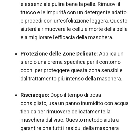
è essenziale pulire bene la pelle. Rimuovi il
trucco e le impurità con un detergente adatto
e procedi con un’esfoliazione leggera. Questo
aiuterà a rimuovere le cellule morte della pelle
e a migliorare l’efficacia della maschera.
Protezione delle Zone Delicate:
Applica un
siero o una crema specifica per il contorno
occhi per proteggere questa zona sensibile
dal trattamento più intenso della maschera.
Risciacquo:
Dopo il tempo di posa
consigliato, usa un panno inumidito con acqua
tiepida per rimuovere delicatamente la
maschera dal viso. Questo metodo aiuta a
garantire che tutti i residui della maschera