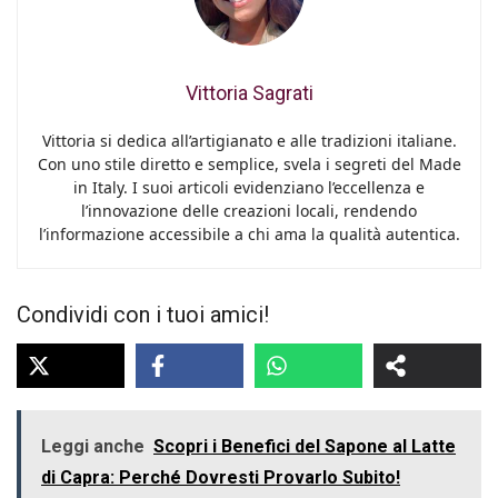
Vittoria Sagrati
Vittoria si dedica all’artigianato e alle tradizioni italiane.
Con uno stile diretto e semplice, svela i segreti del Made
in Italy. I suoi articoli evidenziano l’eccellenza e
l’innovazione delle creazioni locali, rendendo
l’informazione accessibile a chi ama la qualità autentica.
Condividi con i tuoi amici!
Leggi anche
Scopri i Benefici del Sapone al Latte
di Capra: Perché Dovresti Provarlo Subito!