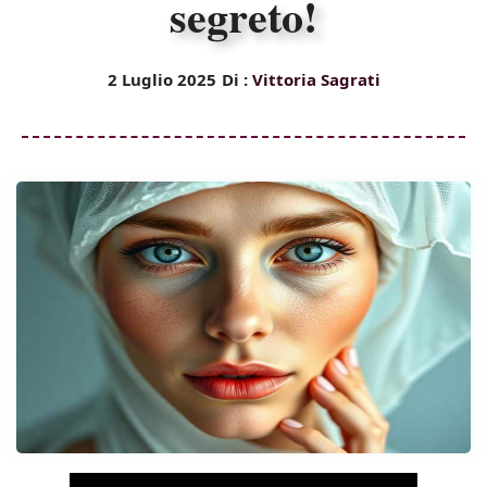
segreto!
2 Luglio 2025
Di :
Vittoria Sagrati