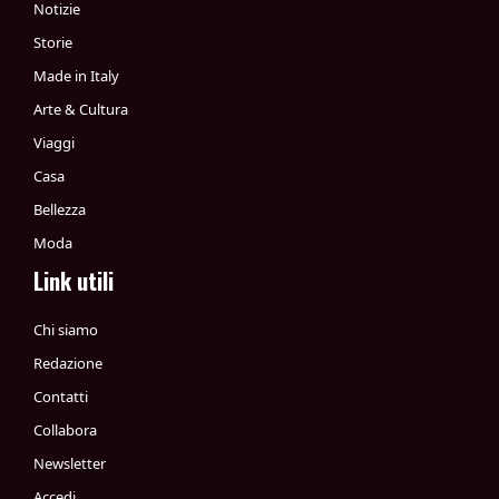
Notizie
Storie
Made in Italy
Arte & Cultura
Viaggi
Casa
Bellezza
Moda
Link utili
Chi siamo
Redazione
Contatti
Collabora
Newsletter
Accedi