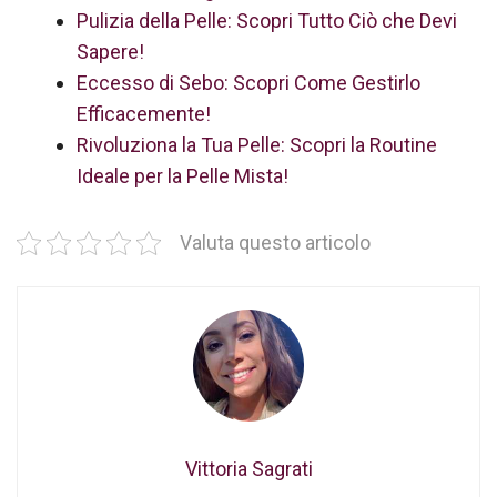
Pulizia della Pelle: Scopri Tutto Ciò che Devi
Sapere!
Eccesso di Sebo: Scopri Come Gestirlo
Efficacemente!
Rivoluziona la Tua Pelle: Scopri la Routine
Ideale per la Pelle Mista!
Valuta questo articolo
Vittoria Sagrati