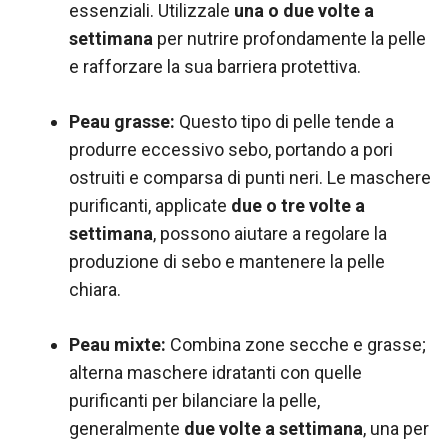
essenziali. Utilizzale
una o due volte a
settimana
per nutrire profondamente la pelle
e rafforzare la sua barriera protettiva.
Peau grasse:
Questo tipo di pelle tende a
produrre eccessivo sebo, portando a pori
ostruiti e comparsa di punti neri. Le maschere
purificanti, applicate
due o tre volte a
settimana
, possono aiutare a regolare la
produzione di sebo e mantenere la pelle
chiara.
Peau mixte:
Combina zone secche e grasse;
alterna maschere idratanti con quelle
purificanti per bilanciare la pelle,
generalmente
due volte a settimana
, una per