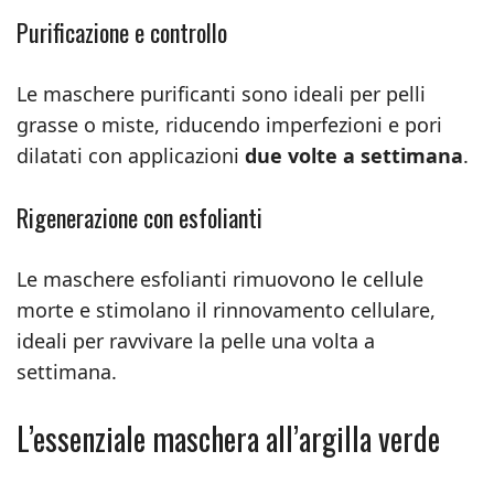
Purificazione e controllo
Le maschere purificanti sono ideali per pelli
grasse o miste, riducendo imperfezioni e pori
dilatati con applicazioni
due volte a settimana
.
Rigenerazione con esfolianti
Le maschere esfolianti rimuovono le cellule
morte e stimolano il rinnovamento cellulare,
ideali per ravvivare la pelle una volta a
settimana.
L’essenziale maschera all’argilla verde