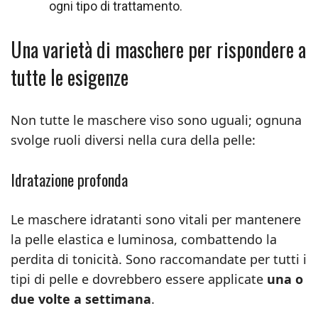
ogni tipo di trattamento.
Una varietà di maschere per rispondere a
tutte le esigenze
Non tutte le maschere viso sono uguali; ognuna
svolge ruoli diversi nella cura della pelle:
Idratazione profonda
Le maschere idratanti sono vitali per mantenere
la pelle elastica e luminosa, combattendo la
perdita di tonicità. Sono raccomandate per tutti i
tipi di pelle e dovrebbero essere applicate
una o
due volte a settimana
.