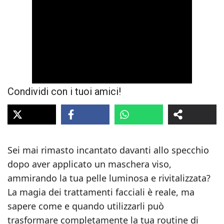
Condividi con i tuoi amici!
Sei mai rimasto incantato davanti allo specchio
dopo aver applicato un maschera viso,
ammirando la tua pelle luminosa e rivitalizzata?
La magia dei trattamenti facciali è reale, ma
sapere come e quando utilizzarli può
trasformare completamente la tua routine di