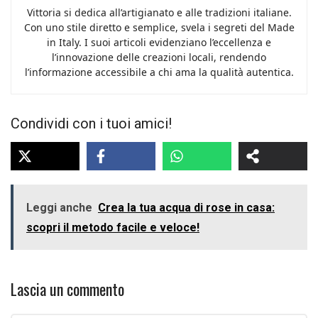
Vittoria si dedica all’artigianato e alle tradizioni italiane.
Con uno stile diretto e semplice, svela i segreti del Made
in Italy. I suoi articoli evidenziano l’eccellenza e
l’innovazione delle creazioni locali, rendendo
l’informazione accessibile a chi ama la qualità autentica.
Condividi con i tuoi amici!
Leggi anche
Crea la tua acqua di rose in casa:
scopri il metodo facile e veloce!
Lascia un commento