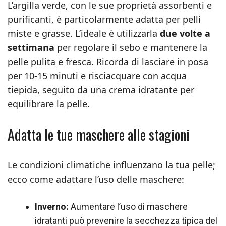
L’argilla verde, con le sue proprietà assorbenti e
purificanti, è particolarmente adatta per pelli
miste e grasse. L’ideale è utilizzarla
due volte a
settimana
per regolare il sebo e mantenere la
pelle pulita e fresca. Ricorda di lasciare in posa
per 10-15 minuti e risciacquare con acqua
tiepida, seguito da una crema idratante per
equilibrare la pelle.
Adatta le tue maschere alle stagioni
Le condizioni climatiche influenzano la tua pelle;
ecco come adattare l’uso delle maschere:
Inverno:
Aumentare l’uso di maschere
idratanti può prevenire la secchezza tipica del