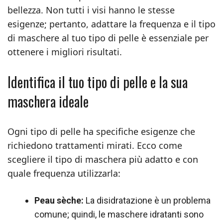
bellezza. Non tutti i visi hanno le stesse
esigenze; pertanto, adattare la frequenza e il tipo
di maschere al tuo tipo di pelle è essenziale per
ottenere i migliori risultati.
Identifica il tuo tipo di pelle e la sua
maschera ideale
Ogni tipo di pelle ha specifiche esigenze che
richiedono trattamenti mirati. Ecco come
scegliere il tipo di maschera più adatto e con
quale frequenza utilizzarla:
Peau sèche:
La disidratazione è un problema
comune; quindi, le maschere idratanti sono