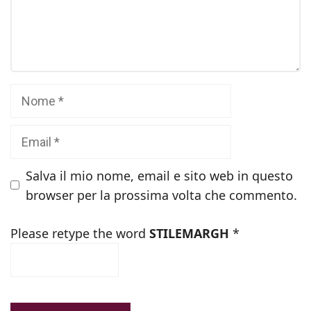
Commento
Nome
Email
Salva il mio nome, email e sito web in questo
browser per la prossima volta che commento.
Please retype the word
STILEMARGH
*