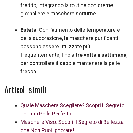
freddo, integrando la routine con creme
giornaliere e maschere notturne.
Estate:
Con l’aumento delle temperature e
della sudorazione, le maschere purificanti
possono essere utilizzate più
frequentemente, fino a
tre volte a settimana
,
per controllare il sebo e mantenere la pelle
fresca.
Articoli simili
Quale Maschera Scegliere? Scopri il Segreto
per una Pelle Perfetta!
Maschere Viso: Scopri il Segreto di Bellezza
che Non Puoi Ignorare!