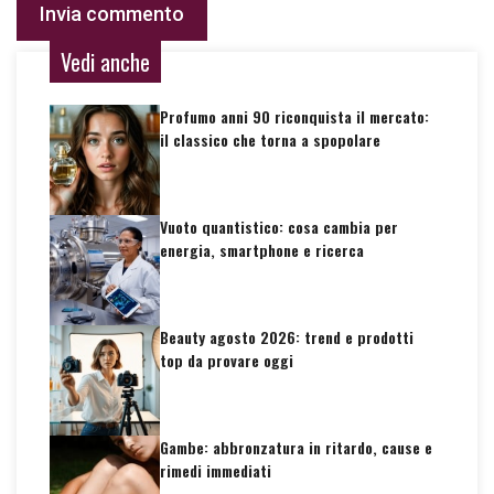
Vedi anche
Profumo anni 90 riconquista il mercato:
il classico che torna a spopolare
Vuoto quantistico: cosa cambia per
energia, smartphone e ricerca
Beauty agosto 2026: trend e prodotti
top da provare oggi
Gambe: abbronzatura in ritardo, cause e
rimedi immediati