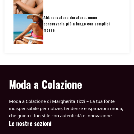
Abbronzatura duratura: come
conservarla più a lungo con semplici
mosse
Moda a Colazione
Moda a Colazione di Margherita Tizzi – La tua fonte
indispensabile per notizie, tendenze e ispirazioni moda,
che guida il tuo stile con autenticità e innovazione.
Le nostre sezioni