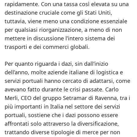
rapidamente. Con una tassa così elevata su una
destinazione cruciale come gli Stati Uniti,
tuttavia, viene meno una condizione essenziale
per qualsiasi riorganizzazione, a meno di non
mettere in discussione l’intero sistema dei
trasporti e dei commerci globali.
Per quanto riguarda i dazi, sin dall’inizio
dell’anno, molte aziende italiane di logistica e
servizi portuali hanno cercato di adattarsi, come
avevano fatto durante le crisi passate. Carlo
Merli, CEO del gruppo Setramar di Ravenna, tra i
più importanti in Italia nel settore dei servizi
portuali, sostiene che i dazi possono essere
affrontati solo attraverso la diversificazione,
trattando diverse tipologie di merce per non