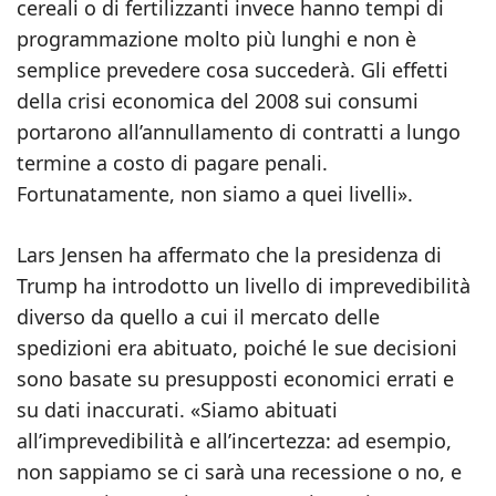
cereali o di fertilizzanti invece hanno tempi di
programmazione molto più lunghi e non è
semplice prevedere cosa succederà. Gli effetti
della crisi economica del 2008 sui consumi
portarono all’annullamento di contratti a lungo
termine a costo di pagare penali.
Fortunatamente, non siamo a quei livelli».
Lars Jensen ha affermato che la presidenza di
Trump ha introdotto un livello di imprevedibilità
diverso da quello a cui il mercato delle
spedizioni era abituato, poiché le sue decisioni
sono basate su presupposti economici errati e
su dati inaccurati. «Siamo abituati
all’imprevedibilità e all’incertezza: ad esempio,
non sappiamo se ci sarà una recessione o no, e