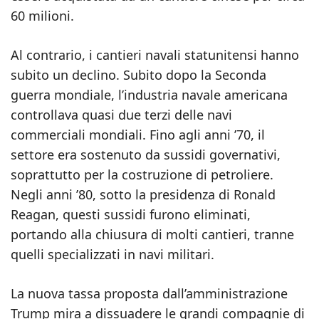
60 milioni.
Al contrario, i cantieri navali statunitensi hanno
subito un declino. Subito dopo la Seconda
guerra mondiale, l’industria navale americana
controllava quasi due terzi delle navi
commerciali mondiali. Fino agli anni ’70, il
settore era sostenuto da sussidi governativi,
soprattutto per la costruzione di petroliere.
Negli anni ’80, sotto la presidenza di Ronald
Reagan, questi sussidi furono eliminati,
portando alla chiusura di molti cantieri, tranne
quelli specializzati in navi militari.
La nuova tassa proposta dall’amministrazione
Trump mira a dissuadere le grandi compagnie di