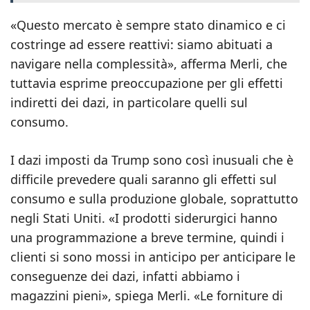
«Questo mercato è sempre stato dinamico e ci
costringe ad essere reattivi: siamo abituati a
navigare nella complessità», afferma Merli, che
tuttavia esprime preoccupazione per gli effetti
indiretti dei dazi, in particolare quelli sul
consumo.
I dazi imposti da Trump sono così inusuali che è
difficile prevedere quali saranno gli effetti sul
consumo e sulla produzione globale, soprattutto
negli Stati Uniti. «I prodotti siderurgici hanno
una programmazione a breve termine, quindi i
clienti si sono mossi in anticipo per anticipare le
conseguenze dei dazi, infatti abbiamo i
magazzini pieni», spiega Merli. «Le forniture di