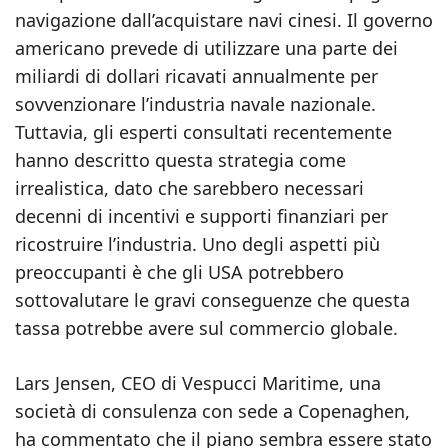
navigazione dall’acquistare navi cinesi. Il governo
americano prevede di utilizzare una parte dei
miliardi di dollari ricavati annualmente per
sovvenzionare l’industria navale nazionale.
Tuttavia, gli esperti consultati recentemente
hanno descritto questa strategia come
irrealistica, dato che sarebbero necessari
decenni di incentivi e supporti finanziari per
ricostruire l’industria. Uno degli aspetti più
preoccupanti è che gli USA potrebbero
sottovalutare le gravi conseguenze che questa
tassa potrebbe avere sul commercio globale.
Lars Jensen, CEO di Vespucci Maritime, una
società di consulenza con sede a Copenaghen,
ha commentato che il piano sembra essere stato