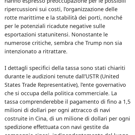
hanno espresso preoccupazione per le possibili
ripercussioni sui costi, l’organizzazione delle
rotte marittime e la stabilità dei porti, nonché
per le potenziali ricadute negative sulle
esportazioni statunitensi. Nonostante le
numerose critiche, sembra che Trump non sia
intenzionato a ritrattare.
I dettagli specifici della tassa sono stati chiariti
durante le audizioni tenute dall’USTR (United
States Trade Representative), l’ente governativo
che si occupa della politica commerciale. La
tassa comprenderebbe il pagamento di fino a 1,5
milioni di dollari per ogni attracco di navi
costruite in Cina, di un milione di dollari per ogni
spedizione effettuata con navi gestite da