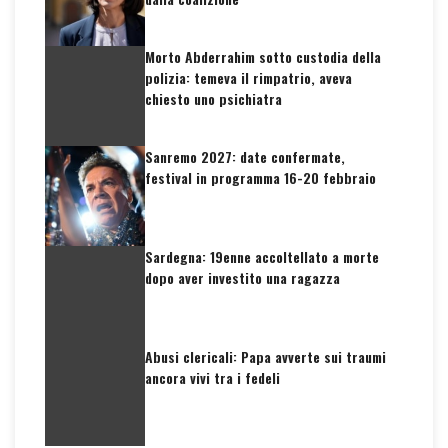
Morto Abderrahim sotto custodia della
polizia: temeva il rimpatrio, aveva
chiesto uno psichiatra
Sanremo 2027: date confermate,
festival in programma 16-20 febbraio
Sardegna: 19enne accoltellato a morte
dopo aver investito una ragazza
Abusi clericali: Papa avverte sui traumi
ancora vivi tra i fedeli