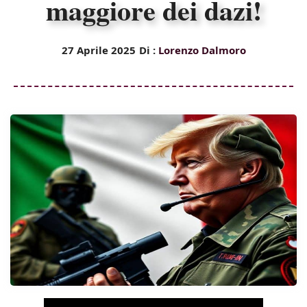
maggiore dei dazi!
27 Aprile 2025
Di :
Lorenzo Dalmoro