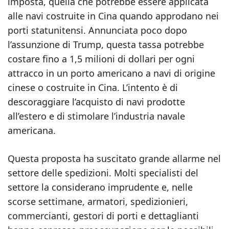
imposta, quella che potrebbe essere applicata
alle navi costruite in Cina quando approdano nei
porti statunitensi. Annunciata poco dopo
l’assunzione di Trump, questa tassa potrebbe
costare fino a 1,5 milioni di dollari per ogni
attracco in un porto americano a navi di origine
cinese o costruite in Cina. L’intento è di
descoraggiare l’acquisto di navi prodotte
all’estero e di stimolare l’industria navale
americana.
Questa proposta ha suscitato grande allarme nel
settore delle spedizioni. Molti specialisti del
settore la considerano imprudente e, nelle
scorse settimane, armatori, spedizionieri,
commercianti, gestori di porti e dettaglianti