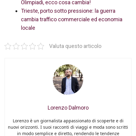
Olimpiadi, ecco cosa cambia!
Trieste, porto sotto pressione: la guerra
cambia traffico commerciale ed economia
locale
Valuta questo articolo
Lorenzo Dalmoro
Lorenzo è un giornalista appassionato di scoperte e di
nuovi orizzonti. I suoi racconti di viaggi e moda sono scritti
in modo semplice e diretto, rendendo le tendenze