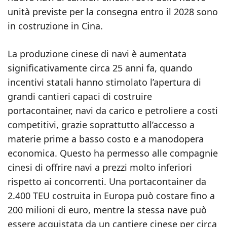
unità previste per la consegna entro il 2028 sono
in costruzione in Cina.
La produzione cinese di navi è aumentata
significativamente circa 25 anni fa, quando
incentivi statali hanno stimolato l’apertura di
grandi cantieri capaci di costruire
portacontainer, navi da carico e petroliere a costi
competitivi, grazie soprattutto all’accesso a
materie prime a basso costo e a manodopera
economica. Questo ha permesso alle compagnie
cinesi di offrire navi a prezzi molto inferiori
rispetto ai concorrenti. Una portacontainer da
2.400 TEU costruita in Europa può costare fino a
200 milioni di euro, mentre la stessa nave può
essere acquistata da un cantiere cinese per circa