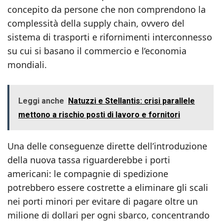
concepito da persone che non comprendono la
complessità della supply chain, ovvero del
sistema di trasporti e rifornimenti interconnesso
su cui si basano il commercio e l’economia
mondiali.
Leggi anche
Natuzzi e Stellantis: crisi parallele
mettono a rischio posti di lavoro e fornitori
Una delle conseguenze dirette dell’introduzione
della nuova tassa riguarderebbe i porti
americani: le compagnie di spedizione
potrebbero essere costrette a eliminare gli scali
nei porti minori per evitare di pagare oltre un
milione di dollari per ogni sbarco, concentrando