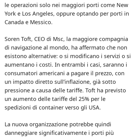
le operazioni solo nei maggiori porti come New
York e Los Angeles, oppure optando per porti in
Canada e Messico.
Soren Toft, CEO di Msc, la maggiore compagnia
di navigazione al mondo, ha affermato che non
esistono alternative: o si modificano i servizi o si
aumentano i costi. In entrambi i casi, saranno i
consumatori americani a pagare il prezzo, con
un impatto diretto sull’inflazione, già sotto
pressione a causa delle tariffe. Toft ha previsto
un aumento delle tariffe del 25% per le
spedizioni di container verso gli USA.
La nuova organizzazione potrebbe quindi
danneggiare significativamente i porti più