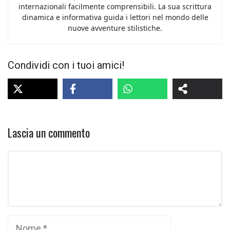
internazionali facilmente comprensibili. La sua scrittura
dinamica e informativa guida i lettori nel mondo delle
nuove avventure stilistiche.
Condividi con i tuoi amici!
Lascia un commento
Commento
Nome