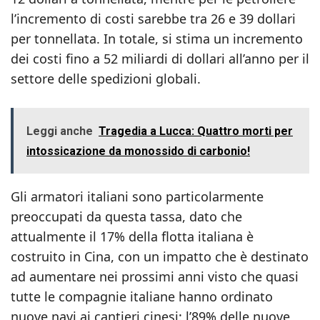
l’incremento di costi sarebbe tra 26 e 39 dollari
per tonnellata. In totale, si stima un incremento
dei costi fino a 52 miliardi di dollari all’anno per il
settore delle spedizioni globali.
Leggi anche
Tragedia a Lucca: Quattro morti per
intossicazione da monossido di carbonio!
Gli armatori italiani sono particolarmente
preoccupati da questa tassa, dato che
attualmente il 17% della flotta italiana è
costruito in Cina, con un impatto che è destinato
ad aumentare nei prossimi anni visto che quasi
tutte le compagnie italiane hanno ordinato
nuove navi ai cantieri cinesi: l’89% delle nuove