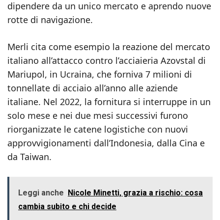
dipendere da un unico mercato e aprendo nuove
rotte di navigazione.
Merli cita come esempio la reazione del mercato
italiano all’attacco contro l’acciaieria Azovstal di
Mariupol, in Ucraina, che forniva 7 milioni di
tonnellate di acciaio all’anno alle aziende
italiane. Nel 2022, la fornitura si interruppe in un
solo mese e nei due mesi successivi furono
riorganizzate le catene logistiche con nuovi
approvvigionamenti dall’Indonesia, dalla Cina e
da Taiwan.
Leggi anche
Nicole Minetti, grazia a rischio: cosa
cambia subito e chi decide