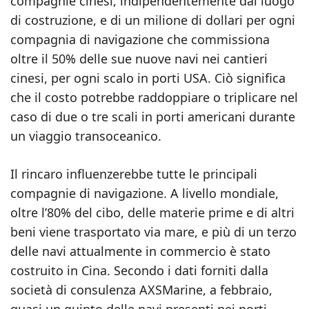
compagnie cinesi, indipendentemente dal luogo
di costruzione, e di un milione di dollari per ogni
compagnia di navigazione che commissiona
oltre il 50% delle sue nuove navi nei cantieri
cinesi, per ogni scalo in porti USA. Ciò significa
che il costo potrebbe raddoppiare o triplicare nel
caso di due o tre scali in porti americani durante
un viaggio transoceanico.
Il rincaro influenzerebbe tutte le principali
compagnie di navigazione. A livello mondiale,
oltre l’80% del cibo, delle materie prime e di altri
beni viene trasportato via mare, e più di un terzo
delle navi attualmente in commercio è stato
costruito in Cina. Secondo i dati forniti dalla
società di consulenza AXSMarine, a febbraio,