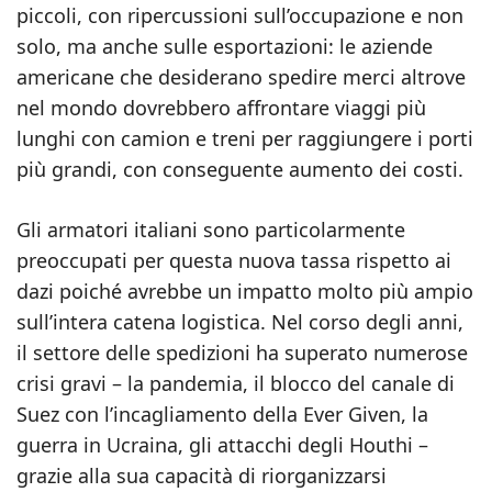
piccoli, con ripercussioni sull’occupazione e non
solo, ma anche sulle esportazioni: le aziende
americane che desiderano spedire merci altrove
nel mondo dovrebbero affrontare viaggi più
lunghi con camion e treni per raggiungere i porti
più grandi, con conseguente aumento dei costi.
Gli armatori italiani sono particolarmente
preoccupati per questa nuova tassa rispetto ai
dazi poiché avrebbe un impatto molto più ampio
sull’intera catena logistica. Nel corso degli anni,
il settore delle spedizioni ha superato numerose
crisi gravi – la pandemia, il blocco del canale di
Suez con l’incagliamento della Ever Given, la
guerra in Ucraina, gli attacchi degli Houthi –
grazie alla sua capacità di riorganizzarsi