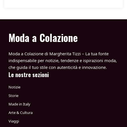
Moda a Colazione
Moda a Colazione di Margherita Tizzi – La tua fonte
indispensabile per notizie, tendenze e ispirazioni moda,
che guida il tuo stile con autenticità e innovazione.
Le nostre sezioni
Notizie
Storie
Made in Italy
Arte & Cultura
Viaggi