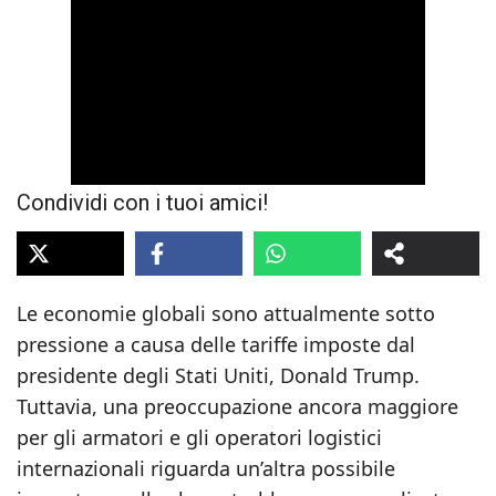
Condividi con i tuoi amici!
Le economie globali sono attualmente sotto
pressione a causa delle tariffe imposte dal
presidente degli Stati Uniti, Donald Trump.
Tuttavia, una preoccupazione ancora maggiore
per gli armatori e gli operatori logistici
internazionali riguarda un’altra possibile