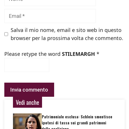
Email
Salva il mio nome, email e sito web in questo
browser per la prossima volta che commento.
Please retype the word
STILEMARGH
*
Vedi anche
Patrimoniale esclusa: Schlein smentisce
ipotesi di tassa sui grandi patrimoni
dalla coalizione