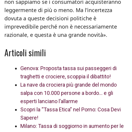
non sappiamo se i consumatori acquisteranno
leggermente di più o meno. Ma l’incertezza
dovuta a queste decisioni politiche è
imprevedibile perché non è necessariamente
razionale, e questa è una grande novità».
Articoli simili
Genova: Proposta tassa sui passeggeri di
traghetti e crociere, scoppia il dibattito!
La nave da crociera più grande del mondo
salpa con 10.000 persone a bordo… e gli
esperti lanciano l’allarme
Scopri la “Tassa Etica” nel Porno: Cosa Devi
Sapere!
Milano: Tassa di soggiorno in aumento per le