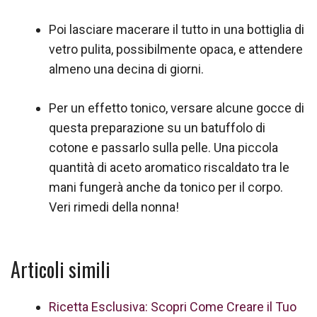
Poi lasciare macerare il tutto in una bottiglia di
vetro pulita, possibilmente opaca, e attendere
almeno una decina di giorni.
Per un effetto tonico, versare alcune gocce di
questa preparazione su un batuffolo di
cotone e passarlo sulla pelle. Una piccola
quantità di aceto aromatico riscaldato tra le
mani fungerà anche da tonico per il corpo.
Veri rimedi della nonna!
Articoli simili
Ricetta Esclusiva: Scopri Come Creare il Tuo