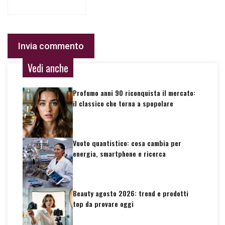
Vedi anche
Profumo anni 90 riconquista il mercato:
il classico che torna a spopolare
Vuoto quantistico: cosa cambia per
energia, smartphone e ricerca
Beauty agosto 2026: trend e prodotti
top da provare oggi