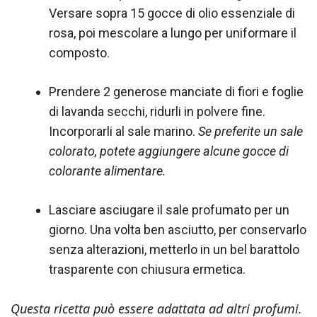
Versare sopra 15 gocce di olio essenziale di
rosa, poi mescolare a lungo per uniformare il
composto.
Prendere 2 generose manciate di fiori e foglie
di lavanda secchi, ridurli in polvere fine.
Incorporarli al sale marino.
Se preferite un sale
colorato, potete aggiungere alcune gocce di
colorante alimentare.
Lasciare asciugare il sale profumato per un
giorno. Una volta ben asciutto, per conservarlo
senza alterazioni, metterlo in un bel barattolo
trasparente con chiusura ermetica.
Questa ricetta può essere adattata ad altri profumi.