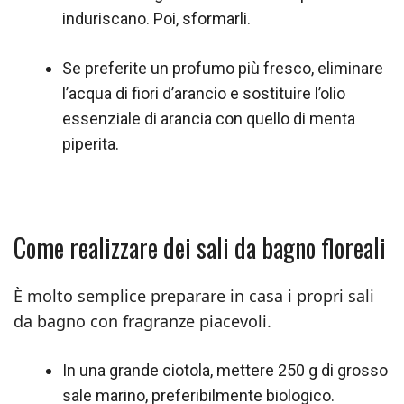
induriscano. Poi, sformarli.
Se preferite un profumo più fresco, eliminare
l’acqua di fiori d’arancio e sostituire l’olio
essenziale di arancia con quello di menta
piperita.
Come realizzare dei sali da bagno floreali
È molto semplice preparare in casa i propri sali
da bagno con fragranze piacevoli.
In una grande ciotola, mettere 250 g di grosso
sale marino, preferibilmente biologico.