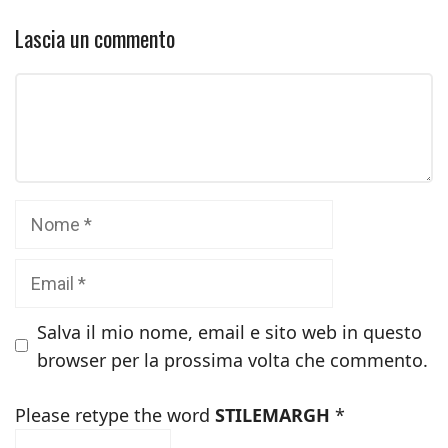
Lascia un commento
Commento
Nome
Email
Salva il mio nome, email e sito web in questo
browser per la prossima volta che commento.
Please retype the word
STILEMARGH
*