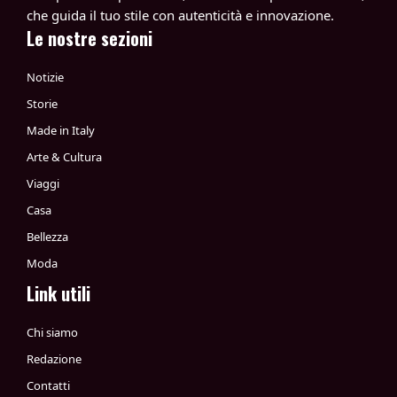
che guida il tuo stile con autenticità e innovazione.
Le nostre sezioni
Notizie
Storie
Made in Italy
Arte & Cultura
Viaggi
Casa
Bellezza
Moda
Link utili
Chi siamo
Redazione
Contatti