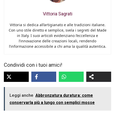
Vittoria Sagrati
Vittoria si dedica all’artigianato e alle tradizioni italiane.
Con uno stile diretto e semplice, svela i segreti del Made
in Italy. I suoi articoli evidenziano l’eccellenza e
l’innovazione delle creazioni locali, rendendo
l’informazione accessibile a chi ama la qualità autentica.
Condividi con i tuoi amici!
Leggi anche
Abbronzatura duratura: come
conservarla più a lungo con semplici mosse