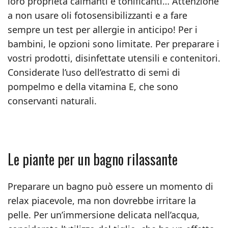
loro proprietà calmanti e tonificanti… Attenzione
a non usare oli fotosensibilizzanti e a fare
sempre un test per allergie in anticipo! Per i
bambini, le opzioni sono limitate. Per preparare i
vostri prodotti, disinfettate utensili e contenitori.
Considerate l’uso dell’estratto di semi di
pompelmo e della vitamina E, che sono
conservanti naturali.
Le piante per un bagno rilassante
Preparare un bagno può essere un momento di
relax piacevole, ma non dovrebbe irritare la
pelle. Per un’immersione delicata nell’acqua,