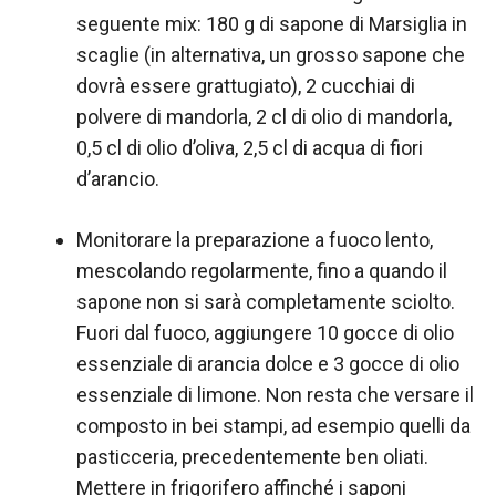
seguente mix: 180 g di sapone di Marsiglia in
scaglie (in alternativa, un grosso sapone che
dovrà essere grattugiato), 2 cucchiai di
polvere di mandorla, 2 cl di olio di mandorla,
0,5 cl di olio d’oliva, 2,5 cl di acqua di fiori
d’arancio.
Monitorare la preparazione a fuoco lento,
mescolando regolarmente, fino a quando il
sapone non si sarà completamente sciolto.
Fuori dal fuoco, aggiungere 10 gocce di olio
essenziale di arancia dolce e 3 gocce di olio
essenziale di limone. Non resta che versare il
composto in bei stampi, ad esempio quelli da
pasticceria, precedentemente ben oliati.
Mettere in frigorifero affinché i saponi