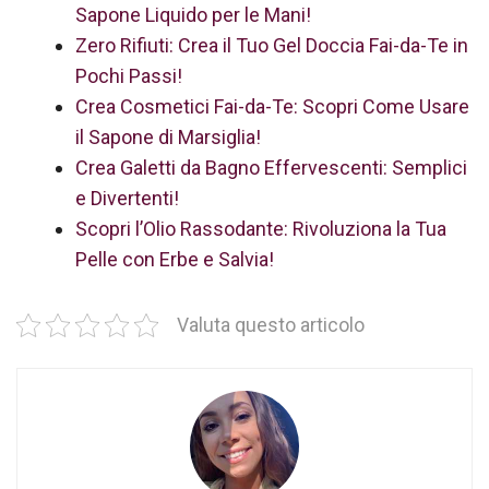
Sapone Liquido per le Mani!
Zero Rifiuti: Crea il Tuo Gel Doccia Fai-da-Te in
Pochi Passi!
Crea Cosmetici Fai-da-Te: Scopri Come Usare
il Sapone di Marsiglia!
Crea Galetti da Bagno Effervescenti: Semplici
e Divertenti!
Scopri l’Olio Rassodante: Rivoluziona la Tua
Pelle con Erbe e Salvia!
Valuta questo articolo