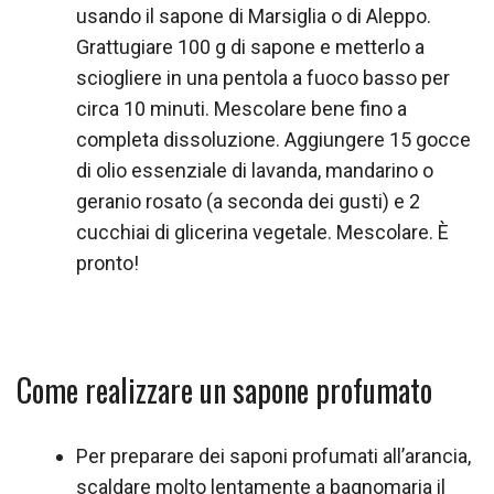
usando il sapone di Marsiglia o di Aleppo.
Grattugiare 100 g di sapone e metterlo a
sciogliere in una pentola a fuoco basso per
circa 10 minuti. Mescolare bene fino a
completa dissoluzione. Aggiungere 15 gocce
di olio essenziale di lavanda, mandarino o
geranio rosato (a seconda dei gusti) e 2
cucchiai di glicerina vegetale. Mescolare. È
pronto!
Come realizzare un sapone profumato
Per preparare dei saponi profumati all’arancia,
scaldare molto lentamente a bagnomaria il