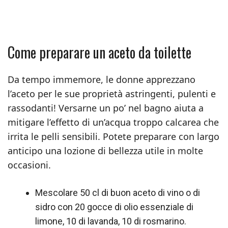
Come preparare un aceto da toilette
Da tempo immemore, le donne apprezzano
l’aceto per le sue proprietà astringenti, pulenti e
rassodanti! Versarne un po’ nel bagno aiuta a
mitigare l’effetto di un’acqua troppo calcarea che
irrita le pelli sensibili. Potete preparare con largo
anticipo una lozione di bellezza utile in molte
occasioni.
Mescolare 50 cl di buon aceto di vino o di
sidro con 20 gocce di olio essenziale di
limone, 10 di lavanda, 10 di rosmarino.