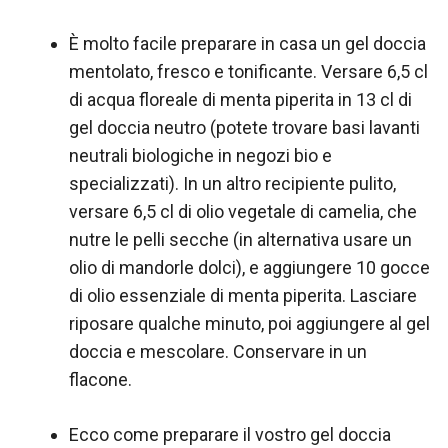
È molto facile preparare in casa un gel doccia
mentolato, fresco e tonificante. Versare 6,5 cl
di acqua floreale di menta piperita in 13 cl di
gel doccia neutro (potete trovare basi lavanti
neutrali biologiche in negozi bio e
specializzati). In un altro recipiente pulito,
versare 6,5 cl di olio vegetale di camelia, che
nutre le pelli secche (in alternativa usare un
olio di mandorle dolci), e aggiungere 10 gocce
di olio essenziale di menta piperita. Lasciare
riposare qualche minuto, poi aggiungere al gel
doccia e mescolare. Conservare in un
flacone.
Ecco come preparare il vostro gel doccia