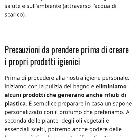
salute e sull’ambiente (attraverso l’acqua di
scarico).
Precauzioni da prendere prima di creare
i propri prodotti igienici
Prima di procedere alla nostra igiene personale,
iniziamo con la pulizia del bagno e
eliminiamo
alcuni prodotti che generano anche rifiuti di
plastica
. È semplice preparare in casa un sapone
personalizzato con il profumo che preferiamo. A
seconda delle piante, degli oli vegetali e
essenziali scelti, potremo anche godere delle