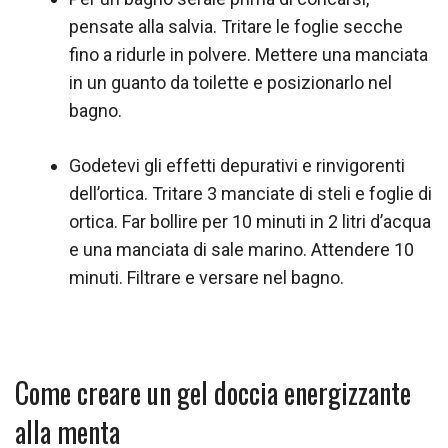
pensate alla salvia. Tritare le foglie secche
fino a ridurle in polvere. Mettere una manciata
in un guanto da toilette e posizionarlo nel
bagno.
Godetevi gli effetti depurativi e rinvigorenti
dell’ortica. Tritare 3 manciate di steli e foglie di
ortica. Far bollire per 10 minuti in 2 litri d’acqua
e una manciata di sale marino. Attendere 10
minuti. Filtrare e versare nel bagno.
Come creare un gel doccia energizzante
alla menta