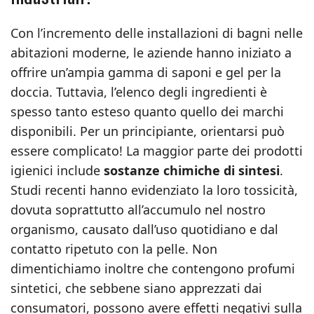
Con l’incremento delle installazioni di bagni nelle
abitazioni moderne, le aziende hanno iniziato a
offrire un’ampia gamma di saponi e gel per la
doccia. Tuttavia, l’elenco degli ingredienti è
spesso tanto esteso quanto quello dei marchi
disponibili. Per un principiante, orientarsi può
essere complicato! La maggior parte dei prodotti
igienici include
sostanze chimiche di sintesi
.
Studi recenti hanno evidenziato la loro tossicità,
dovuta soprattutto all’accumulo nel nostro
organismo, causato dall’uso quotidiano e dal
contatto ripetuto con la pelle. Non
dimentichiamo inoltre che contengono profumi
sintetici, che sebbene siano apprezzati dai
consumatori, possono avere effetti negativi sulla