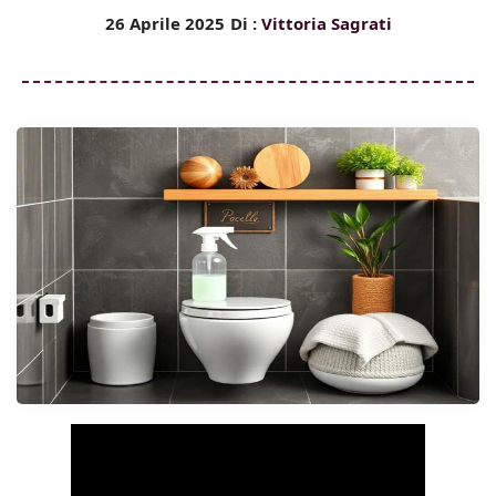
26 Aprile 2025
Di :
Vittoria Sagrati