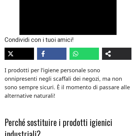
Condividi con i tuoi amici!
I prodotti per l’igiene personale sono
onnipresenti negli scaffali dei negozi, ma non
sono sempre sicuri. È il momento di passare alle
alternative naturali!
Perché sostituire i prodotti igienici
industriali?