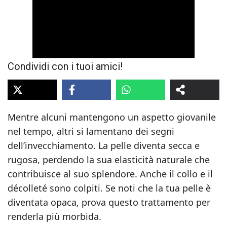
Condividi con i tuoi amici!
Mentre alcuni mantengono un aspetto giovanile
nel tempo, altri si lamentano dei segni
dell’invecchiamento. La pelle diventa secca e
rugosa, perdendo la sua elasticità naturale che
contribuisce al suo splendore. Anche il collo e il
décolleté sono colpiti. Se noti che la tua pelle è
diventata opaca, prova questo trattamento per
renderla più morbida.