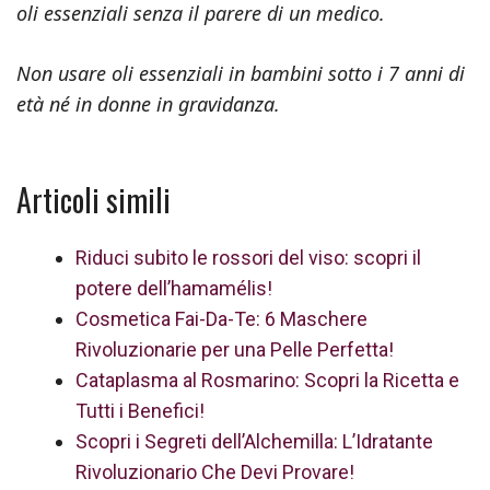
oli essenziali senza il parere di un medico.
Non usare oli essenziali in bambini sotto i 7 anni di
età né in donne in gravidanza.
Articoli simili
Riduci subito le rossori del viso: scopri il
potere dell’hamamélis!
Cosmetica Fai-Da-Te: 6 Maschere
Rivoluzionarie per una Pelle Perfetta!
Cataplasma al Rosmarino: Scopri la Ricetta e
Tutti i Benefici!
Scopri i Segreti dell’Alchemilla: L’Idratante
Rivoluzionario Che Devi Provare!