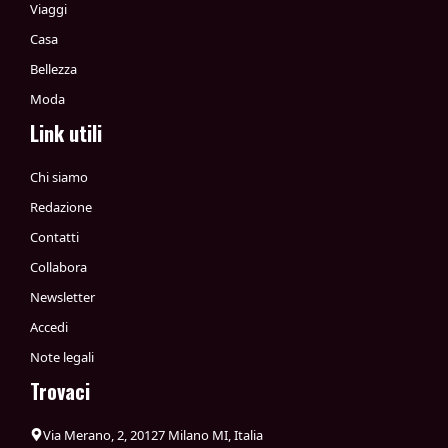
Viaggi
Casa
Bellezza
Moda
Link utili
Chi siamo
Redazione
Contatti
Collabora
Newsletter
Accedi
Note legali
Trovaci
Via Merano, 2, 20127 Milano MI, Italia