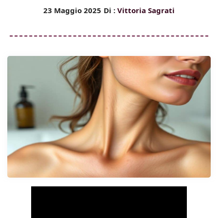
23 Maggio 2025
Di :
Vittoria Sagrati