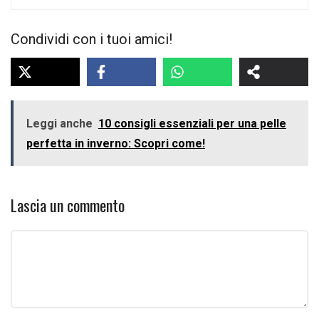
Condividi con i tuoi amici!
Leggi anche
10 consigli essenziali per una pelle
perfetta in inverno: Scopri come!
Lascia un commento
Commento