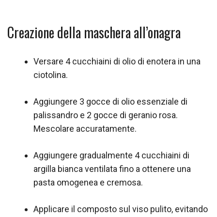
Creazione della maschera all’onagra
Versare 4 cucchiaini di olio di enotera in una
ciotolina.
Aggiungere 3 gocce di olio essenziale di
palissandro e 2 gocce di geranio rosa.
Mescolare accuratamente.
Aggiungere gradualmente 4 cucchiaini di
argilla bianca ventilata fino a ottenere una
pasta omogenea e cremosa.
Applicare il composto sul viso pulito, evitando