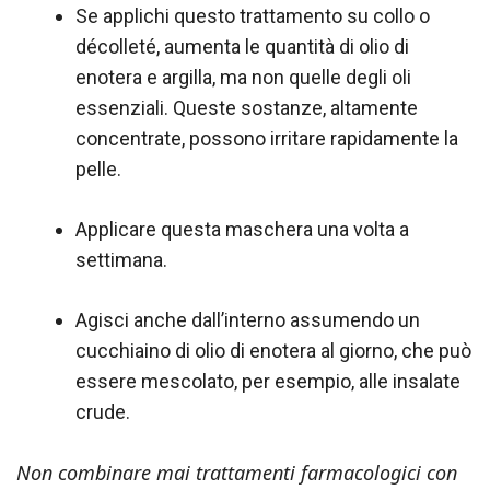
Se applichi questo trattamento su collo o
décolleté, aumenta le quantità di olio di
enotera e argilla, ma non quelle degli oli
essenziali. Queste sostanze, altamente
concentrate, possono irritare rapidamente la
pelle.
Applicare questa maschera una volta a
settimana.
Agisci anche dall’interno assumendo un
cucchiaino di olio di enotera al giorno, che può
essere mescolato, per esempio, alle insalate
crude.
Non combinare mai trattamenti farmacologici con