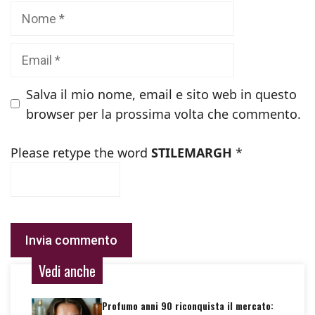
Nome
Email
Salva il mio nome, email e sito web in questo
browser per la prossima volta che commento.
Please retype the word
STILEMARGH
*
Vedi anche
Profumo anni 90 riconquista il mercato: