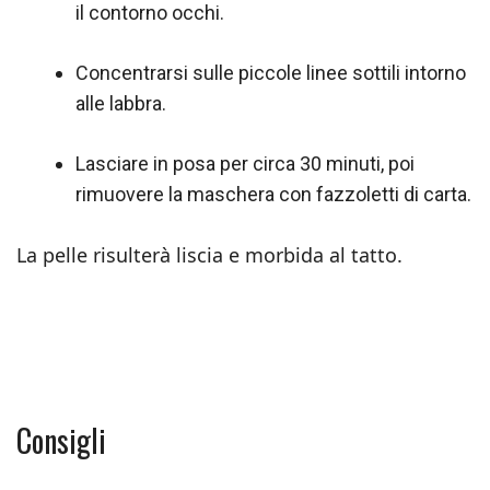
il contorno occhi.
Concentrarsi sulle piccole linee sottili intorno
alle labbra.
Lasciare in posa per circa 30 minuti, poi
rimuovere la maschera con fazzoletti di carta.
La pelle risulterà liscia e morbida al tatto.
Consigli