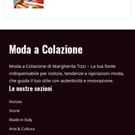
Moda a Colazione
Moda a Colazione di Margherita Tizzi – La tua fonte
indispensabile per notizie, tendenze e ispirazioni moda,
che guida il tuo stile con autenticità e innovazione.
Le nostre sezioni
Notizie
Storie
Made in Italy
Arte & Cultura