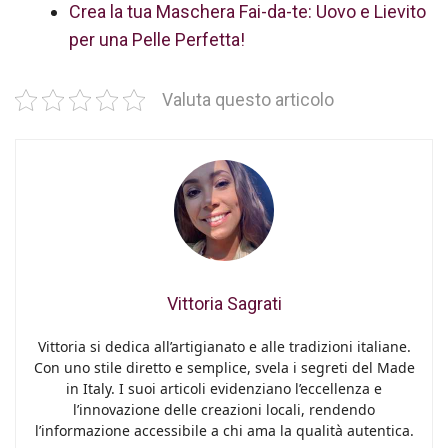
Crea la tua Maschera Fai-da-te: Uovo e Lievito
per una Pelle Perfetta!
Valuta questo articolo
Vittoria Sagrati
Vittoria si dedica all’artigianato e alle tradizioni italiane.
Con uno stile diretto e semplice, svela i segreti del Made
in Italy. I suoi articoli evidenziano l’eccellenza e
l’innovazione delle creazioni locali, rendendo
l’informazione accessibile a chi ama la qualità autentica.