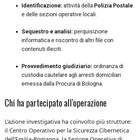
Identificazione:
attività della
Polizia Postale
e delle sezioni operative locali.
Sequestro e analisi:
perquisizione
informatica e riscontro di altri file con
contenuti illeciti.
Provvedimento giudiziario:
ordinanza di
custodia cautelare agli arresti domiciliari
emessa dalla Procura di Bologna.
Chi ha partecipato all’operazione
L’azione investigativa ha coinvolto più strutture:
il Centro Operativo per la Sicurezza Cibernetica
dell’Emilia-Romagna, la Sezione Operativa di