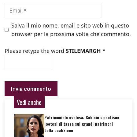
Email
Salva il mio nome, email e sito web in questo
browser per la prossima volta che commento.
Please retype the word
STILEMARGH
*
Vedi anche
Patrimoniale esclusa: Schlein smentisce
ipotesi di tassa sui grandi patrimoni
dalla coalizione