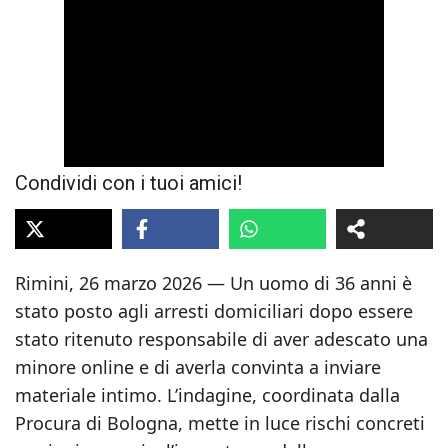
Condividi con i tuoi amici!
Rimini, 26 marzo 2026 — Un uomo di 36 anni è
stato posto agli arresti domiciliari dopo essere
stato ritenuto responsabile di aver adescato una
minore online e di averla convinta a inviare
materiale intimo. L’indagine, coordinata dalla
Procura di Bologna, mette in luce rischi concreti