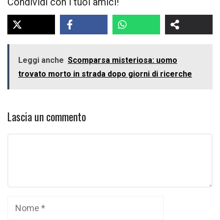
Condividi con i tuoi amici!
Leggi anche
Scomparsa misteriosa: uomo
trovato morto in strada dopo giorni di ricerche
Lascia un commento
Commento
Nome