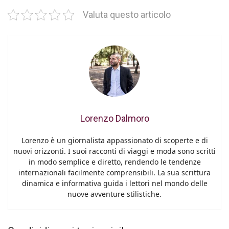
Valuta questo articolo
Lorenzo Dalmoro
Lorenzo è un giornalista appassionato di scoperte e di
nuovi orizzonti. I suoi racconti di viaggi e moda sono scritti
in modo semplice e diretto, rendendo le tendenze
internazionali facilmente comprensibili. La sua scrittura
dinamica e informativa guida i lettori nel mondo delle
nuove avventure stilistiche.