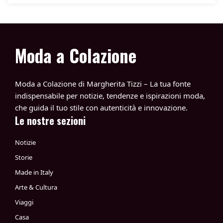
Moda a Colazione
Moda a Colazione di Margherita Tizzi – La tua fonte
indispensabile per notizie, tendenze e ispirazioni moda,
che guida il tuo stile con autenticità e innovazione.
Le nostre sezioni
Notizie
Storie
Made in Italy
Arte & Cultura
Viaggi
Casa