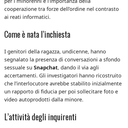
per i minorenni e l’importanza della
cooperazione tra forze dell’ordine nel contrasto
ai reati informatici.
Come è nata l’inchiesta
I genitori della ragazza, undicenne, hanno
segnalato la presenza di conversazioni a sfondo
sessuale su
Snapchat
, dando il via agli
accertamenti. Gli investigatori hanno ricostruito
che l’interlocutore avrebbe stabilito inizialmente
un rapporto di fiducia per poi sollecitare foto e
video autoprodotti dalla minore.
L’attività degli inquirenti