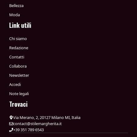
Bellezza
Moda
Link utili
Chi siamo
Redazione
Contatti
Collabora
Newsletter
Accedi
Note legali
Trovaci
Via Merano, 2, 20127 Milano MI, Italia
contact@stilemargherita.it
+39 351 789 6543