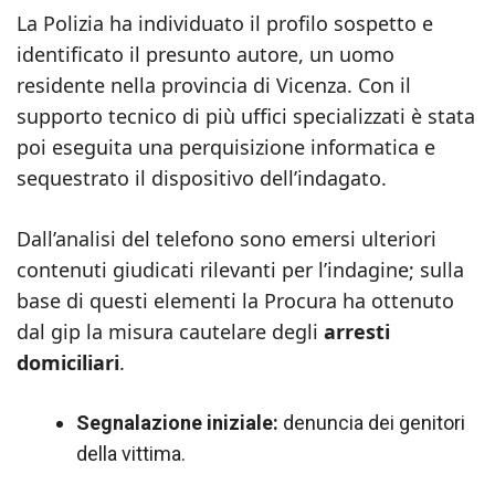
La Polizia ha individuato il profilo sospetto e
identificato il presunto autore, un uomo
residente nella provincia di Vicenza. Con il
supporto tecnico di più uffici specializzati è stata
poi eseguita una perquisizione informatica e
sequestrato il dispositivo dell’indagato.
Dall’analisi del telefono sono emersi ulteriori
contenuti giudicati rilevanti per l’indagine; sulla
base di questi elementi la Procura ha ottenuto
dal gip la misura cautelare degli
arresti
domiciliari
.
Segnalazione iniziale:
denuncia dei genitori
della vittima.