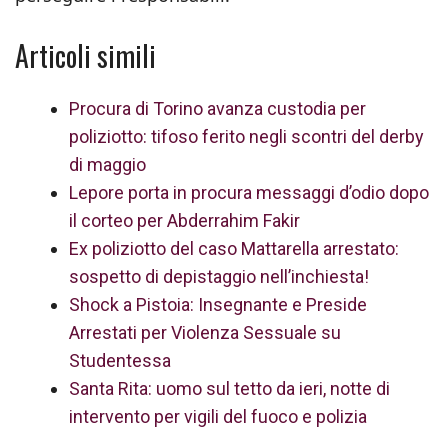
Articoli simili
Procura di Torino avanza custodia per
poliziotto: tifoso ferito negli scontri del derby
di maggio
Lepore porta in procura messaggi d’odio dopo
il corteo per Abderrahim Fakir
Ex poliziotto del caso Mattarella arrestato:
sospetto di depistaggio nell’inchiesta!
Shock a Pistoia: Insegnante e Preside
Arrestati per Violenza Sessuale su
Studentessa
Santa Rita: uomo sul tetto da ieri, notte di
intervento per vigili del fuoco e polizia