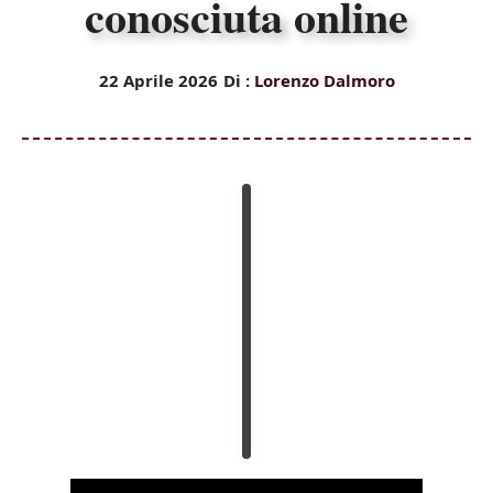
conosciuta online
22 Aprile 2026
Di :
Lorenzo Dalmoro