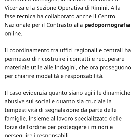
Vicenza e la Sezione Operativa di Rimini. Alla
fase tecnica ha collaborato anche il Centro
Nazionale per il Contrasto alla
pedopornografia
online.
Il coordinamento tra uffici regionali e centrali ha
permesso di ricostruire i contatti e recuperare
materiale utile alle indagini, che ora proseguono
per chiarire modalità e responsabilità.
Il caso evidenzia quanto siano agili le dinamiche
abusive sui social e quanto sia cruciale la
tempestività di segnalazione da parte delle
famiglie, insieme al lavoro specializzato delle
forze dell’ordine per proteggere i minori e
perseguire i responsabili.