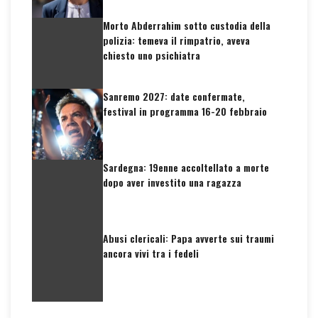
Morto Abderrahim sotto custodia della
polizia: temeva il rimpatrio, aveva
chiesto uno psichiatra
Sanremo 2027: date confermate,
festival in programma 16-20 febbraio
Sardegna: 19enne accoltellato a morte
dopo aver investito una ragazza
Abusi clericali: Papa avverte sui traumi
ancora vivi tra i fedeli