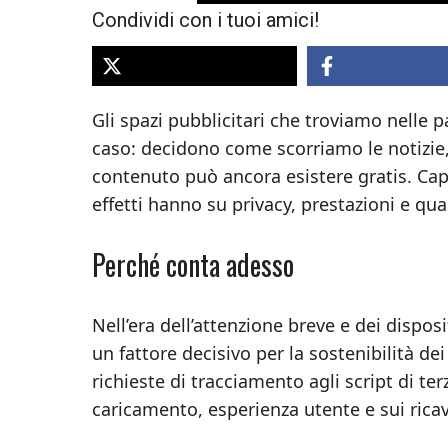
Condividi con i tuoi amici!
Gli spazi pubblicitari che troviamo nelle
caso: decidono come scorriamo le notizie,
contenuto può ancora esistere gratis. Capi
effetti hanno su privacy, prestazioni e qual
Perché conta adesso
Nell’era dell’attenzione breve e dei disposi
un fattore decisivo per la sostenibilità de
richieste di tracciamento agli script di t
caricamento, esperienza utente e sui ricav