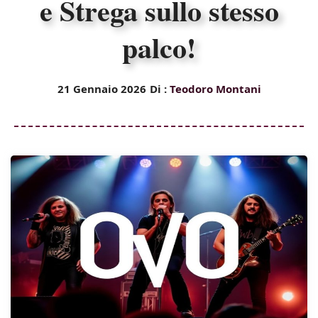
e Strega sullo stesso
palco!
21 Gennaio 2026
Di :
Teodoro Montani