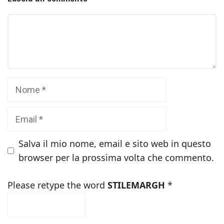
Commento
Nome
Email
Salva il mio nome, email e sito web in questo
browser per la prossima volta che commento.
Please retype the word
STILEMARGH
*