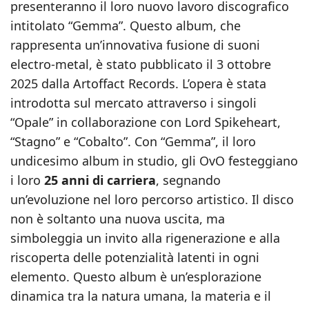
presenteranno il loro nuovo lavoro discografico
intitolato “Gemma”. Questo album, che
rappresenta un’innovativa fusione di suoni
electro-metal, è stato pubblicato il 3 ottobre
2025 dalla Artoffact Records. L’opera è stata
introdotta sul mercato attraverso i singoli
“Opale” in collaborazione con Lord Spikeheart,
“Stagno” e “Cobalto”. Con “Gemma”, il loro
undicesimo album in studio, gli OvO festeggiano
i loro
25 anni di carriera
, segnando
un’evoluzione nel loro percorso artistico. Il disco
non è soltanto una nuova uscita, ma
simboleggia un invito alla rigenerazione e alla
riscoperta delle potenzialità latenti in ogni
elemento. Questo album è un’esplorazione
dinamica tra la natura umana, la materia e il