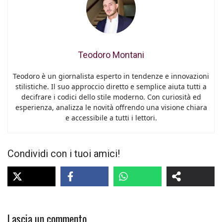
Teodoro Montani
Teodoro è un giornalista esperto in tendenze e innovazioni
stilistiche. Il suo approccio diretto e semplice aiuta tutti a
decifrare i codici dello stile moderno. Con curiosità ed
esperienza, analizza le novità offrendo una visione chiara
e accessibile a tutti i lettori.
Condividi con i tuoi amici!
Lascia un commento