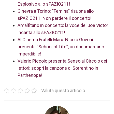
Esplosivo allo sPAZIO211!
Ginevra a Torino: “Femina” risuona allo
sPAZIO211! Non perdere il concerto!
Amalfitano in concerto: la voce dei Joe Victor
incanta allo sPAZIO211!
Al Cinema Fratelli Marx: Nicolò Govoni
presenta “School of Life”, un documentario
imperdibile!
Valerio Piccolo presenta Senso al Circolo dei
lettori: scopri la canzone di Sorrentino in
Parthenope!
Valuta questo articolo