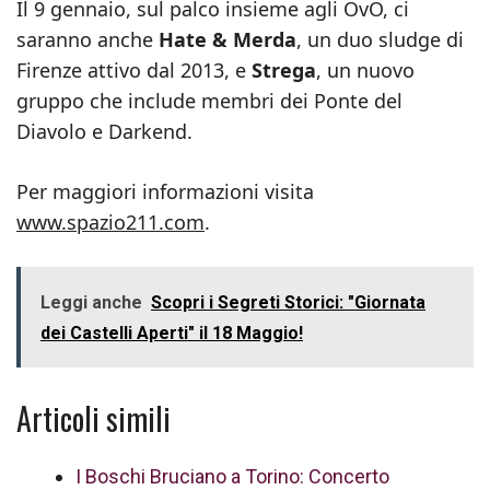
Il 9 gennaio, sul palco insieme agli OvO, ci
saranno anche
Hate & Merda
, un duo sludge di
Firenze attivo dal 2013, e
Strega
, un nuovo
gruppo che include membri dei Ponte del
Diavolo e Darkend.
Per maggiori informazioni visita
www.spazio211.com
.
Leggi anche
Scopri i Segreti Storici: "Giornata
dei Castelli Aperti" il 18 Maggio!
Articoli simili
I Boschi Bruciano a Torino: Concerto