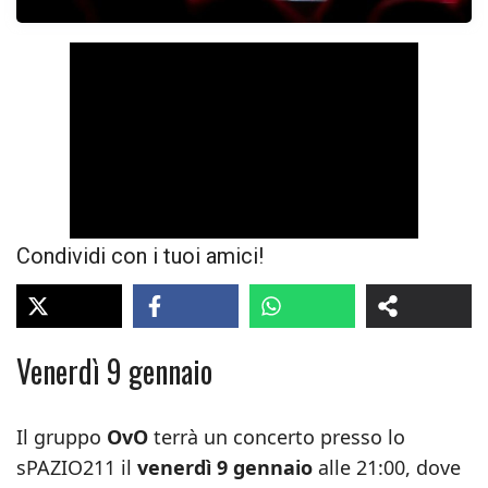
Condividi con i tuoi amici!
Venerdì 9 gennaio
Il gruppo
OvO
terrà un concerto presso lo
sPAZIO211 il
venerdì 9 gennaio
alle 21:00, dove