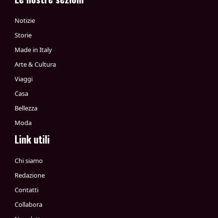
Notizie
Storie
Made in Italy
Arte & Cultura
Viaggi
Casa
Bellezza
Moda
Link utili
Chi siamo
Redazione
Contatti
Collabora