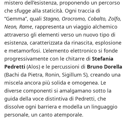
mistero dell’esistenza, proponendo un percorso
che sfugge alla staticità. Ogni traccia di
“Gemma”, quali
Stagno, Orocromo, Cobalto, Zolfo,
Neon, Rame
, rappresenta un viaggio alchemico
attraverso gli elementi verso un nuovo tipo di
esistenza, caratterizzata da rinascita, esplosione
e metamorfosi. L’elemento elettronico si fonde
progressivamente con le chitarre di
Stefania
Pedretti
(Alos) e le percussioni di
Bruno Dorella
(Bachi da Pietra, Ronin, Sigillum S), creando una
miscela ancora più solida e omogenea. Le
diverse componenti si amalgamano sotto la
guida della voce distintiva di Pedretti, che
dissolve ogni barriera e modella un linguaggio
personale, un canto atemporale.