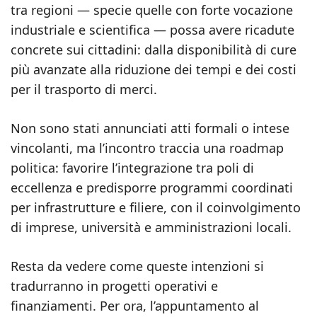
tra regioni — specie quelle con forte vocazione
industriale e scientifica — possa avere ricadute
concrete sui cittadini: dalla disponibilità di cure
più avanzate alla riduzione dei tempi e dei costi
per il trasporto di merci.
Non sono stati annunciati atti formali o intese
vincolanti, ma l’incontro traccia una roadmap
politica: favorire l’integrazione tra poli di
eccellenza e predisporre programmi coordinati
per infrastrutture e filiere, con il coinvolgimento
di imprese, università e amministrazioni locali.
Resta da vedere come queste intenzioni si
tradurranno in progetti operativi e
finanziamenti. Per ora, l’appuntamento al