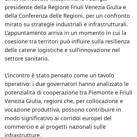
presidente della Regione Friuli Venezia Giulia e
della Conferenza delle Regioni, per un confronto
mirato su strategie industriali e infrastrutturali.
L’appuntamento arriva in un momento in cui la
coesione tra territori può influire sulla resilienza
delle catene logistiche e sull’innovazione nel
settore sanitario.
L’incontro è stato pensato come un tavolo
operativo: i due governatori hanno analizzato le
potenzialità di cooperazione tra Piemonte e Friuli
Venezia Giulia, regioni che, per collocazione e
vocazione produttiva, possono contribuire in
modo significativo ai corridoi europei del
commercio e ai progetti nazionali sulle
infrastrutture.