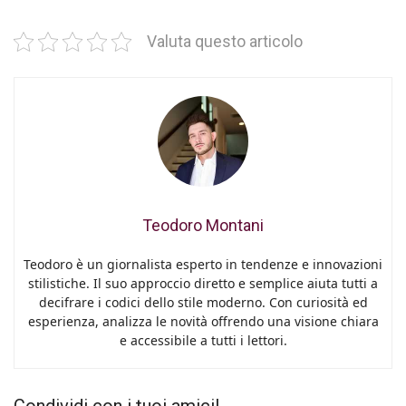
Valuta questo articolo
Teodoro Montani
Teodoro è un giornalista esperto in tendenze e innovazioni
stilistiche. Il suo approccio diretto e semplice aiuta tutti a
decifrare i codici dello stile moderno. Con curiosità ed
esperienza, analizza le novità offrendo una visione chiara
e accessibile a tutti i lettori.