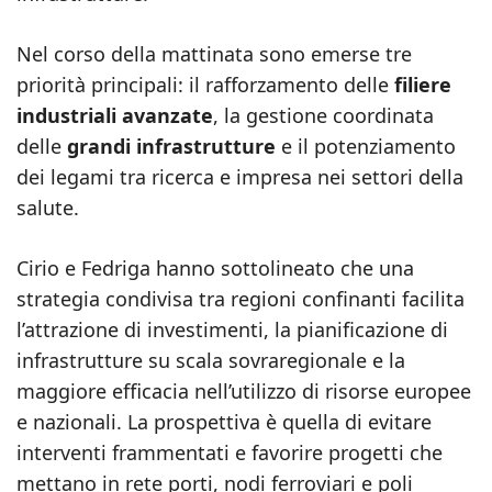
Nel corso della mattinata sono emerse tre
priorità principali: il rafforzamento delle
filiere
industriali avanzate
, la gestione coordinata
delle
grandi infrastrutture
e il potenziamento
dei legami tra ricerca e impresa nei settori della
salute.
Cirio e Fedriga hanno sottolineato che una
strategia condivisa tra regioni confinanti facilita
l’attrazione di investimenti, la pianificazione di
infrastrutture su scala sovraregionale e la
maggiore efficacia nell’utilizzo di risorse europee
e nazionali. La prospettiva è quella di evitare
interventi frammentati e favorire progetti che
mettano in rete porti, nodi ferroviari e poli