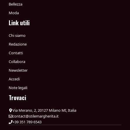
Bellezza
Moda
Link utili
Chi siamo
Redazione
Contatti
Collabora
Newsletter
Accedi
Note legali
Trovaci
Via Merano, 2, 20127 Milano MI, Italia
contact@stilemargherita.it
+39 351 789 6543