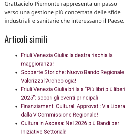
Grattacielo Piemonte rappresenta un passo
verso una gestione più concertata delle sfide
industriali e sanitarie che interessano il Paese.
Articoli simili
Friuli Venezia Giulia: la destra rischia la
maggioranza!
Scoperte Storiche: Nuovo Bando Regionale
Valorizza l’Archeologia!
Friuli Venezia Giulia brilla a “Più libri più liberi
2025”: scopri gli eventi principali!
Finanziamenti Culturali Approvati: Via Libera
dalla V Commissione Regionale!
Cultura in Ascesa: Nel 2026 più Bandi per
Iniziative Settoriali!