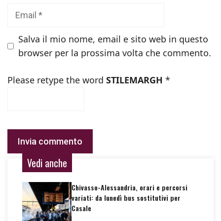
Email
Salva il mio nome, email e sito web in questo
browser per la prossima volta che commento.
Please retype the word
STILEMARGH
*
Vedi anche
Chivasso-Alessandria, orari e percorsi
variati: da lunedì bus sostitutivi per
Casale