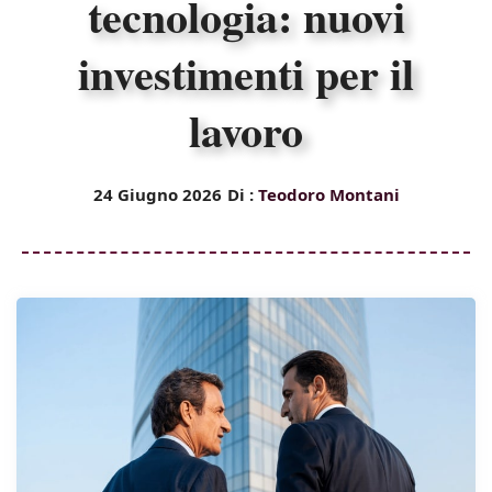
tecnologia: nuovi
investimenti per il
lavoro
24 Giugno 2026
Di :
Teodoro Montani