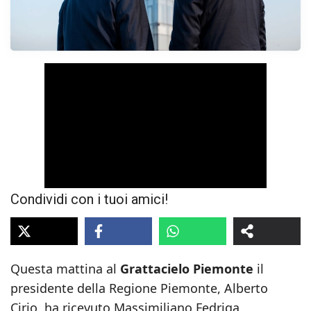
Condividi con i tuoi amici!
Questa mattina al
Grattacielo Piemonte
il
presidente della Regione Piemonte, Alberto
Cirio, ha ricevuto Massimiliano Fedriga,