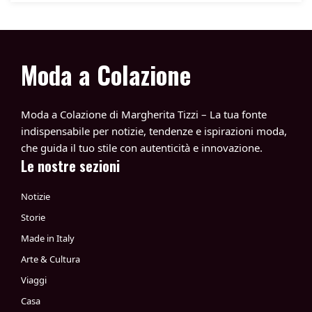
Moda a Colazione
Moda a Colazione di Margherita Tizzi – La tua fonte
indispensabile per notizie, tendenze e ispirazioni moda,
che guida il tuo stile con autenticità e innovazione.
Le nostre sezioni
Notizie
Storie
Made in Italy
Arte & Cultura
Viaggi
Casa