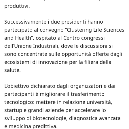
produttivi.
Successivamente i due presidenti hanno
partecipato al convegno “Clustering Life Sciences
and Health”, ospitato al Centro congressi
dell’Unione Industriali, dove le discussioni si
sono concentrate sulle opportunità offerte dagli
ecosistemi di innovazione per la filiera della
salute.
L’obiettivo dichiarato dagli organizzatori e dai
partecipanti è migliorare il trasferimento
tecnologico: mettere in relazione università,
startup e grandi aziende per accelerare lo
sviluppo di biotecnologie, diagnostica avanzata
e medicina predittiva.