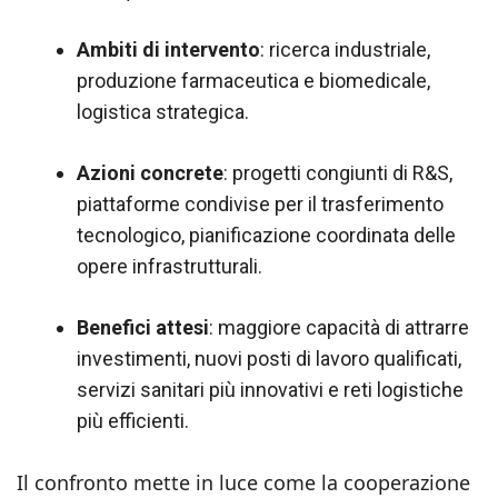
Ambiti di intervento
: ricerca industriale,
produzione farmaceutica e biomedicale,
logistica strategica.
Azioni concrete
: progetti congiunti di R&S,
piattaforme condivise per il trasferimento
tecnologico, pianificazione coordinata delle
opere infrastrutturali.
Benefici attesi
: maggiore capacità di attrarre
investimenti, nuovi posti di lavoro qualificati,
servizi sanitari più innovativi e reti logistiche
più efficienti.
Il confronto mette in luce come la cooperazione