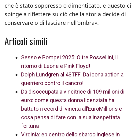
che è stato soppresso o dimenticato, e questo ci
spinge a riflettere su ciò che la storia decide di
conservare o di lasciare nell’ombra».
Articoli simili
Sesso e Pompei 2025: Oltre Rossellini, il
ritorno di Leone e Pink Floyd!
Dolph Lundgren al 43TFF: Da icona action a
guerriero contro il cancro!
Da disoccupata a vincitrice di 109 milioni di
euro: come questa donna licenziata ha
battuto i record di vincita all’EuroMillions e
cosa pensa di fare con la sua inaspettata
fortuna
Virginia: epicentro dello sbarco inglese in