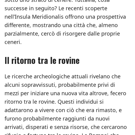
successe in seguito? Le recenti scoperte
nell’Insula Meridionalis offrono una prospettiva
differente, mostrando una città che, almeno
parzialmente, cercò di risorgere dalle proprie
ceneri.
Il ritorno tra le rovine
Le ricerche archeologiche attuali rivelano che
alcuni sopravvissuti, probabilmente privi di
mezzi per iniziare una nuova vita altrove, fecero
ritorno tra le rovine. Questi individui si
adattarono a vivere con ciò che era rimasto, e
furono probabilmente raggiunti da nuovi
arrivati, disperati e senza risorse, che cercarono