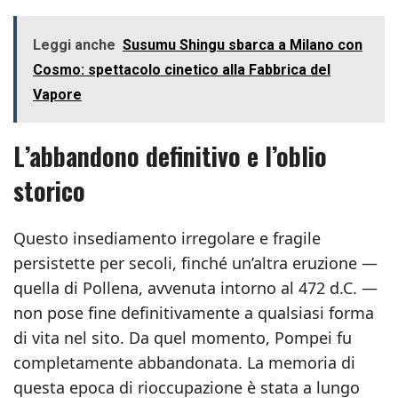
Leggi anche
Susumu Shingu sbarca a Milano con
Cosmo: spettacolo cinetico alla Fabbrica del
Vapore
L’abbandono definitivo e l’oblio
storico
Questo insediamento irregolare e fragile
persistette per secoli, finché un’altra eruzione —
quella di Pollena, avvenuta intorno al 472 d.C. —
non pose fine definitivamente a qualsiasi forma
di vita nel sito. Da quel momento, Pompei fu
completamente abbandonata. La memoria di
questa epoca di rioccupazione è stata a lungo