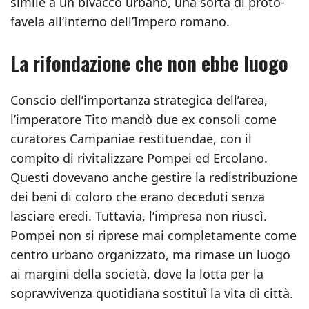
simile a un bivacco urbano, una sorta di proto-
favela all’interno dell’Impero romano.
La rifondazione che non ebbe luogo
Conscio dell’importanza strategica dell’area,
l’imperatore Tito mandò due ex consoli come
curatores Campaniae restituendae, con il
compito di rivitalizzare Pompei ed Ercolano.
Questi dovevano anche gestire la redistribuzione
dei beni di coloro che erano deceduti senza
lasciare eredi. Tuttavia, l’impresa non riuscì.
Pompei non si riprese mai completamente come
centro urbano organizzato, ma rimase un luogo
ai margini della società, dove la lotta per la
sopravvivenza quotidiana sostituì la vita di città.