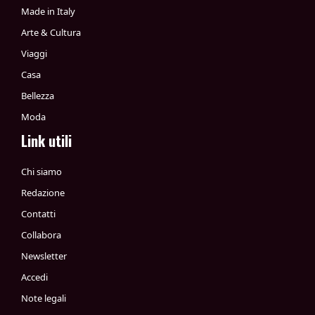
Made in Italy
Arte & Cultura
Viaggi
Casa
Bellezza
Moda
Link utili
Chi siamo
Redazione
Contatti
Collabora
Newsletter
Accedi
Note legali