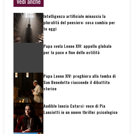
Vedi anche
Intelligenza artificiale minaccia la
pluralità del pensiero: cosa cambia per
te oggi
Papa svela Leone XIV: appello globale
per la pace e fine delle ostilità
Papa Leone XIV: preghiera alla tomba di
San Benedetto riaccende il dibattito
storico
Audible lancia Catarsi: voce di Pia
Lanciotti in un nuovo thriller psicologico