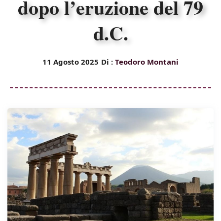
dopo l’eruzione del 79
d.C.
11 Agosto 2025
Di :
Teodoro Montani