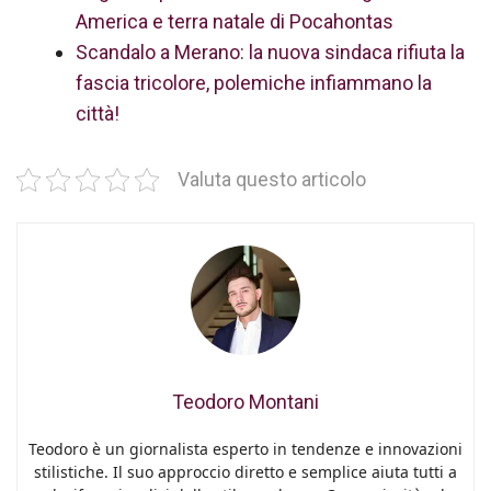
America e terra natale di Pocahontas
Scandalo a Merano: la nuova sindaca rifiuta la
fascia tricolore, polemiche infiammano la
città!
Valuta questo articolo
Teodoro Montani
Teodoro è un giornalista esperto in tendenze e innovazioni
stilistiche. Il suo approccio diretto e semplice aiuta tutti a