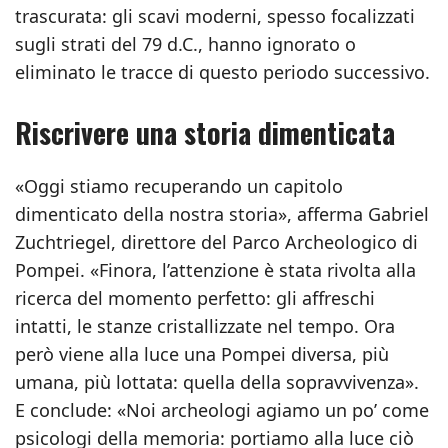
trascurata: gli scavi moderni, spesso focalizzati
sugli strati del 79 d.C., hanno ignorato o
eliminato le tracce di questo periodo successivo.
Riscrivere una storia dimenticata
«Oggi stiamo recuperando un capitolo
dimenticato della nostra storia», afferma Gabriel
Zuchtriegel, direttore del Parco Archeologico di
Pompei. «Finora, l’attenzione è stata rivolta alla
ricerca del momento perfetto: gli affreschi
intatti, le stanze cristallizzate nel tempo. Ora
però viene alla luce una Pompei diversa, più
umana, più lottata: quella della sopravvivenza».
E conclude: «Noi archeologi agiamo un po’ come
psicologi della memoria: portiamo alla luce ciò