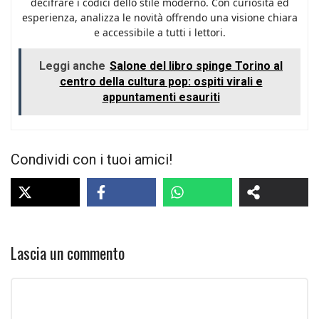
decifrare i codici dello stile moderno. Con curiosità ed
esperienza, analizza le novità offrendo una visione chiara
e accessibile a tutti i lettori.
Leggi anche
Salone del libro spinge Torino al
centro della cultura pop: ospiti virali e
appuntamenti esauriti
Condividi con i tuoi amici!
Lascia un commento
Commento