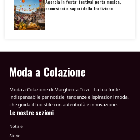
Agerola in festa: festival porta musica,
escursioni e sapori della tradizione
Moda a Colazione
Moda a Colazione di Margherita Tizzi – La tua fonte
indispensabile per notizie, tendenze e ispirazioni moda,
che guida il tuo stile con autenticità e innovazione.
Le nostre sezioni
Notizie
Storie