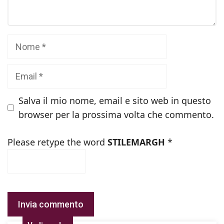
Nome
Email
Salva il mio nome, email e sito web in questo
browser per la prossima volta che commento.
Please retype the word
STILEMARGH
*