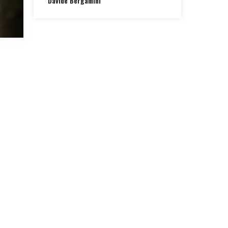
Davide Bergamini