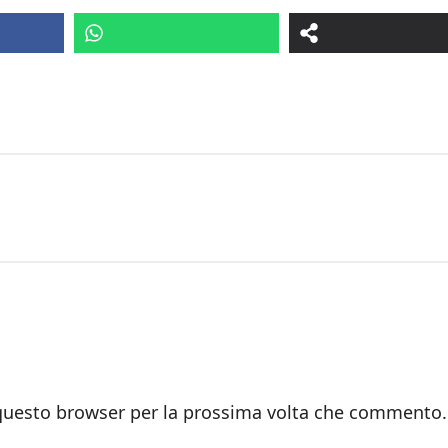
 questo browser per la prossima volta che commento.