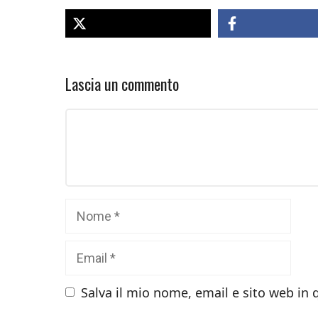
Lascia un commento
Commento
Nome
Email
Salva il mio nome, email e sito web in