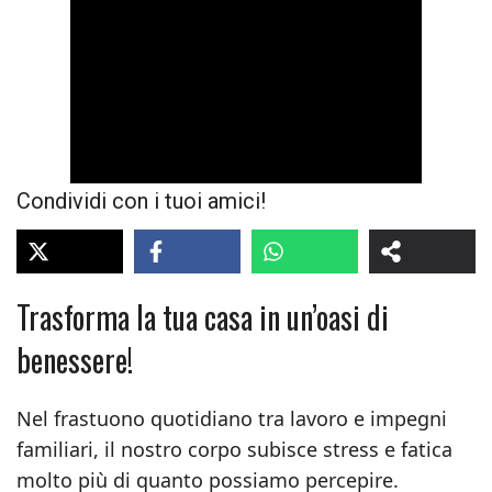
Condividi con i tuoi amici!
Trasforma la tua casa in un’oasi di
benessere!
Nel frastuono quotidiano tra lavoro e impegni
familiari, il nostro corpo subisce stress e fatica
molto più di quanto possiamo percepire.