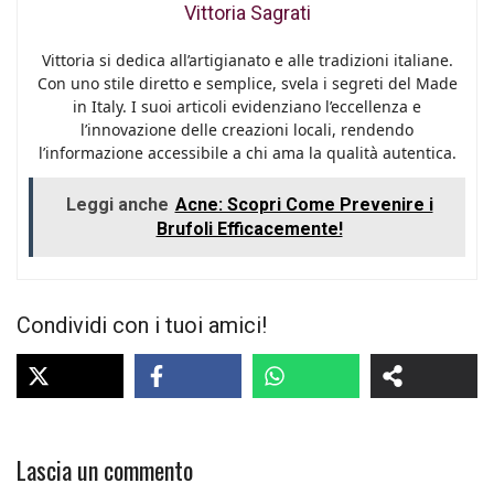
Vittoria Sagrati
Vittoria si dedica all’artigianato e alle tradizioni italiane.
Con uno stile diretto e semplice, svela i segreti del Made
in Italy. I suoi articoli evidenziano l’eccellenza e
l’innovazione delle creazioni locali, rendendo
l’informazione accessibile a chi ama la qualità autentica.
Leggi anche
Acne: Scopri Come Prevenire i
Brufoli Efficacemente!
Condividi con i tuoi amici!
Lascia un commento