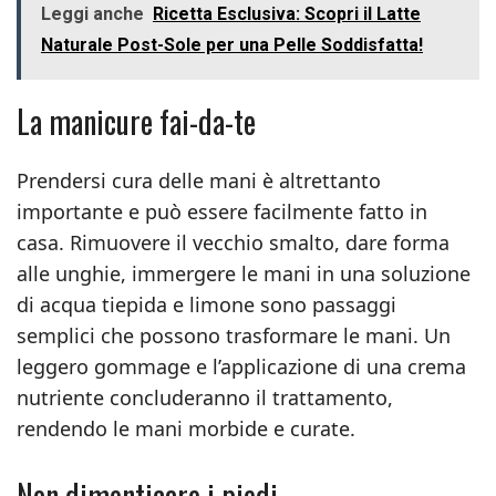
Leggi anche
Ricetta Esclusiva: Scopri il Latte
Naturale Post-Sole per una Pelle Soddisfatta!
La manicure fai-da-te
Prendersi cura delle mani è altrettanto
importante e può essere facilmente fatto in
casa. Rimuovere il vecchio smalto, dare forma
alle unghie, immergere le mani in una soluzione
di acqua tiepida e limone sono passaggi
semplici che possono trasformare le mani. Un
leggero gommage e l’applicazione di una crema
nutriente concluderanno il trattamento,
rendendo le mani morbide e curate.
Non dimenticare i piedi