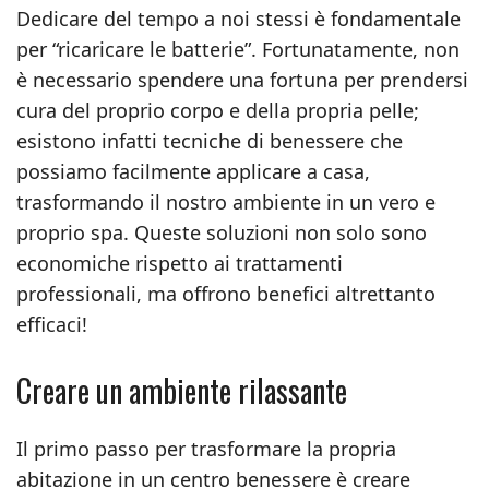
Dedicare del tempo a noi stessi è fondamentale
per “ricaricare le batterie”. Fortunatamente, non
è necessario spendere una fortuna per prendersi
cura del proprio corpo e della propria pelle;
esistono infatti tecniche di benessere che
possiamo facilmente applicare a casa,
trasformando il nostro ambiente in un vero e
proprio spa. Queste soluzioni non solo sono
economiche rispetto ai trattamenti
professionali, ma offrono benefici altrettanto
efficaci!
Creare un ambiente rilassante
Il primo passo per trasformare la propria
abitazione in un centro benessere è creare