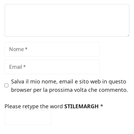
Commento
Nome
Email
Salva il mio nome, email e sito web in questo
browser per la prossima volta che commento.
Please retype the word
STILEMARGH
*