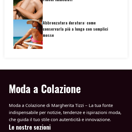
Abbronzatura duratura: come
conservarla più a lungo con semplici
mosse
Moda a Colazione
Moda a Colazione di Margherita Tizzi – La tua fonte
indispensabile per notizie, tendenze e ispirazioni moda,
che guida il tuo stile con autenticità e innovazione.
Le nostre sezioni