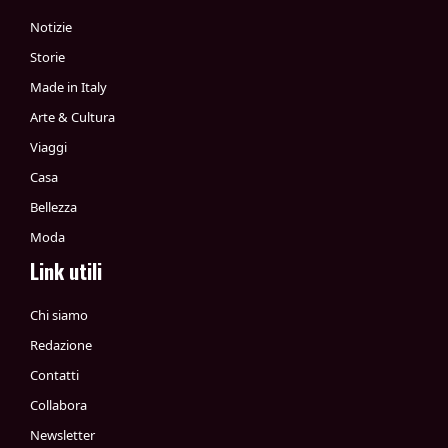
Notizie
Storie
Made in Italy
Arte & Cultura
Viaggi
Casa
Bellezza
Moda
Link utili
Chi siamo
Redazione
Contatti
Collabora
Newsletter