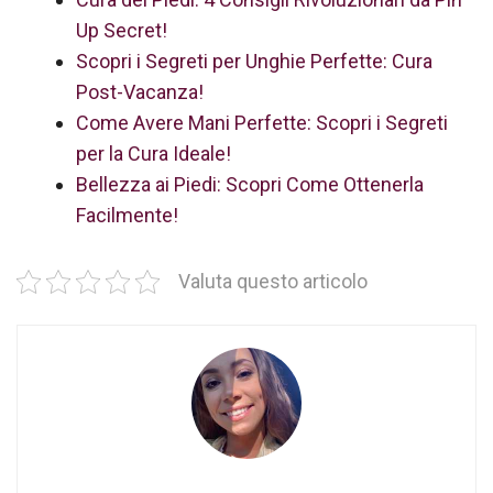
Up Secret!
Scopri i Segreti per Unghie Perfette: Cura
Post-Vacanza!
Come Avere Mani Perfette: Scopri i Segreti
per la Cura Ideale!
Bellezza ai Piedi: Scopri Come Ottenerla
Facilmente!
Valuta questo articolo