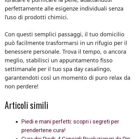
perfettamente alle esigenze individuali senza
l’uso di prodotti chimici.
Con questi semplici passaggi, il tuo domicilio
può facilmente trasformarsi in un rifugio per il
benessere personale. Trova il tempo, o ancora
meglio, stabilisci un appuntamento fisso
settimanale per il tuo spa day casalingo,
garantendoti così un momento di puro relax da
non perdere!
Articoli simili
Piedi e mani perfetti: scopri i segreti per
prendertene cura!
Cura dei Piedi: 4 Consigli Rivoluzionari da Pin