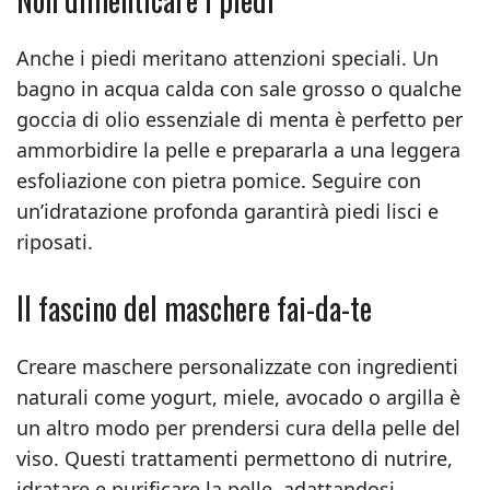
Anche i piedi meritano attenzioni speciali. Un
bagno in acqua calda con sale grosso o qualche
goccia di olio essenziale di menta è perfetto per
ammorbidire la pelle e prepararla a una leggera
esfoliazione con pietra pomice. Seguire con
un’idratazione profonda garantirà piedi lisci e
riposati.
Il fascino del maschere fai-da-te
Creare maschere personalizzate con ingredienti
naturali come yogurt, miele, avocado o argilla è
un altro modo per prendersi cura della pelle del
viso. Questi trattamenti permettono di nutrire,
idratare e purificare la pelle, adattandosi