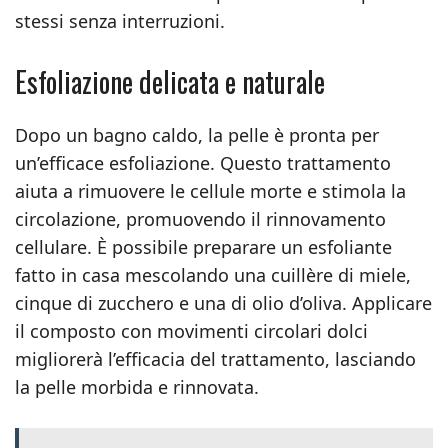
stessi senza interruzioni.
Esfoliazione delicata e naturale
Dopo un bagno caldo, la pelle è pronta per
un’efficace esfoliazione. Questo trattamento
aiuta a rimuovere le cellule morte e stimola la
circolazione, promuovendo il rinnovamento
cellulare. È possibile preparare un esfoliante
fatto in casa mescolando una cuillère di miele,
cinque di zucchero e una di olio d’oliva. Applicare
il composto con movimenti circolari dolci
migliorerà l’efficacia del trattamento, lasciando
la pelle morbida e rinnovata.