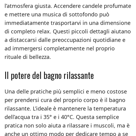
l’atmosfera giusta. Accendere candele profumate
e mettere una musica di sottofondo può
immediatamente trasportarvi in una dimensione
di completo relax. Questi piccoli dettagli aiutano
a distaccarsi dalle preoccupazioni quotidiane e
ad immergersi completamente nel proprio
rituale di bellezza.
Il potere del bagno rilassante
Una delle pratiche più semplici e meno costose
per prendersi cura del proprio corpo è il bagno
rilassante. L’ideale è mantenere la temperatura
dell’acqua tra i 35° e i 40°C. Questa semplice
pratica non solo aiuta a rilassare i muscoli, ma è
anche un ottimo modo per dedicare tempo a se