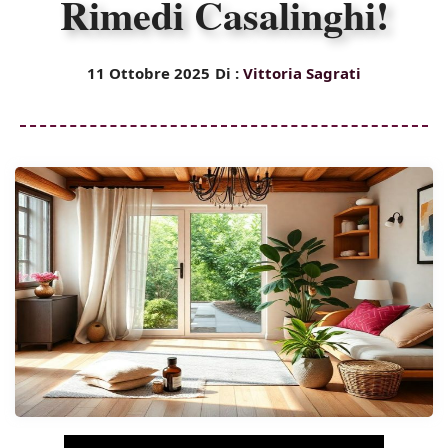
Rimedi Casalinghi!
11 Ottobre 2025
Di :
Vittoria Sagrati