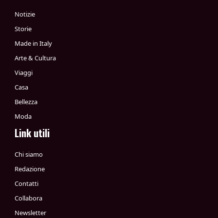
Notizie
Storie
Made in Italy
Arte & Cultura
Viaggi
Casa
Bellezza
Moda
Link utili
Chi siamo
Redazione
Contatti
Collabora
Newsletter