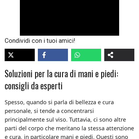
Condividi con i tuoi amici!
Soluzioni per la cura di mani e piedi:
consigli da esperti
Spesso, quando si parla di bellezza e cura
personale, si tende a concentrarsi
principalmente sul viso. Tuttavia, ci sono altre
parti del corpo che meritano la stessa attenzione
e cura, in particolare mani e piedi. Questi sono