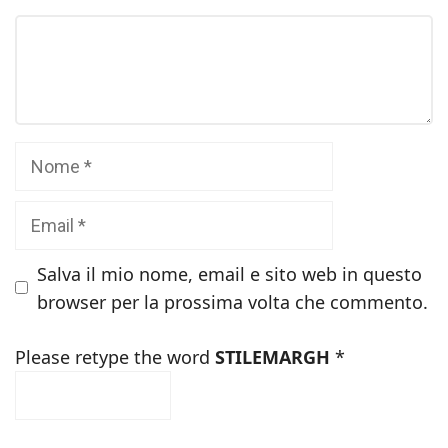
Commento
Nome
Email
Salva il mio nome, email e sito web in questo
browser per la prossima volta che commento.
Please retype the word
STILEMARGH
*