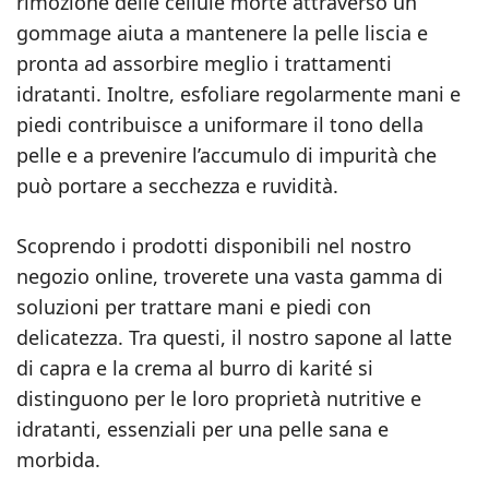
rimozione delle cellule morte attraverso un
gommage aiuta a mantenere la pelle liscia e
pronta ad assorbire meglio i trattamenti
idratanti. Inoltre, esfoliare regolarmente mani e
piedi contribuisce a uniformare il tono della
pelle e a prevenire l’accumulo di impurità che
può portare a secchezza e ruvidità.
Scoprendo i prodotti disponibili nel nostro
negozio online, troverete una vasta gamma di
soluzioni per trattare mani e piedi con
delicatezza. Tra questi, il nostro sapone al latte
di capra e la crema al burro di karité si
distinguono per le loro proprietà nutritive e
idratanti, essenziali per una pelle sana e
morbida.