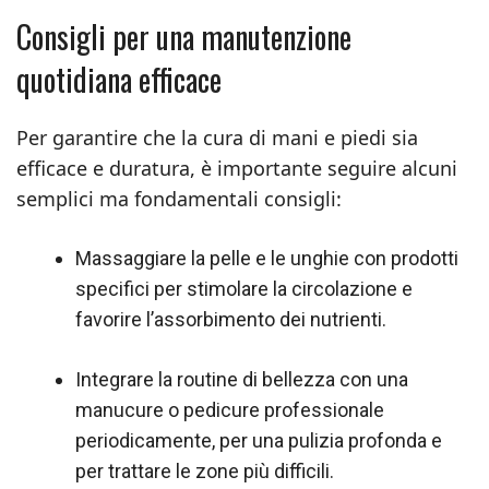
Consigli per una manutenzione
quotidiana efficace
Per garantire che la cura di mani e piedi sia
efficace e duratura, è importante seguire alcuni
semplici ma fondamentali consigli:
Massaggiare la pelle e le unghie con prodotti
specifici per stimolare la circolazione e
favorire l’assorbimento dei nutrienti.
Integrare la routine di bellezza con una
manucure o pedicure professionale
periodicamente, per una pulizia profonda e
per trattare le zone più difficili.