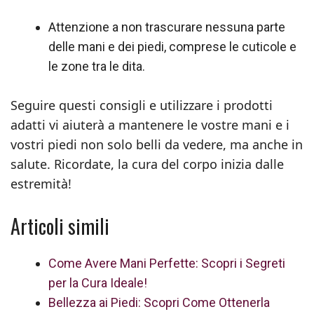
Attenzione a non trascurare nessuna parte
delle mani e dei piedi, comprese le cuticole e
le zone tra le dita.
Seguire questi consigli e utilizzare i prodotti
adatti vi aiuterà a mantenere le vostre mani e i
vostri piedi non solo belli da vedere, ma anche in
salute. Ricordate, la cura del corpo inizia dalle
estremità!
Articoli simili
Come Avere Mani Perfette: Scopri i Segreti
per la Cura Ideale!
Bellezza ai Piedi: Scopri Come Ottenerla