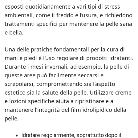
esposti quotidianamente a vari tipi di stress
ambientali, come il freddo e l’usura, e richiedono
trattamenti specifici per mantenere la pelle sana
e bella.
Una delle pratiche fondamentali per la cura di
mani e piedi è l’uso regolare di prodotti idratanti.
Durante i mesi invernali, ad esempio, la pelle di
queste aree può facilmente seccarsi e
screpolarsi, compromettendo sia l’aspetto
estetico sia la salute della pelle. Utilizzare creme
e lozioni specifiche aiuta a ripristinare e a
mantenere l’integrità del film idrolipidico della
pelle.
Idratare regolarmente, soprattutto dopo il