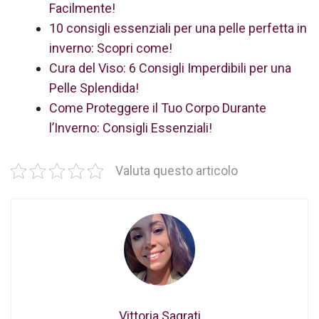
Facilmente!
10 consigli essenziali per una pelle perfetta in
inverno: Scopri come!
Cura del Viso: 6 Consigli Imperdibili per una
Pelle Splendida!
Come Proteggere il Tuo Corpo Durante
l’Inverno: Consigli Essenziali!
Valuta questo articolo
Vittoria Sagrati