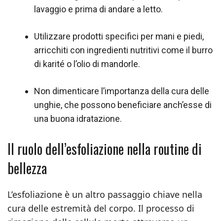
lavaggio e prima di andare a letto.
Utilizzare prodotti specifici per mani e piedi,
arricchiti con ingredienti nutritivi come il burro
di karité o l’olio di mandorle.
Non dimenticare l’importanza della cura delle
unghie, che possono beneficiare anch’esse di
una buona idratazione.
Il ruolo dell’esfoliazione nella routine di
bellezza
L’esfoliazione è un altro passaggio chiave nella
cura delle estremità del corpo. Il processo di