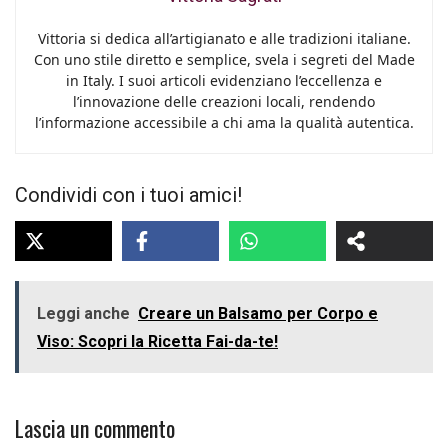
Vittoria si dedica all’artigianato e alle tradizioni italiane.
Con uno stile diretto e semplice, svela i segreti del Made
in Italy. I suoi articoli evidenziano l’eccellenza e
l’innovazione delle creazioni locali, rendendo
l’informazione accessibile a chi ama la qualità autentica.
Condividi con i tuoi amici!
Leggi anche
Creare un Balsamo per Corpo e
Viso: Scopri la Ricetta Fai-da-te!
Lascia un commento