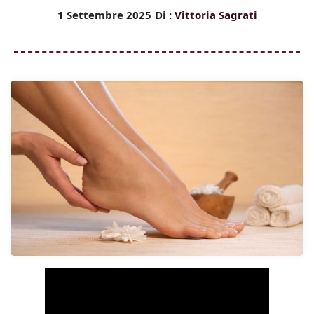
1 Settembre 2025
Di :
Vittoria Sagrati