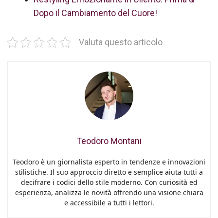
Dopo il Cambiamento del Cuore!
Valuta questo articolo
Teodoro Montani
Teodoro è un giornalista esperto in tendenze e innovazioni
stilistiche. Il suo approccio diretto e semplice aiuta tutti a
decifrare i codici dello stile moderno. Con curiosità ed
esperienza, analizza le novità offrendo una visione chiara
e accessibile a tutti i lettori.