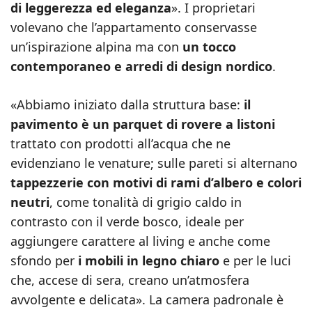
di leggerezza ed eleganza
». I proprietari
volevano che l’appartamento conservasse
un’ispirazione alpina ma con
un tocco
contemporaneo e arredi di design nordico
.
«Abbiamo iniziato dalla struttura base:
il
pavimento è un parquet di rovere a listoni
trattato con prodotti all’acqua che ne
evidenziano le venature; sulle pareti si alternano
tappezzerie con motivi di rami d’albero e colori
neutri
, come tonalità di grigio caldo in
contrasto con il verde bosco, ideale per
aggiungere carattere al living e anche come
sfondo per
i mobili in legno chiaro
e per le luci
che, accese di sera, creano un’atmosfera
avvolgente e delicata». La camera padronale è