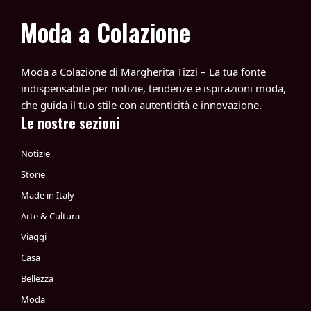
Moda a Colazione
Moda a Colazione di Margherita Tizzi – La tua fonte
indispensabile per notizie, tendenze e ispirazioni moda,
che guida il tuo stile con autenticità e innovazione.
Le nostre sezioni
Notizie
Storie
Made in Italy
Arte & Cultura
Viaggi
Casa
Bellezza
Moda