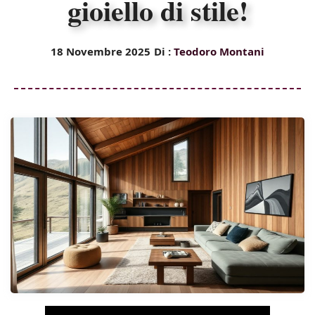
gioiello di stile!
18 Novembre 2025
Di :
Teodoro Montani