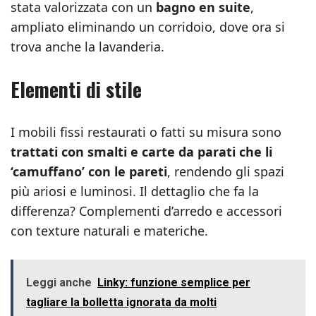
stata valorizzata con un
bagno en suite
,
ampliato eliminando un corridoio, dove ora si
trova anche la lavanderia.
Elementi di stile
I mobili fissi restaurati o fatti su misura sono
trattati con smalti e carte da parati che li
‘camuffano’ con le pareti
, rendendo gli spazi
più ariosi e luminosi. Il dettaglio che fa la
differenza? Complementi d’arredo e accessori
con texture naturali e materiche.
Leggi anche
Linky: funzione semplice per
tagliare la bolletta ignorata da molti