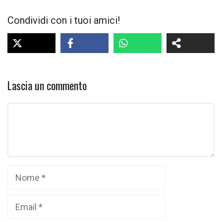
Condividi con i tuoi amici!
Lascia un commento
Commento
Nome
Email