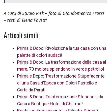
A cura di Studio
Pisk –
foto di Giandomenico Frassi
–
testi di Elena Favetti
Articoli simili
Prima & Dopo: Rivoluziona la tua casa con una
palette di colori audaci!
Prima & Dopo: La trasformazione della casa al
mare, 70 mq ora splendono in verde petrolio!
Prima e Dopo: Trasformazione Stupefacente
di una Casa d’Epoca con Colori Pastello e
Carta da Parati
Prima & Dopo: Trasformazione Stupenda, da
Casa a Boutique Hotel di Charme!
Restyling Emozionante in Cilento: Prima &