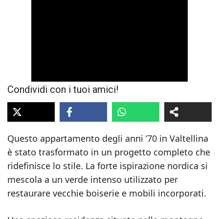
Condividi con i tuoi amici!
Questo appartamento degli anni ’70 in Valtellina
è stato trasformato in un progetto completo che
ridefinisce lo stile. La forte ispirazione nordica si
mescola a un verde intenso utilizzato per
restaurare vecchie boiserie e mobili incorporati.