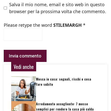
Salva il mio nome, email e sito web in questo
browser per la prossima volta che commento.
Please retype the word
STILEMARGH
*
Vedi anche
Mosca in casa: segnali, rischi e cosa
fare subito
Arredamento accogliente: 7 mosse
semplici per rendere la casa più calda