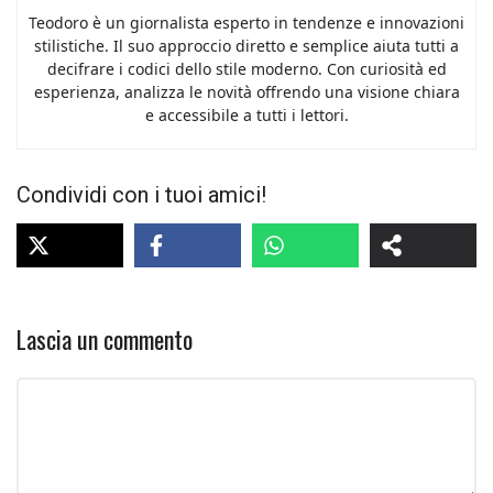
Teodoro è un giornalista esperto in tendenze e innovazioni
stilistiche. Il suo approccio diretto e semplice aiuta tutti a
decifrare i codici dello stile moderno. Con curiosità ed
esperienza, analizza le novità offrendo una visione chiara
e accessibile a tutti i lettori.
Condividi con i tuoi amici!
Lascia un commento
Commento