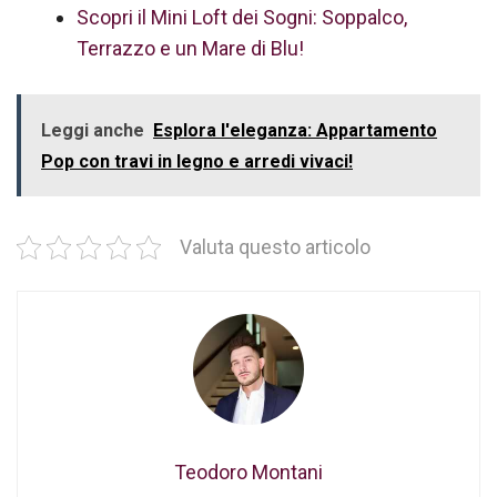
Scopri il Mini Loft dei Sogni: Soppalco,
Terrazzo e un Mare di Blu!
Leggi anche
Esplora l'eleganza: Appartamento
Pop con travi in legno e arredi vivaci!
Valuta questo articolo
Teodoro Montani