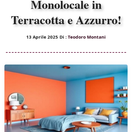
Monolocale in
Terracotta e Azzurro!
13 Aprile 2025
Di :
Teodoro Montani