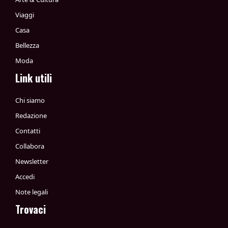
Viaggi
Casa
Bellezza
Moda
Link utili
Chi siamo
Redazione
Contatti
Collabora
Newsletter
Accedi
Note legali
Trovaci