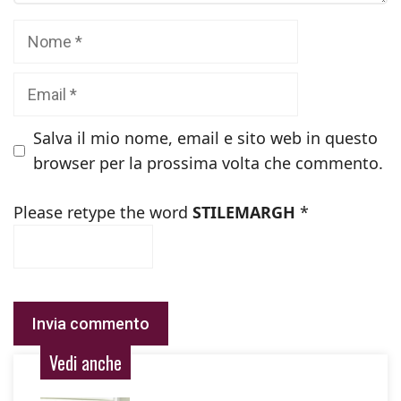
Nome
Email
Salva il mio nome, email e sito web in questo
browser per la prossima volta che commento.
Please retype the word
STILEMARGH
*
Vedi anche