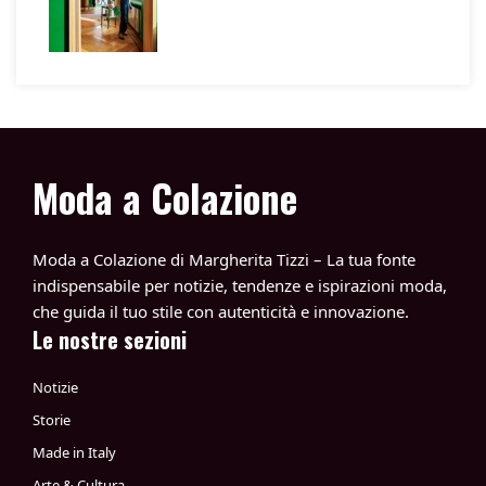
Moda a Colazione
Moda a Colazione di Margherita Tizzi – La tua fonte
indispensabile per notizie, tendenze e ispirazioni moda,
che guida il tuo stile con autenticità e innovazione.
Le nostre sezioni
Notizie
Storie
Made in Italy
Arte & Cultura