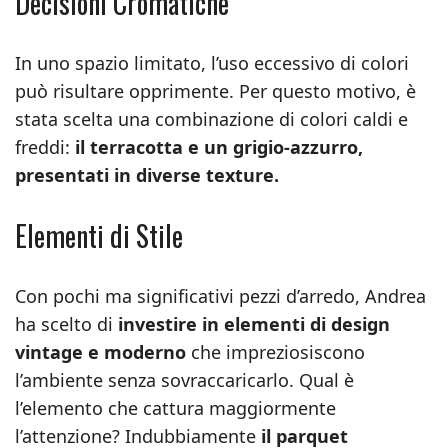
Decisioni Cromatiche
In uno spazio limitato, l’uso eccessivo di colori
può risultare opprimente. Per questo motivo, è
stata scelta una combinazione di colori caldi e
freddi:
il terracotta e un grigio-azzurro,
presentati in diverse texture.
Elementi di Stile
Con pochi ma significativi pezzi d’arredo, Andrea
ha scelto di
investire in elementi di design
vintage e moderno
che impreziosiscono
l’ambiente senza sovraccaricarlo. Qual è
l’elemento che cattura maggiormente
l’attenzione? Indubbiamente
il parquet