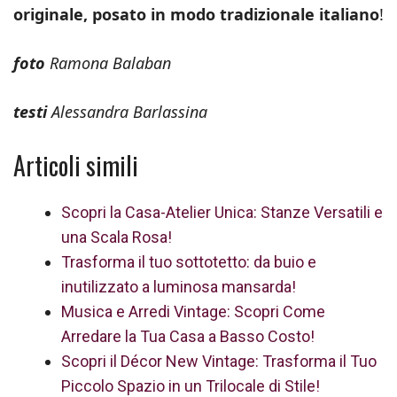
originale, posato in modo tradizionale italiano
!
foto
Ramona Balaban
testi
Alessandra Barlassina
Articoli simili
Scopri la Casa-Atelier Unica: Stanze Versatili e
una Scala Rosa!
Trasforma il tuo sottotetto: da buio e
inutilizzato a luminosa mansarda!
Musica e Arredi Vintage: Scopri Come
Arredare la Tua Casa a Basso Costo!
Scopri il Décor New Vintage: Trasforma il Tuo
Piccolo Spazio in un Trilocale di Stile!