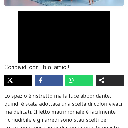
Condividi con i tuoi amici!
Lo spazio è ristretto ma la luce abbondante,
quindi è stata adottata una scelta di colori vivaci
ma delicati. Il letto matrimoniale è facilmente
richiudibile e gli arredi sono stati scelti per
creare una sensazione di compagnia. In questo