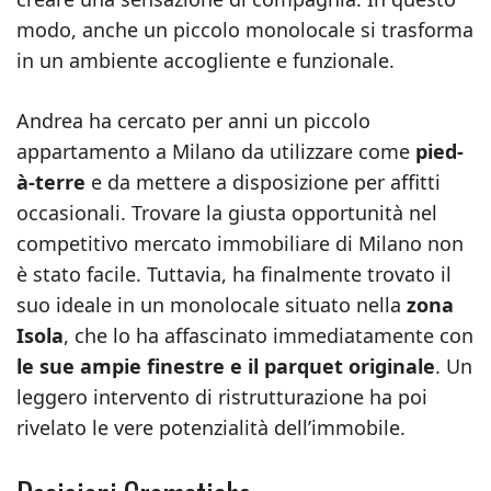
modo, anche un piccolo monolocale si trasforma
in un ambiente accogliente e funzionale.
Andrea ha cercato per anni un piccolo
appartamento a Milano da utilizzare come
pied-
à-terre
e da mettere a disposizione per affitti
occasionali. Trovare la giusta opportunità nel
competitivo mercato immobiliare di Milano non
è stato facile. Tuttavia, ha finalmente trovato il
suo ideale in un monolocale situato nella
zona
Isola
, che lo ha affascinato immediatamente con
le sue ampie finestre e il parquet originale
. Un
leggero intervento di ristrutturazione ha poi
rivelato le vere potenzialità dell’immobile.