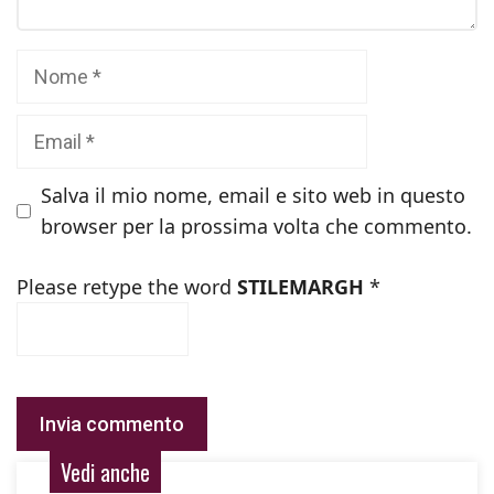
Nome
Email
Salva il mio nome, email e sito web in questo
browser per la prossima volta che commento.
Please retype the word
STILEMARGH
*
Vedi anche