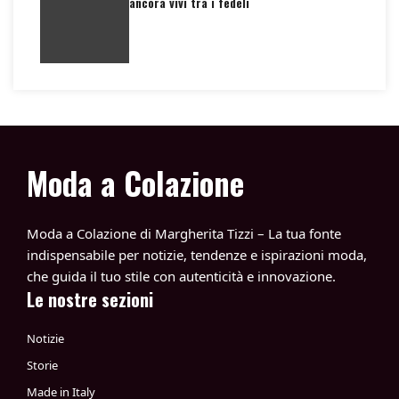
ancora vivi tra i fedeli
Moda a Colazione
Moda a Colazione di Margherita Tizzi – La tua fonte
indispensabile per notizie, tendenze e ispirazioni moda,
che guida il tuo stile con autenticità e innovazione.
Le nostre sezioni
Notizie
Storie
Made in Italy