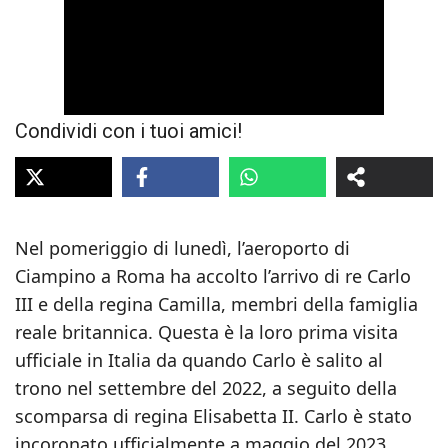
Condividi con i tuoi amici!
Nel pomeriggio di lunedì, l’aeroporto di
Ciampino a Roma ha accolto l’arrivo di re Carlo
III e della regina Camilla, membri della famiglia
reale britannica. Questa è la loro prima visita
ufficiale in Italia da quando Carlo è salito al
trono nel settembre del 2022, a seguito della
scomparsa di regina Elisabetta II. Carlo è stato
incoronato ufficialmente a maggio del 2023,