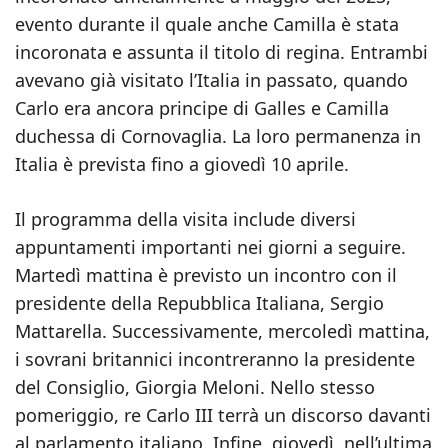
evento durante il quale anche Camilla è stata
incoronata e assunta il titolo di regina. Entrambi
avevano già visitato l’Italia in passato, quando
Carlo era ancora principe di Galles e Camilla
duchessa di Cornovaglia. La loro permanenza in
Italia è prevista fino a giovedì 10 aprile.
Il programma della visita include diversi
appuntamenti importanti nei giorni a seguire.
Martedì mattina è previsto un incontro con il
presidente della Repubblica Italiana, Sergio
Mattarella. Successivamente, mercoledì mattina,
i sovrani britannici incontreranno la presidente
del Consiglio, Giorgia Meloni. Nello stesso
pomeriggio, re Carlo III terrà un discorso davanti
al parlamento italiano. Infine, giovedì, nell’ultima