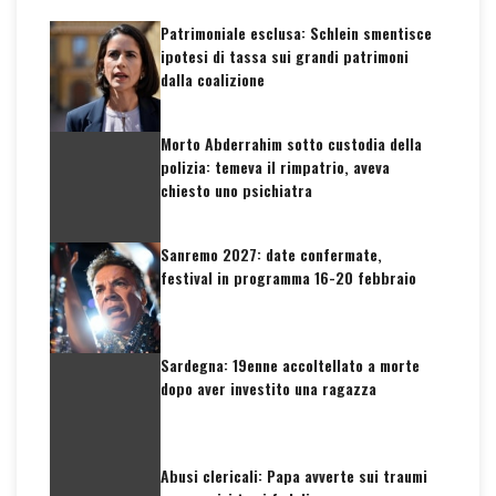
Patrimoniale esclusa: Schlein smentisce
ipotesi di tassa sui grandi patrimoni
dalla coalizione
Morto Abderrahim sotto custodia della
polizia: temeva il rimpatrio, aveva
chiesto uno psichiatra
Sanremo 2027: date confermate,
festival in programma 16-20 febbraio
Sardegna: 19enne accoltellato a morte
dopo aver investito una ragazza
Abusi clericali: Papa avverte sui traumi