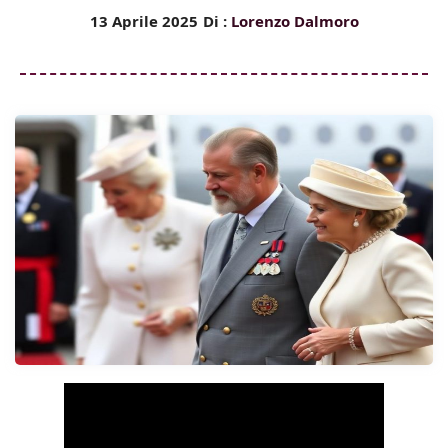
13 Aprile 2025
Di :
Lorenzo Dalmoro