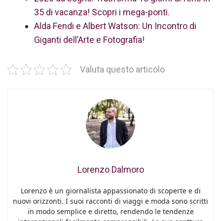
35 di vacanza! Scopri i mega-ponti.
Alda Fendi e Albert Watson: Un Incontro di
Giganti dell’Arte e Fotografia!
Valuta questo articolo
Lorenzo Dalmoro
Lorenzo è un giornalista appassionato di scoperte e di
nuovi orizzonti. I suoi racconti di viaggi e moda sono scritti
in modo semplice e diretto, rendendo le tendenze