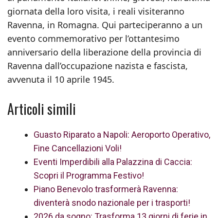
giornata della loro visita, i reali visiteranno
Ravenna, in Romagna. Qui parteciperanno a un
evento commemorativo per l’ottantesimo
anniversario della liberazione della provincia di
Ravenna dall’occupazione nazista e fascista,
avvenuta il 10 aprile 1945.
Articoli simili
Guasto Riparato a Napoli: Aeroporto Operativo,
Fine Cancellazioni Voli!
Eventi Imperdibili alla Palazzina di Caccia:
Scopri il Programma Festivo!
Piano Benevolo trasformerà Ravenna:
diventerà snodo nazionale per i trasporti!
2026 da sogno: Trasforma 13 giorni di ferie in