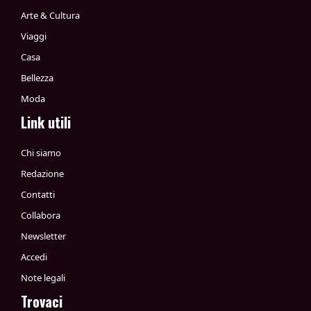
Arte & Cultura
Viaggi
Casa
Bellezza
Moda
Link utili
Chi siamo
Redazione
Contatti
Collabora
Newsletter
Accedi
Note legali
Trovaci