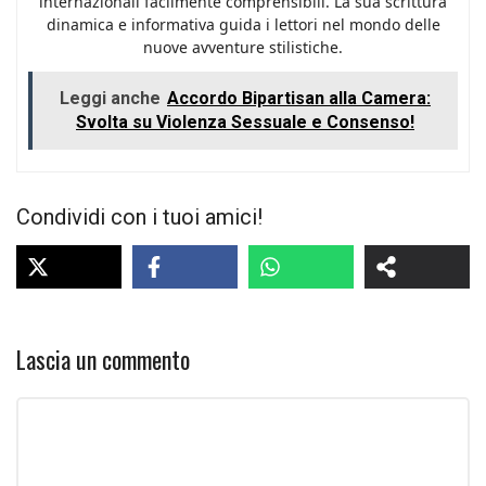
internazionali facilmente comprensibili. La sua scrittura
dinamica e informativa guida i lettori nel mondo delle
nuove avventure stilistiche.
Leggi anche
Accordo Bipartisan alla Camera:
Svolta su Violenza Sessuale e Consenso!
Condividi con i tuoi amici!
Lascia un commento
Commento