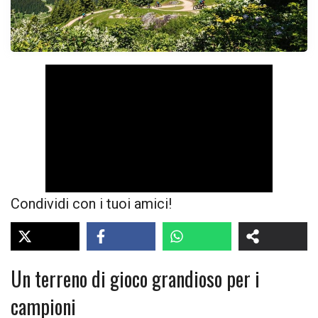
Condividi con i tuoi amici!
Un terreno di gioco grandioso per i
campioni