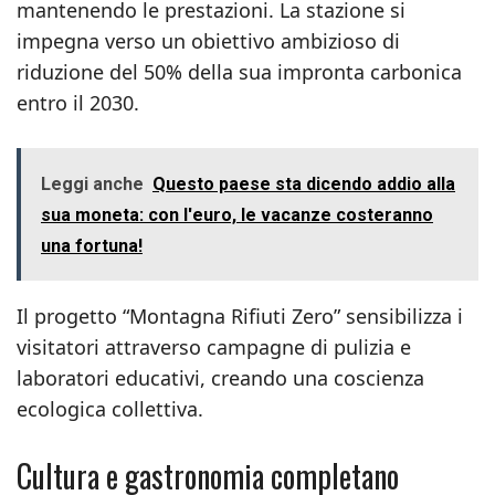
mantenendo le prestazioni. La stazione si
impegna verso un obiettivo ambizioso di
riduzione del 50% della sua impronta carbonica
entro il 2030.
Leggi anche
Questo paese sta dicendo addio alla
sua moneta: con l'euro, le vacanze costeranno
una fortuna!
Il progetto “Montagna Rifiuti Zero” sensibilizza i
visitatori attraverso campagne di pulizia e
laboratori educativi, creando una coscienza
ecologica collettiva.
Cultura e gastronomia completano