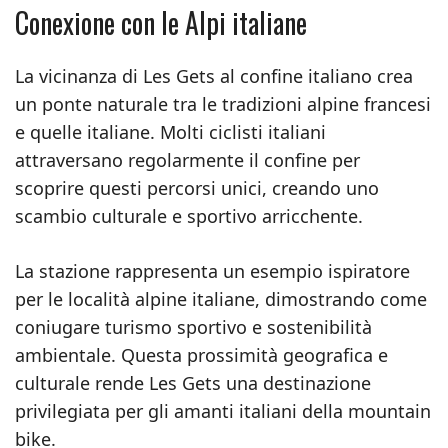
Conexione con le Alpi italiane
La vicinanza di Les Gets al confine italiano crea
un ponte naturale tra le tradizioni alpine francesi
e quelle italiane. Molti ciclisti italiani
attraversano regolarmente il confine per
scoprire questi percorsi unici, creando uno
scambio culturale e sportivo arricchente.
La stazione rappresenta un esempio ispiratore
per le località alpine italiane, dimostrando come
coniugare turismo sportivo e sostenibilità
ambientale. Questa prossimità geografica e
culturale rende Les Gets una destinazione
privilegiata per gli amanti italiani della mountain
bike.