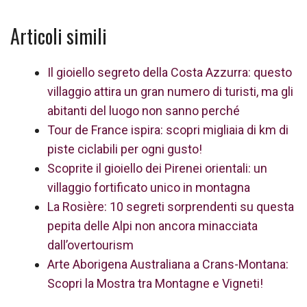
Articoli simili
Il gioiello segreto della Costa Azzurra: questo
villaggio attira un gran numero di turisti, ma gli
abitanti del luogo non sanno perché
Tour de France ispira: scopri migliaia di km di
piste ciclabili per ogni gusto!
Scoprite il gioiello dei Pirenei orientali: un
villaggio fortificato unico in montagna
La Rosière: 10 segreti sorprendenti su questa
pepita delle Alpi non ancora minacciata
dall’overtourism
Arte Aborigena Australiana a Crans-Montana:
Scopri la Mostra tra Montagne e Vigneti!