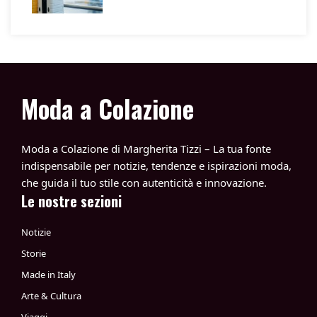
Moda a Colazione
Moda a Colazione di Margherita Tizzi – La tua fonte
indispensabile per notizie, tendenze e ispirazioni moda,
che guida il tuo stile con autenticità e innovazione.
Le nostre sezioni
Notizie
Storie
Made in Italy
Arte & Cultura