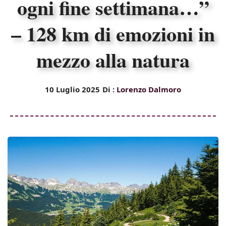
ogni fine settimana…”
– 128 km di emozioni in
mezzo alla natura
10 Luglio 2025
Di :
Lorenzo Dalmoro