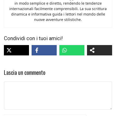
in modo semplice e diretto, rendendo le tendenze
internazionali facilmente comprensibili. La sua scrittura
dinamica e informativa guida i lettori nel mondo delle
nuove avventure stilistiche.
Condividi con i tuoi amici!
Lascia un commento
Commento