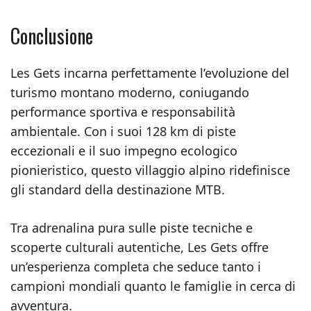
Conclusione
Les Gets incarna perfettamente l’evoluzione del
turismo montano moderno, coniugando
performance sportiva e responsabilità
ambientale. Con i suoi 128 km di piste
eccezionali e il suo impegno ecologico
pionieristico, questo villaggio alpino ridefinisce
gli standard della destinazione MTB.
Tra adrenalina pura sulle piste tecniche e
scoperte culturali autentiche, Les Gets offre
un’esperienza completa che seduce tanto i
campioni mondiali quanto le famiglie in cerca di
avventura.