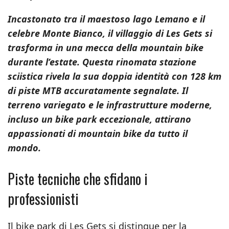
Incastonato tra il maestoso lago Lemano e il
celebre Monte Bianco, il villaggio di Les Gets si
trasforma in una mecca della mountain bike
durante l’estate. Questa rinomata stazione
sciistica rivela la sua doppia identità con 128 km
di piste MTB accuratamente segnalate. Il
terreno variegato e le infrastrutture moderne,
incluso un bike park eccezionale, attirano
appassionati di mountain bike da tutto il
mondo.
Piste tecniche che sfidano i
professionisti
Il bike park di Les Gets si distingue per la