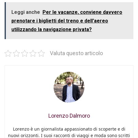
Leggi anche
Per le vacanze, conviene davvero
prenotare i biglietti del treno e dell'aereo
utilizzando la navigazione privata?
Valuta questo articolo
Lorenzo Dalmoro
Lorenzo è un giornalista appassionato di scoperte e di
nuovi orizzonti. I suoi racconti di viaggi e moda sono scritti