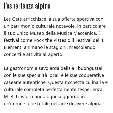
l’esperienza alpina
Les Gets arricchisce la sua offerta sportiva con
un patrimonio culturale notevole, in particolare
il suo unico Museo della Musica Meccanica. I
festival come Rock the Pistes o il Festival dei 4
Elementi animano le stagioni, mescolando
concerti e attività all’aperto.
La gastronomia savoiarda delizia i buongustai
con le sue specialità locali e le sue cooperative
casearie autentiche. Questa ricchezza culinaria e
culturale completa perfettamente l’esperienza
MTB, trasformando ogni soggiorno in
un’immersione totale nell’arte di vivere alpina.