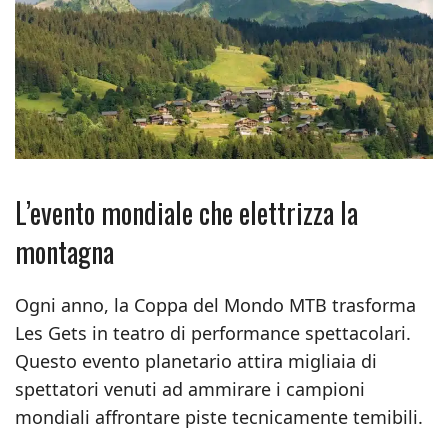
L’evento mondiale che elettrizza la
montagna
Ogni anno, la Coppa del Mondo MTB trasforma
Les Gets in teatro di performance spettacolari.
Questo evento planetario attira migliaia di
spettatori venuti ad ammirare i campioni
mondiali affrontare piste tecnicamente temibili.