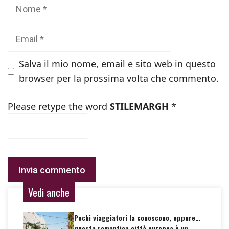
Nome
Email
Salva il mio nome, email e sito web in questo
browser per la prossima volta che commento.
Please retype the word
STILEMARGH
*
Vedi anche
Pochi viaggiatori la conoscono, eppure…
questa romantica città europea è un