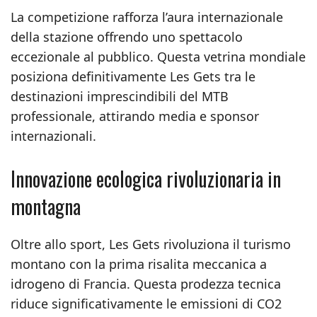
La competizione rafforza l’aura internazionale
della stazione offrendo uno spettacolo
eccezionale al pubblico. Questa vetrina mondiale
posiziona definitivamente Les Gets tra le
destinazioni imprescindibili del MTB
professionale, attirando media e sponsor
internazionali.
Innovazione ecologica rivoluzionaria in
montagna
Oltre allo sport, Les Gets rivoluziona il turismo
montano con la prima risalita meccanica a
idrogeno di Francia. Questa prodezza tecnica
riduce significativamente le emissioni di CO2