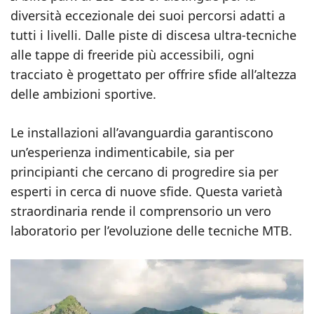
diversità eccezionale dei suoi percorsi adatti a
tutti i livelli. Dalle piste di discesa ultra-tecniche
alle tappe di freeride più accessibili, ogni
tracciato è progettato per offrire sfide all’altezza
delle ambizioni sportive.
Le installazioni all’avanguardia garantiscono
un’esperienza indimenticabile, sia per
principianti che cercano di progredire sia per
esperti in cerca di nuove sfide. Questa varietà
straordinaria rende il comprensorio un vero
laboratorio per l’evoluzione delle tecniche MTB.