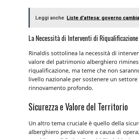
Leggi anche
Liste d'attesa: governo cambi
La Necessità di Interventi di Riqualificazione
Rinaldis sottolinea la necessità di interve
valore del patrimonio alberghiero riminese
riqualificazione, ma teme che non saranno 
livello nazionale per sostenere un settore
rinnovamento profondo.
Sicurezza e Valore del Territorio
Un altro tema cruciale è quello della sicur
alberghiero perda valore a causa di operazi