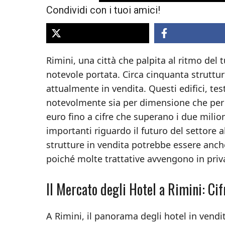
Condividi con i tuoi amici!
Rimini, una città che palpita al ritmo del 
notevole portata. Circa cinquanta struttur
attualmente in vendita. Questi edifici, tes
notevolmente sia per dimensione che per 
euro fino a cifre che superano i due milion
importanti riguardo il futuro del settore a
strutture in vendita potrebbe essere anch
poiché molte trattative avvengono in priv
Il Mercato degli Hotel a Rimini: Cif
A Rimini, il panorama degli hotel in vendit